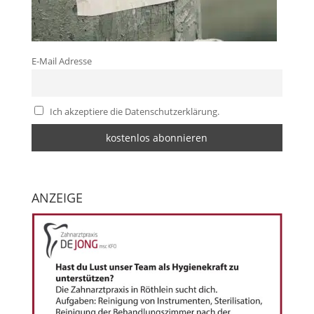
E-Mail Adresse
Ich akzeptiere die Datenschutzerklärung.
ANZEIGE