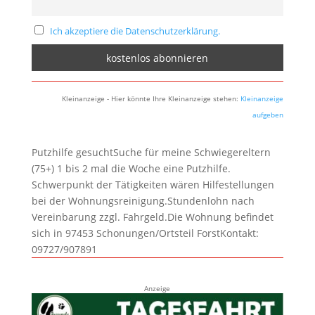
Ich akzeptiere die Datenschutzerklärung.
Kleinanzeige - Hier könnte Ihre Kleinanzeige stehen:
Kleinanzeige
aufgeben
Putzhilfe gesuchtSuche für meine Schwiegereltern
(75+) 1 bis 2 mal die Woche eine Putzhilfe.
Schwerpunkt der Tätigkeiten wären Hilfestellungen
bei der Wohnungsreinigung.Stundenlohn nach
Vereinbarung zzgl. Fahrgeld.Die Wohnung befindet
sich in 97453 Schonungen/Ortsteil ForstKontakt:
09727/907891
Anzeige