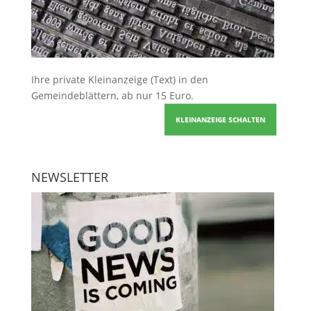
Ihre
private Kleinanzeige
(Text) in den
Gemeindeblättern, ab nur 15 Euro.
KLEINANZEIGE SCHALTEN
NEWSLETTER