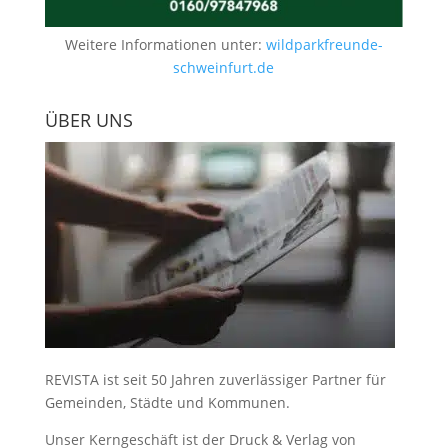
Weitere Informationen unter:
wildparkfreunde-
schweinfurt.de
ÜBER UNS
REVISTA ist seit 50 Jahren zuverlässiger Partner für
Gemeinden, Städte und Kommunen.
Unser Kerngeschäft ist der
Druck & Verlag von