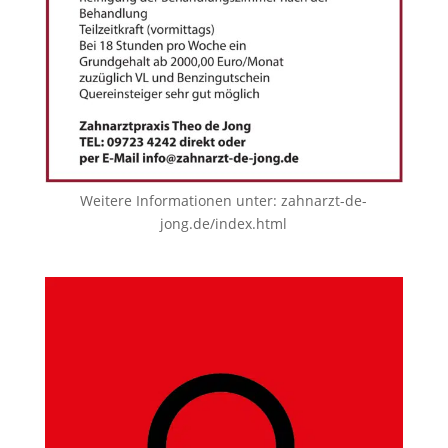
Weitere Informationen unter:
zahnarzt-de-
jong.de/index.html