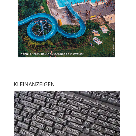
KLEINANZEIGEN