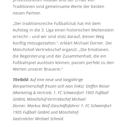
Traditionen sind gemeinsame Werte der beiden
neuen Partner.
„Der traditionsreiche Fußballclub hat mit dem
Aufstieg in die 3. Liga einen historischen Meilenstein
erreicht – und wir sind stolz darauf, diesen Weg
künftig mitzugestalten.“, erklärt Michael Dorner. Der
Mönchshof-Vertriebschef ergänzt: „Die Emotionen,
die Begeisterung und der Zusammenhalt, die ein
Fußballspiel auslösen können, passen perfekt zu den
Werten unserer Brauerei.“
Titelbild:
Auf eine neue und langjährige
Bierpartnerschaft freuen sich (von links): Steffen Reiser
(Marketing & Vertrieb, 1. FC Schweinfurt 1905 Fußball
GmbH), Mönchshof-Vertriebschef Michael
Dorner, Markus Wolf (Geschäftsführer 1. FC Schweinfurt
1905 Fußball GmbH) und Mönchshof-
Gastroleiter Michael Schmid.