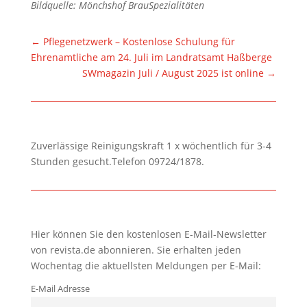
Bildquelle: Mönchshof BrauSpezialitäten
←
Pflegenetzwerk – Kostenlose Schulung für
Ehrenamtliche am 24. Juli im Landratsamt Haßberge
SWmagazin Juli / August 2025 ist online
→
Zuverlässige Reinigungskraft 1 x wöchentlich für 3-4
Stunden gesucht.Telefon 09724/1878.
Hier können Sie den kostenlosen E-Mail-Newsletter
von revista.de abonnieren. Sie erhalten jeden
Wochentag die aktuellsten Meldungen per E-Mail:
E-Mail Adresse