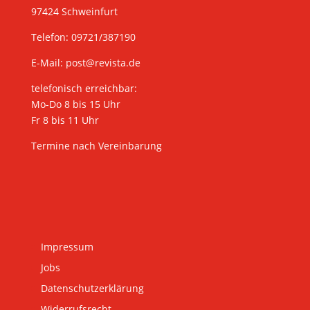
97424 Schweinfurt
Telefon: 09721/387190
E-Mail:
post@revista.de
telefonisch erreichbar:
Mo-Do 8 bis 15 Uhr
Fr 8 bis 11 Uhr
Termine nach Vereinbarung
Impressum
Jobs
Datenschutzerklärung
Widerrufsrecht