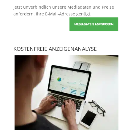
Jetzt unverbindlich unsere Mediadaten und Preise
anfordern
. Ihre E-Mail-Adresse genügt.
MEDIADATEN ANFORDERN
KOSTENFREIE ANZEIGENANALYSE