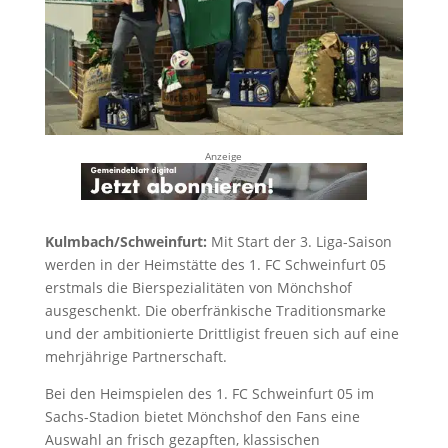
Anzeige
Kulmbach/Schweinfurt:
Mit Start der 3. Liga-Saison
werden in der Heimstätte des 1. FC Schweinfurt 05
erstmals die Bierspezialitäten von Mönchshof
ausgeschenkt. Die oberfränkische Traditionsmarke
und der ambitionierte Drittligist freuen sich auf eine
mehrjährige Partnerschaft.
Bei den Heimspielen des 1. FC Schweinfurt 05 im
Sachs-Stadion bietet Mönchshof den Fans eine
Auswahl an frisch gezapften, klassischen