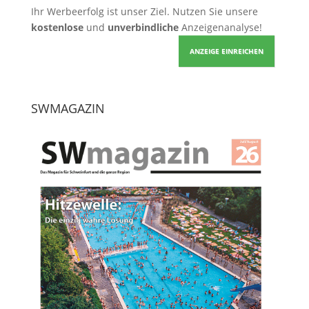
Ihr Werbeerfolg ist unser Ziel. Nutzen Sie unsere
kostenlose
und
unverbindliche
Anzeigenanalyse!
ANZEIGE EINREICHEN
SWMAGAZIN