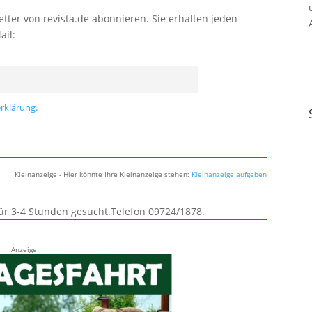
tter von revista.de abonnieren. Sie erhalten jeden
ail:
rklärung.
Kleinanzeige - Hier könnte Ihre Kleinanzeige stehen:
Kleinanzeige aufgeben
für 3-4 Stunden gesucht.Telefon 09724/1878.
Anzeige