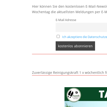
Hier können Sie den kostenlosen E-Mail-Newsle
Wochentag die aktuellsten Meldungen per E-M
E-Mail Adresse
Ich akzeptiere die Datenschutze
Zuverlässige Reinigungskraft 1 x wöchentlich 