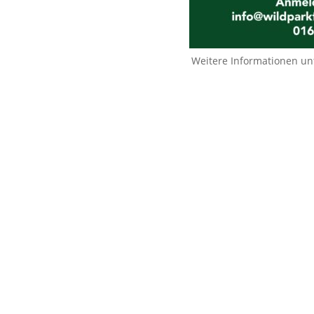
Weitere Informationen un