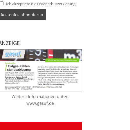
Ich akzeptiere die Datenschutzerklärung.
ANZEIGE
Weitere Informationen unter:
www.gasuf.de