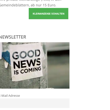
Gemeindeblättern, ab nur 15 Euro.
KLEINANZEIGE SCHALTEN
NEWSLETTER
E-Mail Adresse