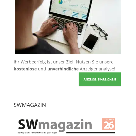
Ihr Werbeerfolg ist unser Ziel. Nutzen Sie unsere
kostenlose
und
unverbindliche
Anzeigenanalyse!
ANZEIGE EINREICHEN
SWMAGAZIN