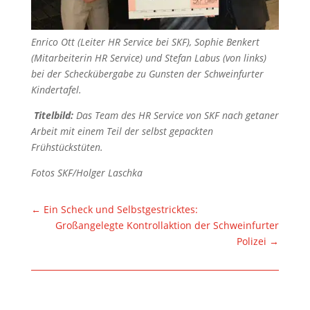
Enrico Ott (Leiter HR Service bei SKF), Sophie Benkert
(Mitarbeiterin HR Service) und Stefan Labus (von links)
bei der Scheckübergabe zu Gunsten der Schweinfurter
Kindertafel.
Titelbild:
Das Team des HR Service von SKF nach getaner
Arbeit mit einem Teil der selbst gepackten
Frühstückstüten.
Fotos SKF/Holger Laschka
←
Ein Scheck und Selbstgestricktes:
Großangelegte Kontrollaktion der Schweinfurter
Polizei
→