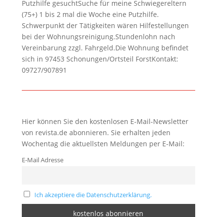
Putzhilfe gesuchtSuche für meine Schwiegereltern
(75+) 1 bis 2 mal die Woche eine Putzhilfe.
Schwerpunkt der Tätigkeiten wären Hilfestellungen
bei der Wohnungsreinigung.Stundenlohn nach
Vereinbarung zzgl. Fahrgeld.Die Wohnung befindet
sich in 97453 Schonungen/Ortsteil ForstKontakt:
09727/907891
Hier können Sie den kostenlosen E-Mail-Newsletter
von revista.de abonnieren. Sie erhalten jeden
Wochentag die aktuellsten Meldungen per E-Mail:
E-Mail Adresse
Ich akzeptiere die Datenschutzerklärung.