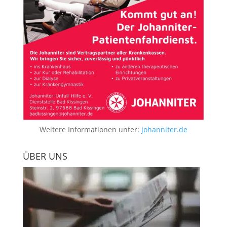
Weitere Informationen unter:
johanniter.de
ÜBER UNS