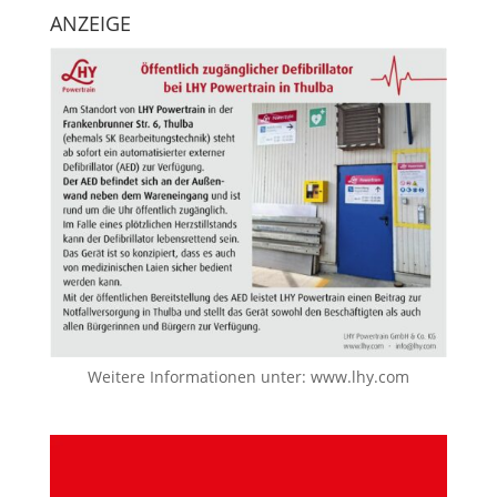
ANZEIGE
Weitere Informationen unter:
www.lhy.com