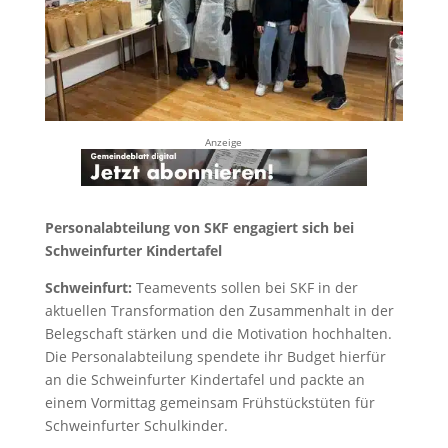
Anzeige
Personalabteilung von SKF engagiert sich bei
Schweinfurter Kindertafel
Schweinfurt:
Teamevents sollen bei SKF in der
aktuellen Transformation den Zusammenhalt in der
Belegschaft stärken und die Motivation hochhalten.
Die Personalabteilung spendete ihr Budget hierfür
an die Schweinfurter Kindertafel und packte an
einem Vormittag gemeinsam Frühstückstüten für
Schweinfurter Schulkinder.