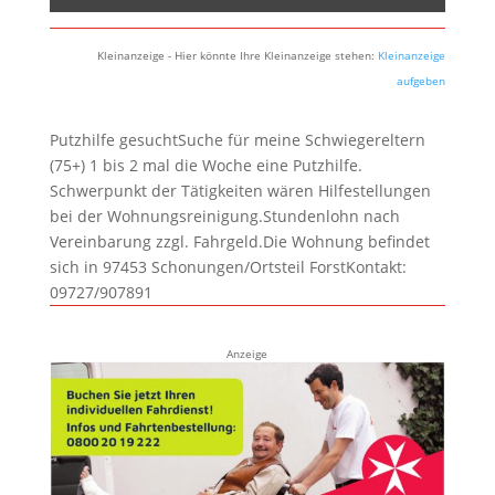
Kleinanzeige - Hier könnte Ihre Kleinanzeige stehen:
Kleinanzeige
aufgeben
Putzhilfe gesuchtSuche für meine Schwiegereltern
(75+) 1 bis 2 mal die Woche eine Putzhilfe.
Schwerpunkt der Tätigkeiten wären Hilfestellungen
bei der Wohnungsreinigung.Stundenlohn nach
Vereinbarung zzgl. Fahrgeld.Die Wohnung befindet
sich in 97453 Schonungen/Ortsteil ForstKontakt:
09727/907891
Anzeige