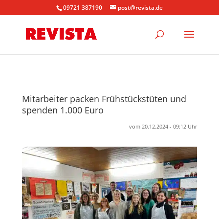
09721 387190
post@revista.de
Mitarbeiter packen Frühstückstüten und
spenden 1.000 Euro
vom 20.12.2024 - 09:12 Uhr