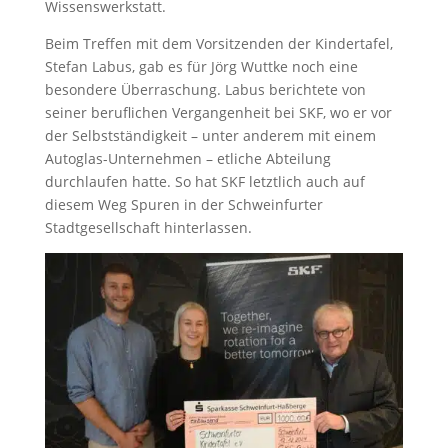
Wissenswerkstatt.
Beim Treffen mit dem Vorsitzenden der Kindertafel,
Stefan Labus, gab es für Jörg Wuttke noch eine
besondere Überraschung. Labus berichtete von
seiner beruflichen Vergangenheit bei SKF, wo er vor
der Selbstständigkeit – unter anderem mit einem
Autoglas-Unternehmen – etliche Abteilung
durchlaufen hatte. So hat SKF letztlich auch auf
diesem Weg Spuren in der Schweinfurter
Stadtgesellschaft hinterlassen.