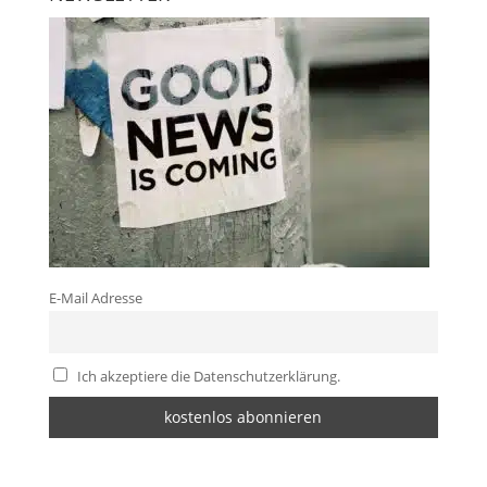
E-Mail Adresse
Ich akzeptiere die Datenschutzerklärung.