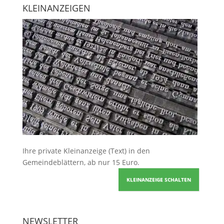
KLEINANZEIGEN
Ihre
private Kleinanzeige
(Text) in den
Gemeindeblättern, ab nur 15 Euro.
KLEINANZEIGE SCHALTEN
NEWSLETTER