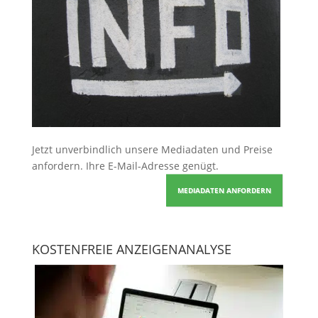
Jetzt unverbindlich unsere Mediadaten und Preise
anfordern
. Ihre E-Mail-Adresse genügt.
MEDIADATEN ANFORDERN
KOSTENFREIE ANZEIGENANALYSE