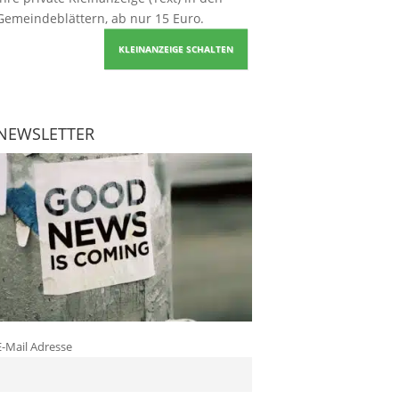
Gemeindeblättern, ab nur 15 Euro.
KLEINANZEIGE SCHALTEN
NEWSLETTER
E-Mail Adresse