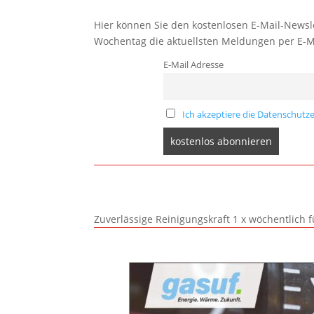
Hier können Sie den kostenlosen E-Mail-Newsle
Wochentag die aktuellsten Meldungen per E-M
E-Mail Adresse
Ich akzeptiere die Datenschutze
Zuverlässige Reinigungskraft 1 x wöchentlich 