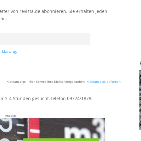
tter von revista.de abonnieren. Sie erhalten jeden
ail:
rklärung.
Kleinanzeige - Hier könnte Ihre Kleinanzeige stehen:
Kleinanzeige aufgeben
für 3-4 Stunden gesucht.Telefon 09724/1878.
Anzeige