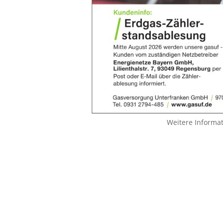
Weitere Informa