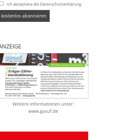
Ich akzeptiere die Datenschutzerklärung.
ANZEIGE
Weitere Informationen unter:
www.gasuf.de