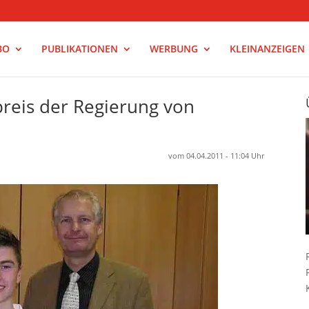
BO
PUBLIKATIONEN
WERBUNG
KLEINANZEIGEN
preis der Regierung von
vom 04.04.2011 - 11:04 Uhr