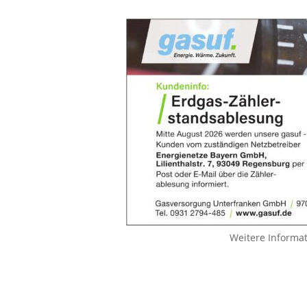
Weitere Informa