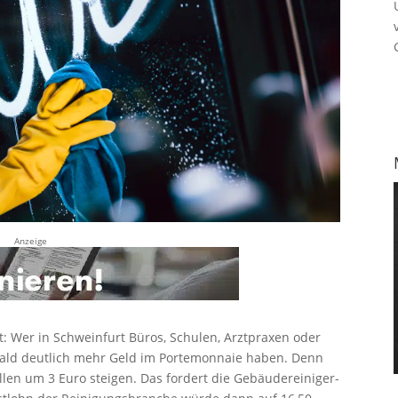
Anzeige
: Wer in Schweinfurt Büros, Schulen, Arztpraxen oder
 bald deutlich mehr Geld im Portemonnaie haben. Denn
len um 3 Euro steigen. Das fordert die Gebäudereiniger-