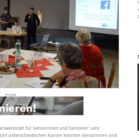
Anzeige
dienwerkstatt für Seniorinnen und Senioren“ sehr
 fünf unterschiedlichen Kursen konnten Seniorinnen und