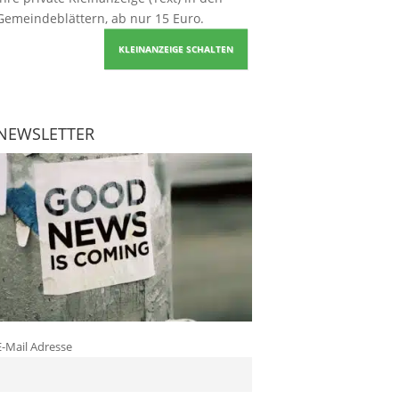
Gemeindeblättern, ab nur 15 Euro.
KLEINANZEIGE SCHALTEN
NEWSLETTER
E-Mail Adresse