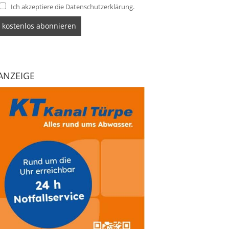
Ich akzeptiere die Datenschutzerklärung.
ANZEIGE