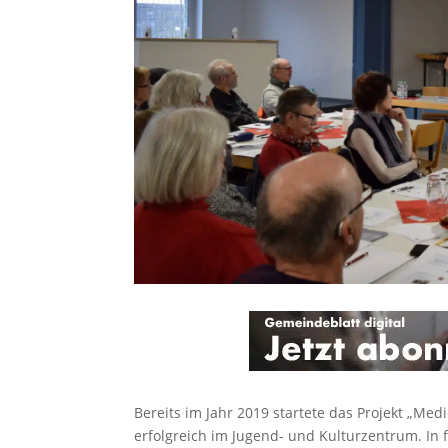
Bereits im Jahr 2019 startete das Projekt „Me
erfolgreich im Jugend- und Kulturzentrum. In