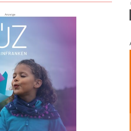
Anzeige