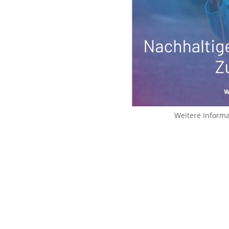
Weitere Inform