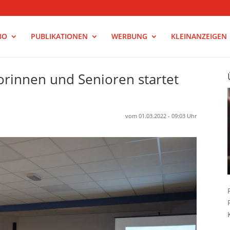
BO
PUBLIKATIONEN
WERBUNG
KLEINANZEIGEN
orinnen und Senioren startet
vom 01.03.2022 - 09:03 Uhr