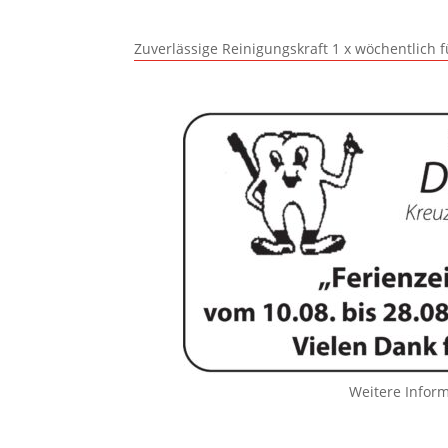
Zuverlässige Reinigungskraft 1 x wöchentlich 
Weitere Infor