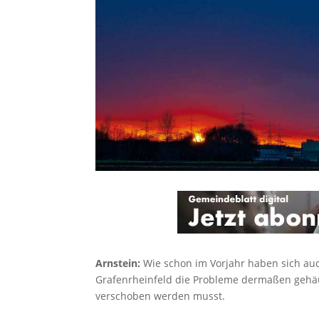
Arnstein:
Wie schon im Vorjahr haben sich auc
Grafenrheinfeld die Probleme dermaßen gehä
verschoben werden musst.