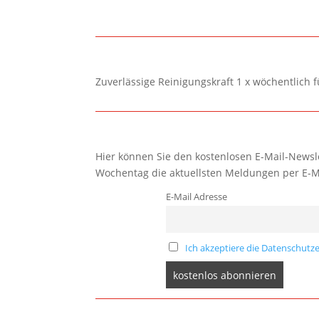
Zuverlässige Reinigungskraft 1 x wöchentlich 
Hier können Sie den kostenlosen E-Mail-Newsle
Wochentag die aktuellsten Meldungen per E-M
E-Mail Adresse
Ich akzeptiere die Datenschutze