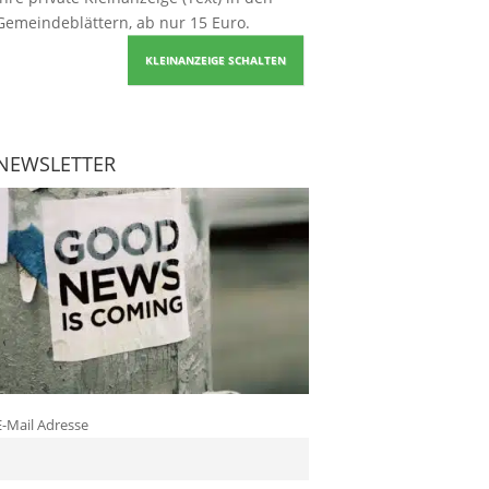
Gemeindeblättern, ab nur 15 Euro.
KLEINANZEIGE SCHALTEN
NEWSLETTER
E-Mail Adresse