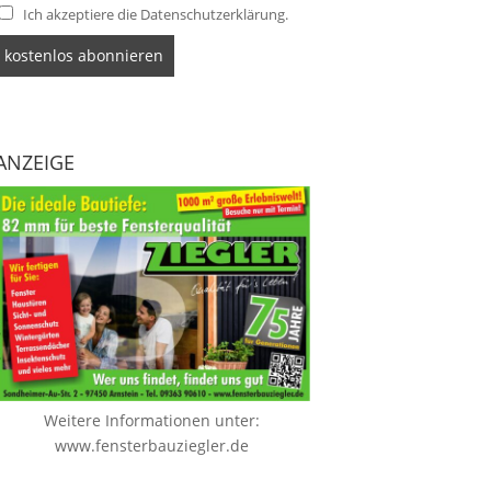
Ich akzeptiere die Datenschutzerklärung.
ANZEIGE
Weitere Informationen unter:
www.fensterbauziegler.de