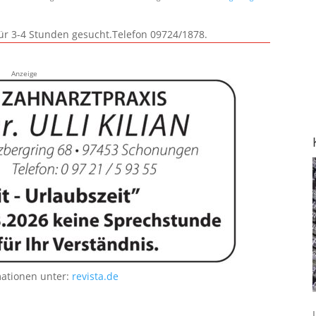
für 3-4 Stunden gesucht.Telefon 09724/1878.
Anzeige
mationen unter:
revista.de