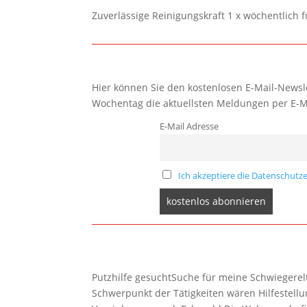
Zuverlässige Reinigungskraft 1 x wöchentlich 
Hier können Sie den kostenlosen E-Mail-Newsle
Wochentag die aktuellsten Meldungen per E-M
E-Mail Adresse
Ich akzeptiere die Datenschutze
Putzhilfe gesuchtSuche für meine Schwiegerelte
Schwerpunkt der Tätigkeiten wären Hilfestel