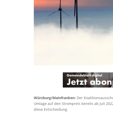
Würzburg/Mainfranken:
Der Koalitionsausschu
Umlage auf den Strompreis bereits ab Juli 20
diese Entscheidung.