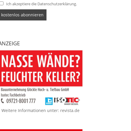
Ich akzeptiere die Datenschutzerklärung.
ANZEIGE
Weitere Informationen unter:
revista.de