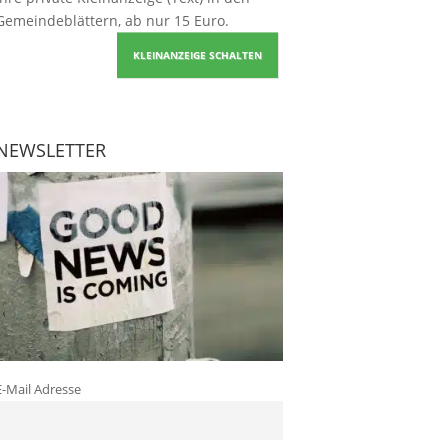
Gemeindeblättern, ab nur 15 Euro.
KLEINANZEIGE SCHALTEN
NEWSLETTER
E-Mail Adresse