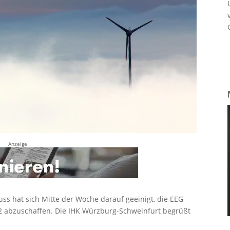
Anzeige
ss hat sich Mitte der Woche darauf geeinigt, die EEG-
22 abzuschaffen. Die IHK Würzburg-Schweinfurt begrüßt