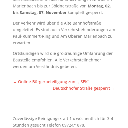
Marienbach bis zur Söldnerstraße von
Montag, 02.
bis Samstag, 07. November
komplett gesperrt.
Der Verkehr wird über die Alte Bahnhofstraße
umgeleitet. Es sind auch Verkehrsbehinderungen am
Paul-Rummert-Ring und Am Oberen Marienbach zu
erwarten.
Ortskundigen wird die großräumige Umfahrung der
Baustelle empfohlen. Alle Verkehrsteilnehmer
werden um Verständnis gebeten.
←
Online-Bürgerbeteiligung zum „ISEK“
Deutschhöfer Straße gesperrt
→
Zuverlässige Reinigungskraft 1 x wöchentlich für 3-4
Stunden gesucht.Telefon 09724/1878.