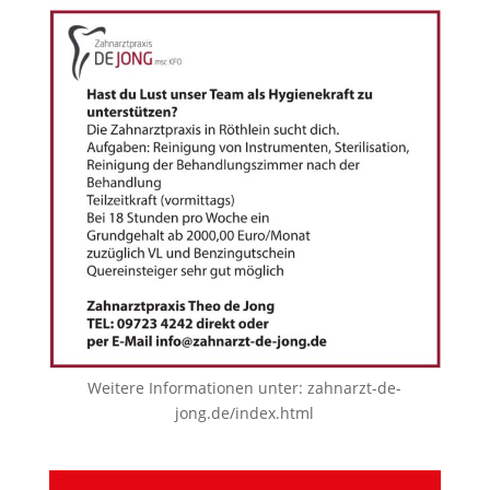
Weitere Informationen unter:
zahnarzt-de-
jong.de/index.html