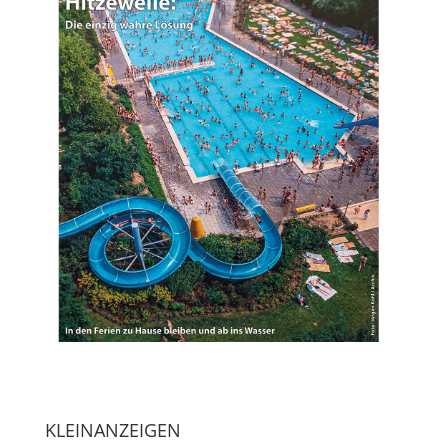
KLEINANZEIGEN