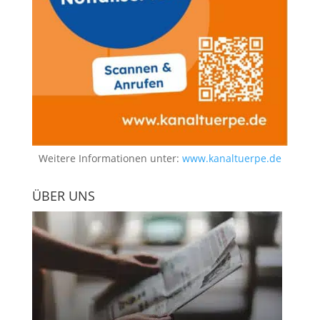
Weitere Informationen unter:
www.kanaltuerpe.de
ÜBER UNS