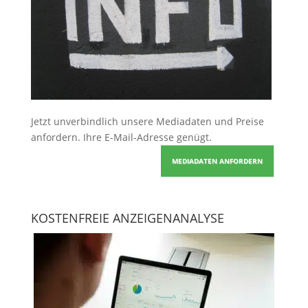
Jetzt unverbindlich unsere Mediadaten und Preise
anfordern
. Ihre E-Mail-Adresse genügt.
MEDIADATEN ANFORDERN
KOSTENFREIE ANZEIGENANALYSE