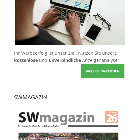
Ihr Werbeerfolg ist unser Ziel. Nutzen Sie unsere
kostenlose
und
unverbindliche
Anzeigenanalyse!
ANZEIGE EINREICHEN
SWMAGAZIN