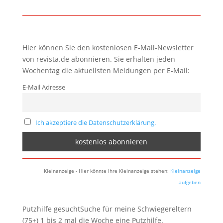
Hier können Sie den kostenlosen E-Mail-Newsletter
von revista.de abonnieren. Sie erhalten jeden
Wochentag die aktuellsten Meldungen per E-Mail:
E-Mail Adresse
Ich akzeptiere die Datenschutzerklärung.
Kleinanzeige - Hier könnte Ihre Kleinanzeige stehen:
Kleinanzeige
aufgeben
Putzhilfe gesuchtSuche für meine Schwiegereltern
(75+) 1 bis 2 mal die Woche eine Putzhilfe.