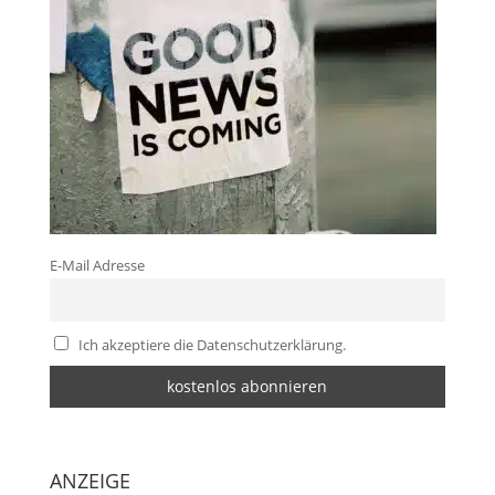
E-Mail Adresse
Ich akzeptiere die Datenschutzerklärung.
ANZEIGE