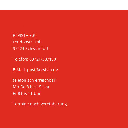
KONTAKT
REVISTA e.K.
Londonstr. 14b
97424 Schweinfurt
Telefon: 09721/387190
E-Mail:
post@revista.de
telefonisch erreichbar:
Mo-Do 8 bis 15 Uhr
Fr 8 bis 11 Uhr
Termine nach Vereinbarung