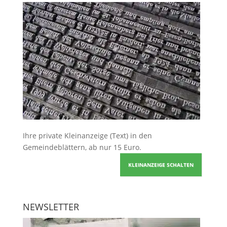
Ihre
private Kleinanzeige
(Text) in den
Gemeindeblättern, ab nur 15 Euro.
KLEINANZEIGE SCHALTEN
NEWSLETTER