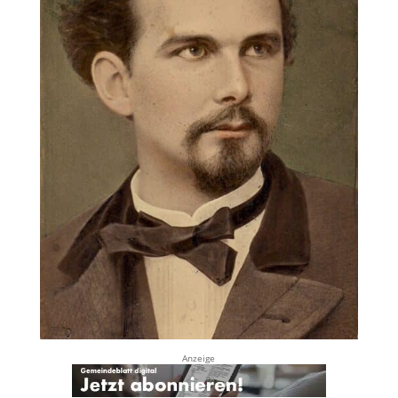
Anzeige