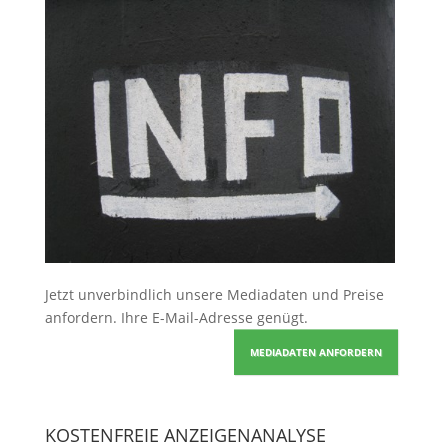
Jetzt unverbindlich unsere Mediadaten und Preise
anfordern
. Ihre E-Mail-Adresse genügt.
MEDIADATEN ANFORDERN
KOSTENFREIE ANZEIGENANALYSE