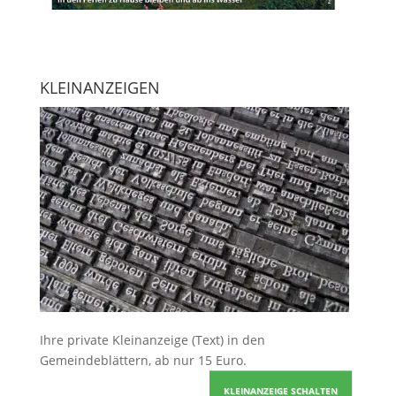
KLEINANZEIGEN
Ihre
private Kleinanzeige
(Text) in den
Gemeindeblättern, ab nur 15 Euro.
KLEINANZEIGE SCHALTEN