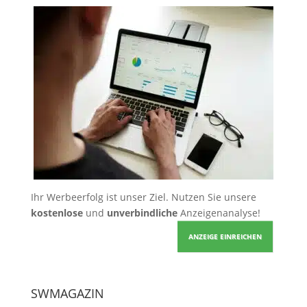
Ihr Werbeerfolg ist unser Ziel. Nutzen Sie unsere
kostenlose
und
unverbindliche
Anzeigenanalyse!
ANZEIGE EINREICHEN
SWMAGAZIN