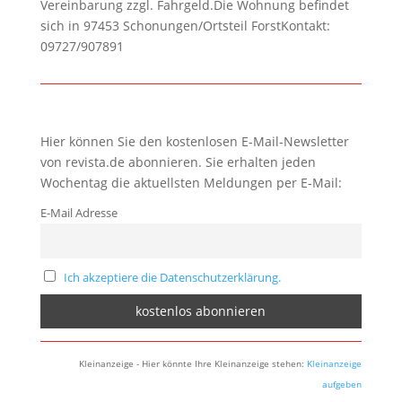
Vereinbarung zzgl. Fahrgeld.Die Wohnung befindet
sich in 97453 Schonungen/Ortsteil ForstKontakt:
09727/907891
Hier können Sie den kostenlosen E-Mail-Newsletter
von revista.de abonnieren. Sie erhalten jeden
Wochentag die aktuellsten Meldungen per E-Mail:
E-Mail Adresse
Ich akzeptiere die Datenschutzerklärung.
Kleinanzeige - Hier könnte Ihre Kleinanzeige stehen:
Kleinanzeige
aufgeben