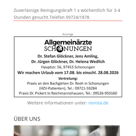
Zuverlässige Reinigungskraft 1 x wöchentlich für 3-4
Stunden gesucht.Telefon 09724/1878.
Anzeige
Weitere Informationen unter:
revista.de
ÜBER UNS