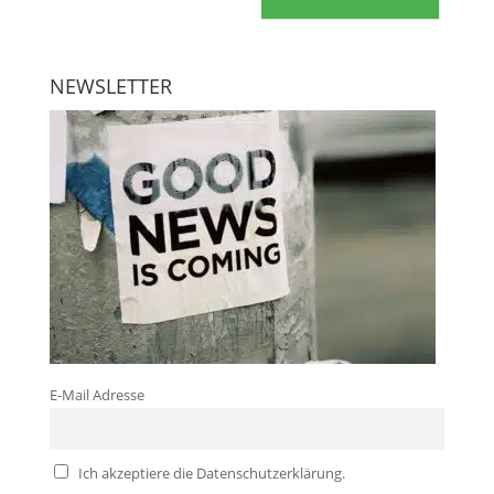
NEWSLETTER
E-Mail Adresse
Ich akzeptiere die Datenschutzerklärung.