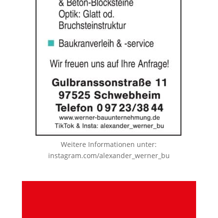
Weitere Informationen unter:
instagram.com/alexander_werner_bu