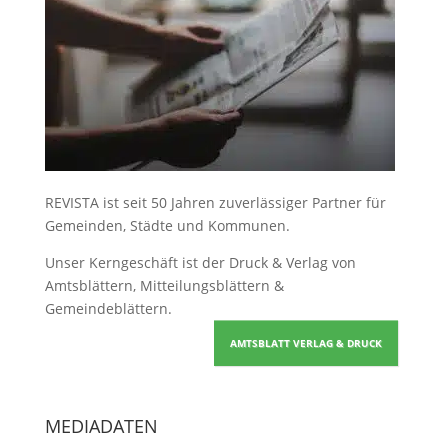
REVISTA ist seit 50 Jahren zuverlässiger Partner für
Gemeinden, Städte und Kommunen.
Unser Kerngeschäft ist der
Druck & Verlag von
Amtsblättern, Mitteilungsblättern &
Gemeindeblättern
.
AMTSBLATT VERLAG & DRUCK
MEDIADATEN