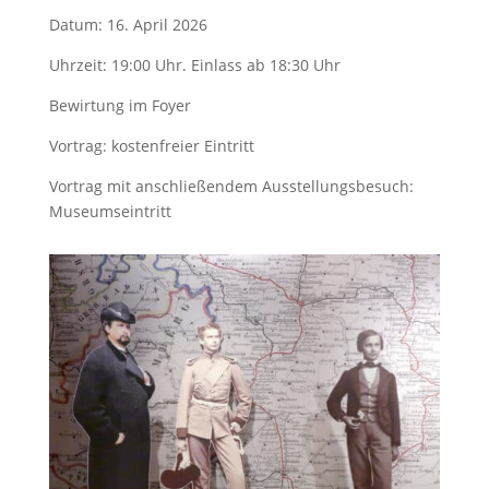
Datum: 16. April 2026
Uhrzeit: 19:00 Uhr. Einlass ab 18:30 Uhr
Bewirtung im Foyer
Vortrag: kostenfreier Eintritt
Vortrag mit anschließendem Ausstellungsbesuch:
Museumseintritt