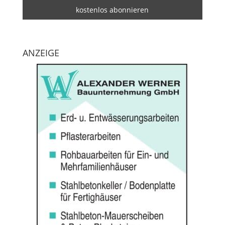
ANZEIGE