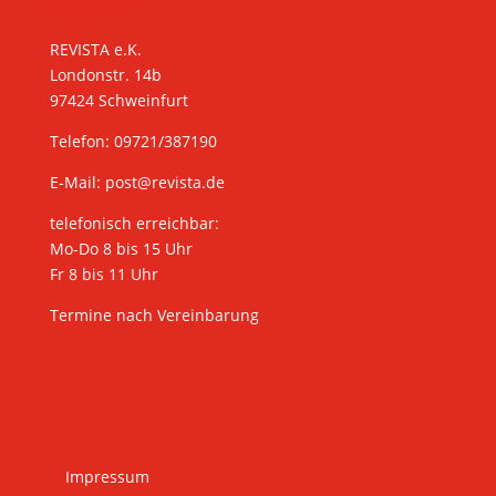
KONTAKT
REVISTA e.K.
Londonstr. 14b
97424 Schweinfurt
Telefon: 09721/387190
E-Mail:
post@revista.de
telefonisch erreichbar:
Mo-Do 8 bis 15 Uhr
Fr 8 bis 11 Uhr
Termine nach Vereinbarung
Impressum