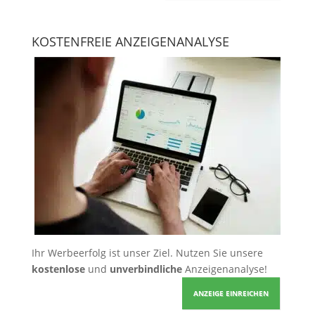
KOSTENFREIE ANZEIGENANALYSE
Ihr Werbeerfolg ist unser Ziel. Nutzen Sie unsere
kostenlose
und
unverbindliche
Anzeigenanalyse!
ANZEIGE EINREICHEN