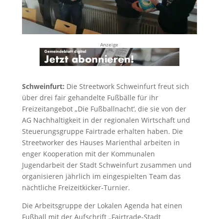
Anzeige
Schweinfurt:
Die Streetwork Schweinfurt freut sich
über drei fair gehandelte Fußbälle für ihr
Freizeitangebot „Die Fußballnacht‘, die sie von der
AG Nachhaltigkeit in der regionalen Wirtschaft und
Steuerungsgruppe Fairtrade erhalten haben. Die
Streetworker des Hauses Marienthal arbeiten in
enger Kooperation mit der Kommunalen
Jugendarbeit der Stadt Schweinfurt zusammen und
organisieren jährlich im eingespielten Team das
nächtliche Freizeitkicker-Turnier.
Die Arbeitsgruppe der Lokalen Agenda hat einen
Fußball mit der Aufschrift „Fairtrade-Stadt