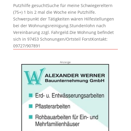
Putzhilfe gesuchtSuche für meine Schwiegereltern
(75+) 1 bis 2 mal die Woche eine Putzhilfe.
Schwerpunkt der Tätigkeiten wären Hilfestellungen
bei der Wohnungsreinigung.Stundenlohn nach
Vereinbarung zzgl. Fahrgeld.Die Wohnung befindet
sich in 97453 Schonungen/Ortsteil ForstKontakt:
09727/907891
Anzeige