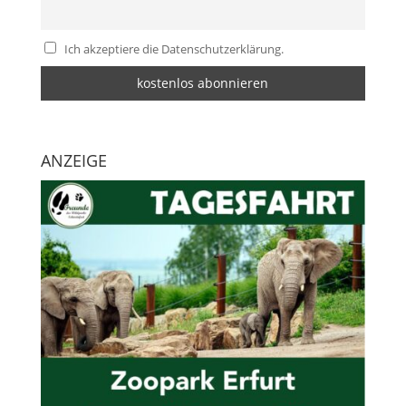
Ich akzeptiere die Datenschutzerklärung.
ANZEIGE