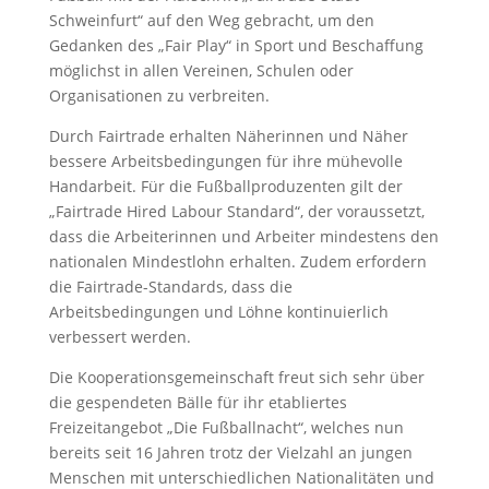
Schweinfurt“ auf den Weg gebracht, um den
Gedanken des „Fair Play“ in Sport und Beschaffung
möglichst in allen Vereinen, Schulen oder
Organisationen zu verbreiten.
Durch Fairtrade erhalten Näherinnen und Näher
bessere Arbeitsbedingungen für ihre mühevolle
Handarbeit. Für die Fußballproduzenten gilt der
„Fairtrade Hired Labour Standard“, der voraussetzt,
dass die Arbeiterinnen und Arbeiter mindestens den
nationalen Mindestlohn erhalten. Zudem erfordern
die Fairtrade-Standards, dass die
Arbeitsbedingungen und Löhne kontinuierlich
verbessert werden.
Die Kooperationsgemeinschaft freut sich sehr über
die gespendeten Bälle für ihr etabliertes
Freizeitangebot „Die Fußballnacht“, welches nun
bereits seit 16 Jahren trotz der Vielzahl an jungen
Menschen mit unterschiedlichen Nationalitäten und