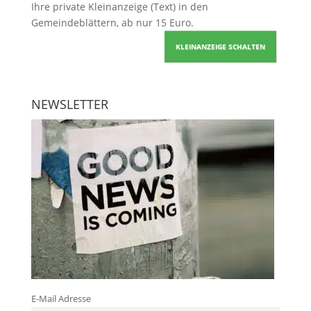
Ihre
private Kleinanzeige
(Text) in den
Gemeindeblättern, ab nur 15 Euro.
KLEINANZEIGE SCHALTEN
NEWSLETTER
E-Mail Adresse