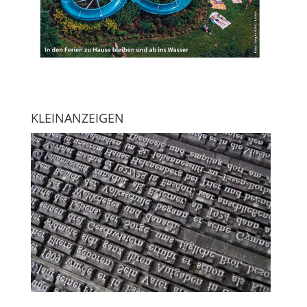
KLEINANZEIGEN