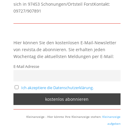
sich in 97453 Schonungen/Ortsteil ForstKontakt:
09727/907891
Hier können Sie den kostenlosen E-Mail-Newsletter
von revista.de abonnieren. Sie erhalten jeden
Wochentag die aktuellsten Meldungen per E-Mail:
E-Mail Adresse
Ich akzeptiere die Datenschutzerklärung.
Kleinanzeige - Hier könnte Ihre Kleinanzeige stehen:
Kleinanzeige
aufgeben