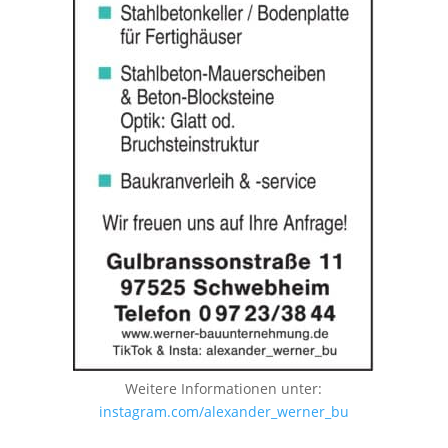
Weitere Informationen unter:
instagram.com/alexander_werner_bu