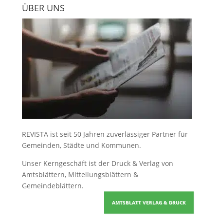
ÜBER UNS
REVISTA ist seit 50 Jahren zuverlässiger Partner für
Gemeinden, Städte und Kommunen.
Unser Kerngeschäft ist der
Druck & Verlag von
Amtsblättern, Mitteilungsblättern &
Gemeindeblättern
.
AMTSBLATT VERLAG & DRUCK