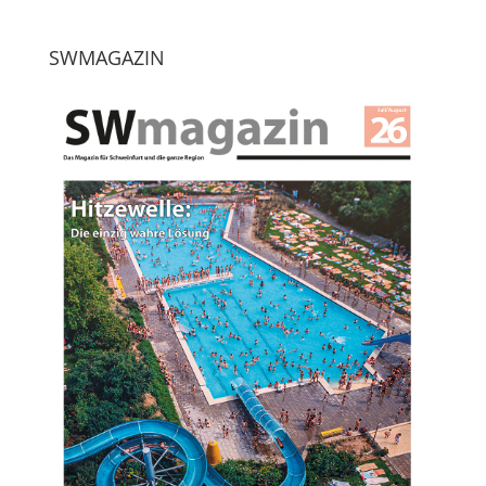
SWMAGAZIN