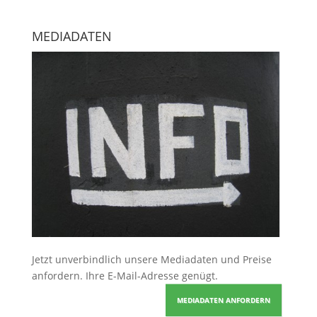
MEDIADATEN
Jetzt unverbindlich unsere Mediadaten und Preise
anfordern
. Ihre E-Mail-Adresse genügt.
MEDIADATEN ANFORDERN