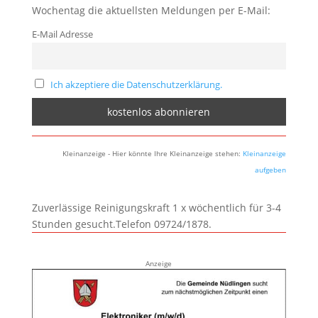
Wochentag die aktuellsten Meldungen per E-Mail:
E-Mail Adresse
Ich akzeptiere die Datenschutzerklärung.
Kleinanzeige - Hier könnte Ihre Kleinanzeige stehen:
Kleinanzeige
aufgeben
Zuverlässige Reinigungskraft 1 x wöchentlich für 3-4
Stunden gesucht.Telefon 09724/1878.
Anzeige