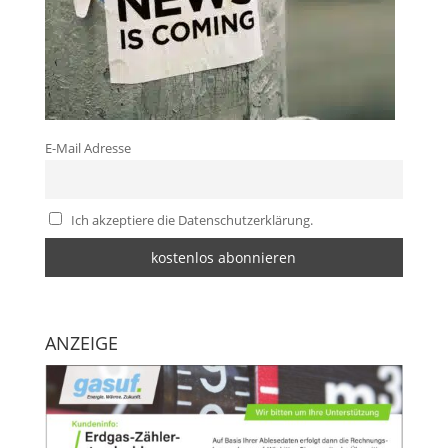
E-Mail Adresse
Ich akzeptiere die Datenschutzerklärung.
ANZEIGE