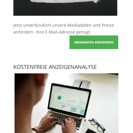
Jetzt unverbindlich unsere Mediadaten und Preise
anfordern
. Ihre E-Mail-Adresse genügt.
MEDIADATEN ANFORDERN
KOSTENFREIE ANZEIGENANALYSE