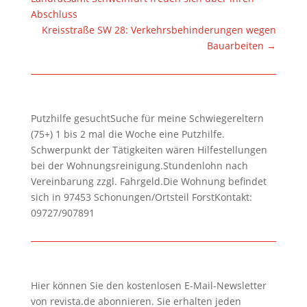
Abschluss
Kreisstraße SW 28: Verkehrsbehinderungen wegen
Bauarbeiten
→
Putzhilfe gesuchtSuche für meine Schwiegereltern
(75+) 1 bis 2 mal die Woche eine Putzhilfe.
Schwerpunkt der Tätigkeiten wären Hilfestellungen
bei der Wohnungsreinigung.Stundenlohn nach
Vereinbarung zzgl. Fahrgeld.Die Wohnung befindet
sich in 97453 Schonungen/Ortsteil ForstKontakt:
09727/907891
Hier können Sie den kostenlosen E-Mail-Newsletter
von revista.de abonnieren. Sie erhalten jeden