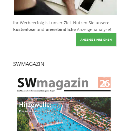
Ihr Werbeerfolg ist unser Ziel. Nutzen Sie unsere
kostenlose
und
unverbindliche
Anzeigenanalyse!
ANZEIGE EINREICHEN
SWMAGAZIN