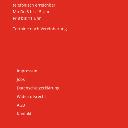
telefonisch erreichbar:
Mo-Do 8 bis 15 Uhr
Fr 8 bis 11 Uhr
Termine nach Vereinbarung
Impressum
Jobs
Datenschutzerklärung
Widerrufsrecht
AGB
Kontakt