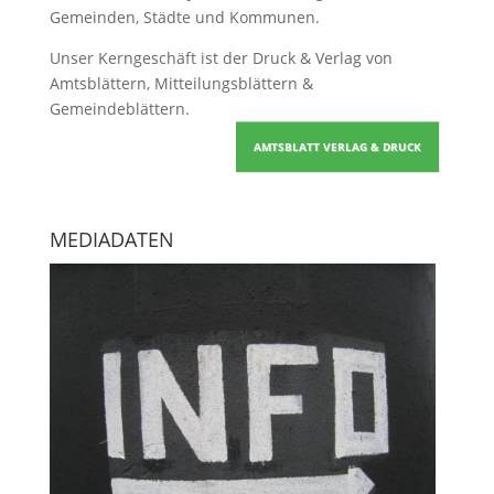
Gemeinden, Städte und Kommunen.
Unser Kerngeschäft ist der
Druck & Verlag von
Amtsblättern, Mitteilungsblättern &
Gemeindeblättern
.
AMTSBLATT VERLAG & DRUCK
MEDIADATEN