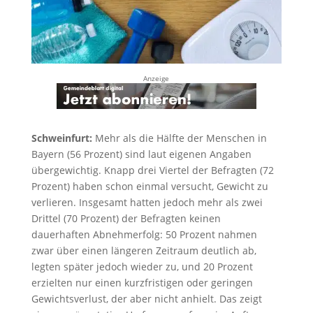
Anzeige
Schweinfurt:
Mehr als die Hälfte der Menschen in
Bayern (56 Prozent) sind laut eigenen Angaben
übergewichtig. Knapp drei Viertel der Befragten (72
Prozent) haben schon einmal versucht, Gewicht zu
verlieren. Insgesamt hatten jedoch mehr als zwei
Drittel (70 Prozent) der Befragten keinen
dauerhaften Abnehmerfolg: 50 Prozent nahmen
zwar über einen längeren Zeitraum deutlich ab,
legten später jedoch wieder zu, und 20 Prozent
erzielten nur einen kurzfristigen oder geringen
Gewichtsverlust, der aber nicht anhielt. Das zeigt