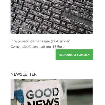
Ihre
private Kleinanzeige
(Text) in den
Gemeindeblättern, ab nur 15 Euro.
KLEINANZEIGE SCHALTEN
NEWSLETTER