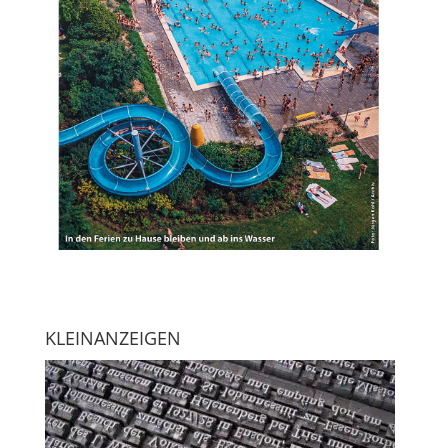
KLEINANZEIGEN