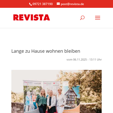
09721 387190
post@revista.de
Lange zu Hause wohnen bleiben
vom 06.11.2025 - 13:11 Uhr