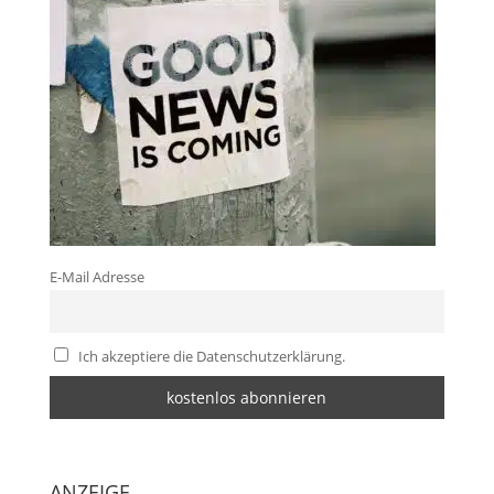
E-Mail Adresse
Ich akzeptiere die Datenschutzerklärung.
ANZEIGE