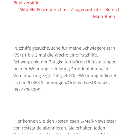
Biodiversität
Aktuelle Polizeiberichte – Zeugenaufrufe – Bereich
Main-Rhön
→
Putzhilfe gesuchtSuche für meine Schwiegereltern
(75+) 1 bis 2 mal die Woche eine Putzhilfe.
Schwerpunkt der Tätigkeiten wären Hilfestellungen
bei der Wohnungsreinigung.Stundenlohn nach
Vereinbarung zzgl. Fahrgeld.Die Wohnung befindet
sich in 97453 Schonungen/Ortsteil ForstKontakt:
09727/907891
Hier können Sie den kostenlosen E-Mail-Newsletter
von revista.de abonnieren. Sie erhalten jeden