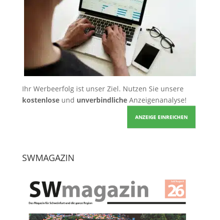
Ihr Werbeerfolg ist unser Ziel. Nutzen Sie unsere
kostenlose
und
unverbindliche
Anzeigenanalyse!
ANZEIGE EINREICHEN
SWMAGAZIN