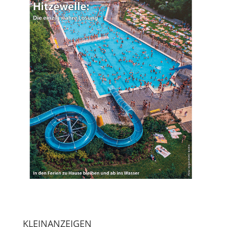
KLEINANZEIGEN