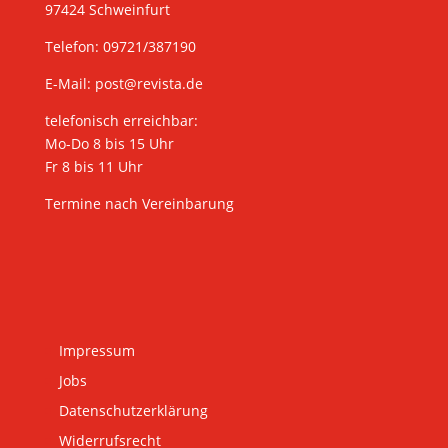
97424 Schweinfurt
Telefon: 09721/387190
E-Mail:
post@revista.de
telefonisch erreichbar:
Mo-Do 8 bis 15 Uhr
Fr 8 bis 11 Uhr
Termine nach Vereinbarung
Impressum
Jobs
Datenschutzerklärung
Widerrufsrecht