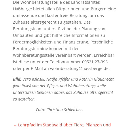
Die Wohnberatungsstelle des Landratsamtes
Haßberge bietet allen Bürgerinnen und Bürgern eine
umfassende und kostenfreie Beratung, um das
Zuhause altersgerecht zu gestalten. Das
Beratungsteam unterstützt bei der Planung von
Umbauten und gibt hilfreiche Informationen zu
Fördermöglichkeiten und Finanzierung. Persönliche
Beratungstermine können mit der
Wohnberatungsstelle vereinbart werden. Erreichbar
ist diese unter der Telefonnummer 09521 27-396
oder per E-Mail an wohnberatung@hassberge.de.
Bild:
Vera Ksinski, Nadja Pfeifer und Kathrin Glaubrecht
(von links) von der Pflege- und Wohnberatungsstelle
unterstützen Senioren dabei, das Zuhause altersgerecht
zu gestalten.
Foto: Christina Schleicher.
←
Lehrpfad im Stadtwald über Tiere, Pflanzen und