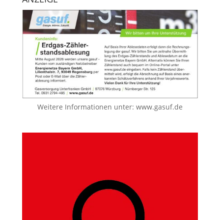
Weitere Informationen unter:
www.gasuf.de