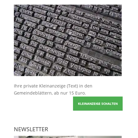
Ihre
private Kleinanzeige
(Text) in den
Gemeindeblättern, ab nur 15 Euro.
KLEINANZEIGE SCHALTEN
NEWSLETTER