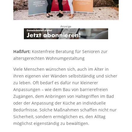
Anzeige
Haßfurt:
Kostenfreie Beratung für Senioren zur
altersgerechten Wohnumgestaltung
Viele Menschen wünschen sich, auch im Alter in
ihren eigenen vier Wänden selbstständig und sicher
zu leben. Oft bedarf es dafür nur kleinerer
Anpassungen – wie dem Bau von barrierefreien
Zugängen, dem Anbringen von Haltegriffen im Bad
oder der Anpassung der Küche an individuelle
Bedürfnisse. Solche Maßnahmen schaffen nicht nur
Sicherheit, sondern ermöglichen es, den Alltag
möglichst eigenständig zu bewältigen.