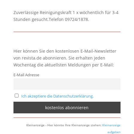
Zuverlässige Reinigungskraft 1 x wöchentlich für 3-4
Stunden gesucht.Telefon 09724/1878.
Hier können Sie den kostenlosen E-Mail-Newsletter
von revista.de abonnieren. Sie erhalten jeden
Wochentag die aktuellsten Meldungen per E-Mail:
E-Mail Adresse
Ich akzeptiere die Datenschutzerklärung.
Kleinanzeige - Hier könnte Ihre Kleinanzeige stehen:
Kleinanzeige
aufgeben