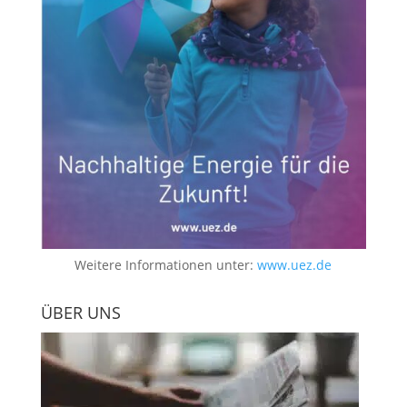
Weitere Informationen unter:
www.uez.de
ÜBER UNS