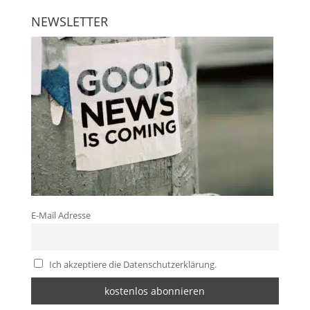
NEWSLETTER
E-Mail Adresse
Ich akzeptiere die Datenschutzerklärung.