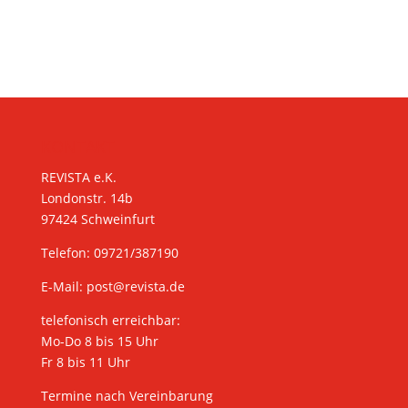
KONTAKT
REVISTA e.K.
Londonstr. 14b
97424 Schweinfurt
Telefon: 09721/387190
E-Mail:
post@revista.de
telefonisch erreichbar:
Mo-Do 8 bis 15 Uhr
Fr 8 bis 11 Uhr
Termine nach Vereinbarung