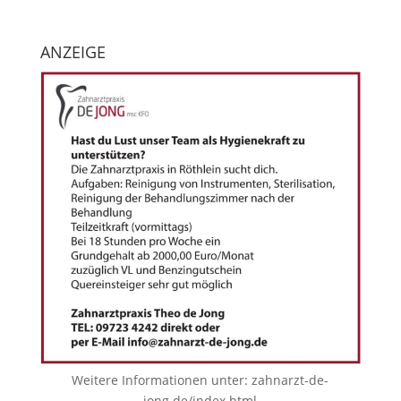
ANZEIGE
Weitere Informationen unter:
zahnarzt-de-
jong.de/index.html