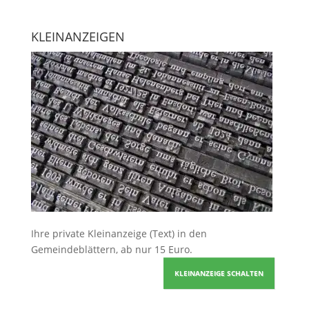
KLEINANZEIGEN
Ihre
private Kleinanzeige
(Text) in den
Gemeindeblättern, ab nur 15 Euro.
KLEINANZEIGE SCHALTEN