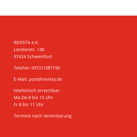
KONTAKT
REVISTA e.K.
Londonstr. 14b
97424 Schweinfurt
Telefon: 09721/387190
E-Mail:
post@revista.de
telefonisch erreichbar:
Mo-Do 8 bis 15 Uhr
Fr 8 bis 11 Uhr
Termine nach Vereinbarung