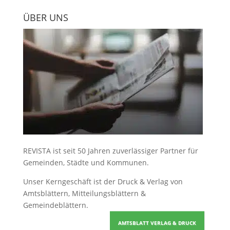
ÜBER UNS
REVISTA ist seit 50 Jahren zuverlässiger Partner für
Gemeinden, Städte und Kommunen.
Unser Kerngeschäft ist der
Druck & Verlag von
Amtsblättern, Mitteilungsblättern &
Gemeindeblättern
.
AMTSBLATT VERLAG & DRUCK