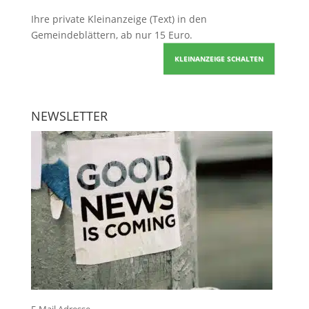
Ihre
private Kleinanzeige
(Text) in den
Gemeindeblättern, ab nur 15 Euro.
KLEINANZEIGE SCHALTEN
NEWSLETTER