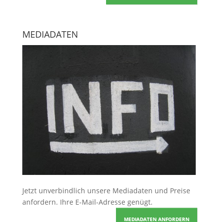
MEDIADATEN
Jetzt unverbindlich unsere Mediadaten und Preise
anfordern
. Ihre E-Mail-Adresse genügt.
MEDIADATEN ANFORDERN