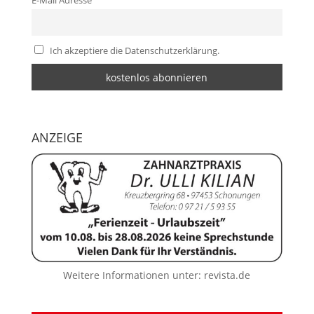
E-Mail Adresse
Ich akzeptiere die Datenschutzerklärung.
ANZEIGE
Weitere Informationen unter:
revista.de