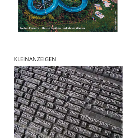
KLEINANZEIGEN