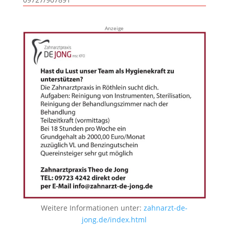
Anzeige
Weitere Informationen unter:
zahnarzt-de-
jong.de/index.html