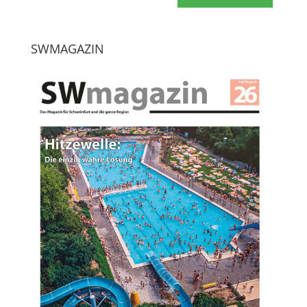
SWMAGAZIN