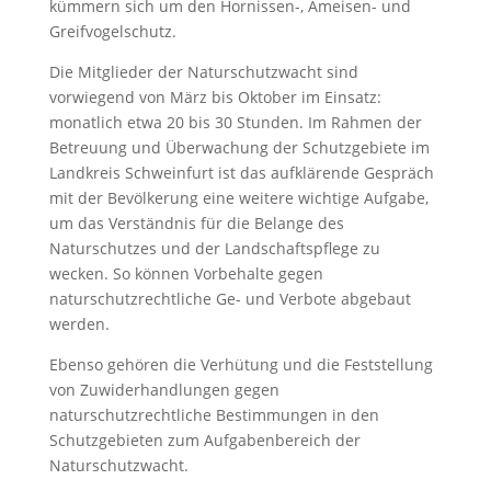
kümmern sich um den Hornissen-, Ameisen- und
Greifvogelschutz.
Die Mitglieder der Naturschutzwacht sind
vorwiegend von März bis Oktober im Einsatz:
monatlich etwa 20 bis 30 Stunden. Im Rahmen der
Betreuung und Überwachung der Schutzgebiete im
Landkreis Schweinfurt ist das aufklärende Gespräch
mit der Bevölkerung eine weitere wichtige Aufgabe,
um das Verständnis für die Belange des
Naturschutzes und der Landschaftspflege zu
wecken. So können Vorbehalte gegen
naturschutzrechtliche Ge- und Verbote abgebaut
werden.
Ebenso gehören die Verhütung und die Feststellung
von Zuwiderhandlungen gegen
naturschutzrechtliche Bestimmungen in den
Schutzgebieten zum Aufgabenbereich der
Naturschutzwacht.