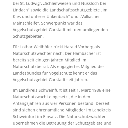
bei St. Ludwig“, „Schleifwiesen und Nussloch bei
Lindach“ sowie die Landschaftsschutzgebiete „Im
Kies und unterer Unkenbach“ und „Volkacher
Mainschleife“. Schwerpunkt war das
Vogelschutzgebiet Garstadt mit den umliegenden
Schutzgebieten.
Für Lothar Weilhöfer rückt Harald Vorberg als
Naturschutzwächter nach: Der Hambacher ist
bereits seit einigen Jahren Mitglied im
Naturschutzbeirat. Als engagiertes Mitglied des
Landesbundes für Vogelschutz kennt er das
Vogelschutzgebiet Garstadt seit Jahren.
Im Landkreis Schweinfurt ist seit 1. März 1986 eine
Naturschutzwacht eingesetzt, die in den
Anfangsjahren aus vier Personen bestand. Derzeit
sind sieben ehrenamtliche Mitglieder im Landkreis
Schweinfurt im Einsatz. Die Naturschutzwächter
übernehmen die Betreuung der Schutzgebiete und