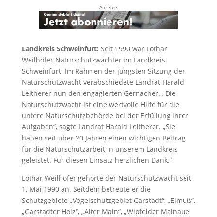
Anzeige
Landkreis Schweinfurt:
Seit 1990 war Lothar
Weilhöfer Naturschutzwächter im Landkreis
Schweinfurt. Im Rahmen der jüngsten Sitzung der
Naturschutzwacht verabschiedete Landrat Harald
Leitherer nun den engagierten Gernacher. „Die
Naturschutzwacht ist eine wertvolle Hilfe für die
untere Naturschutzbehörde bei der Erfüllung ihrer
Aufgaben“, sagte Landrat Harald Leitherer. „Sie
haben seit über 20 Jahren einen wichtigen Beitrag
für die Naturschutzarbeit in unserem Landkreis
geleistet. Für diesen Einsatz herzlichen Dank.“
Lothar Weilhöfer gehörte der Naturschutzwacht seit
1. Mai 1990 an. Seitdem betreute er die
Schutzgebiete „Vogelschutzgebiet Garstadt“, „Elmuß“,
„Garstadter Holz“, „Alter Main“, „Wipfelder Mainaue