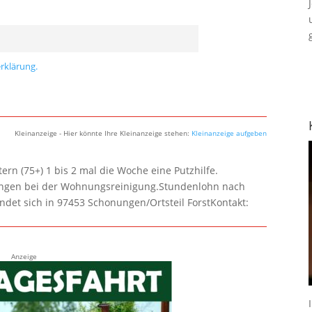
rklärung.
Kleinanzeige - Hier könnte Ihre Kleinanzeige stehen:
Kleinanzeige aufgeben
rn (75+) 1 bis 2 mal die Woche eine Putzhilfe.
lungen bei der Wohnungsreinigung.Stundenlohn nach
ndet sich in 97453 Schonungen/Ortsteil ForstKontakt:
Anzeige