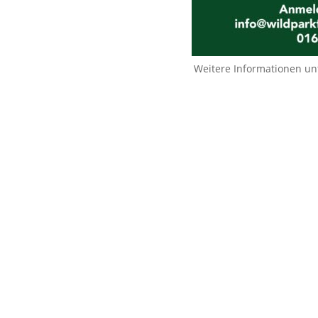
Weitere Informationen un