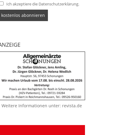
Ich akzeptiere die Datenschutzerklärung.
ANZEIGE
Weitere Informationen unter:
revista.de