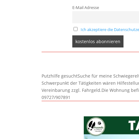
E-Mail Adresse
Ich akzeptiere die Datenschutze
Putzhilfe gesuchtSuche für meine Schwiegerelte
Schwerpunkt der Tätigkeiten wären Hilfestel
Vereinbarung zzgl. Fahrgeld.Die Wohnung befi
09727/907891