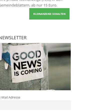
Gemeindeblättern, ab nur 15 Euro.
KLEINANZEIGE SCHALTEN
NEWSLETTER
E-Mail Adresse