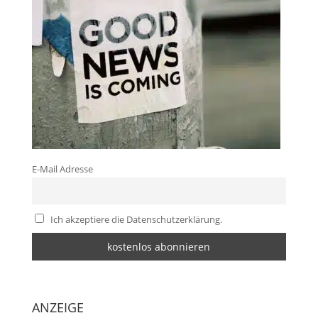
E-Mail Adresse
Ich akzeptiere die Datenschutzerklärung.
ANZEIGE