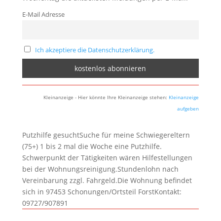
E-Mail Adresse
Ich akzeptiere die Datenschutzerklärung.
Kleinanzeige - Hier könnte Ihre Kleinanzeige stehen:
Kleinanzeige
aufgeben
Putzhilfe gesuchtSuche für meine Schwiegereltern
(75+) 1 bis 2 mal die Woche eine Putzhilfe.
Schwerpunkt der Tätigkeiten wären Hilfestellungen
bei der Wohnungsreinigung.Stundenlohn nach
Vereinbarung zzgl. Fahrgeld.Die Wohnung befindet
sich in 97453 Schonungen/Ortsteil ForstKontakt:
09727/907891