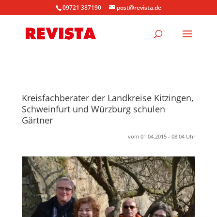
09721 387190
post@revista.de
Kreisfachberater der Landkreise Kitzingen,
Schweinfurt und Würzburg schulen
Gärtner
vom 01.04.2015 - 08:04 Uhr