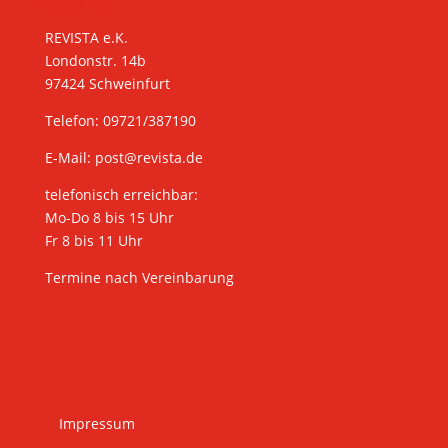
KONTAKT
REVISTA e.K.
Londonstr. 14b
97424 Schweinfurt
Telefon: 09721/387190
E-Mail:
post@revista.de
telefonisch erreichbar:
Mo-Do 8 bis 15 Uhr
Fr 8 bis 11 Uhr
Termine nach Vereinbarung
Impressum