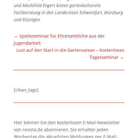
und Mechthild Engert bieten gartenkulturelle
Fachberatung in den Landkreisen Schweinfurt, Würzburg
und Kitzingen
←
Spieleseminar für Ehrenamtliche aus der
Jugendarbeit
Lust auf den Start in die Gartensaison – Kostenloses
Tagesseminar
→
[clean_tags]
Hier können Sie den kostenlosen E-Mail-Newsletter
von revista.de abonnieren. Sie erhalten jeden
Wochentag die aktuellsten Meldungen per E-Mail: