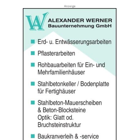
Anzeige