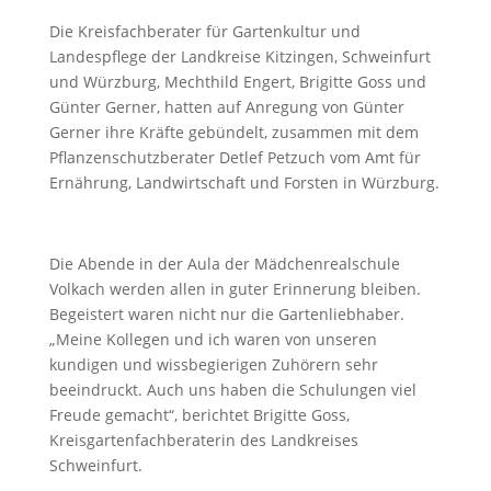
Die Kreisfachberater für Gartenkultur und
Landespflege der Landkreise Kitzingen, Schweinfurt
und Würzburg, Mechthild Engert, Brigitte Goss und
Günter Gerner, hatten auf Anregung von Günter
Gerner ihre Kräfte gebündelt, zusammen mit dem
Pflanzenschutzberater Detlef Petzuch vom Amt für
Ernährung, Landwirtschaft und Forsten in Würzburg.
Die Abende in der Aula der Mädchenrealschule
Volkach werden allen in guter Erinnerung bleiben.
Begeistert waren nicht nur die Gartenliebhaber.
„Meine Kollegen und ich waren von unseren
kundigen und wissbegierigen Zuhörern sehr
beeindruckt. Auch uns haben die Schulungen viel
Freude gemacht“, berichtet Brigitte Goss,
Kreisgartenfachberaterin des Landkreises
Schweinfurt.