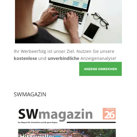
Ihr Werbeerfolg ist unser Ziel. Nutzen Sie unsere
kostenlose
und
unverbindliche
Anzeigenanalyse!
ANZEIGE EINREICHEN
SWMAGAZIN