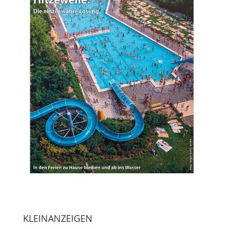
KLEINANZEIGEN