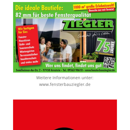
Weitere Informationen unter:
www.fensterbauziegler.de