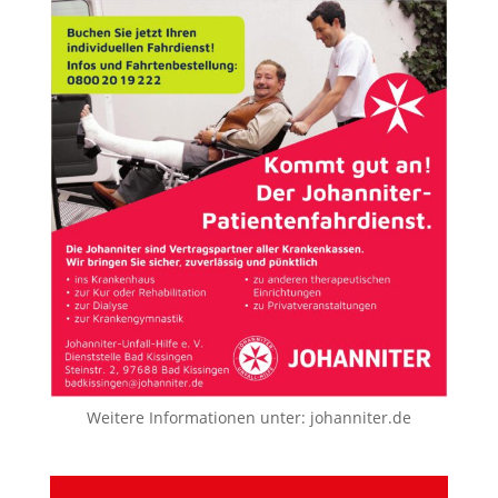
Weitere Informationen unter:
johanniter.de