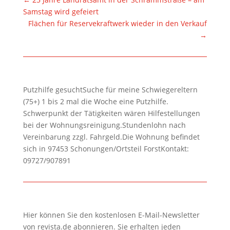
Samstag wird gefeiert
Flächen für Reservekraftwerk wieder in den Verkauf
→
Putzhilfe gesuchtSuche für meine Schwiegereltern
(75+) 1 bis 2 mal die Woche eine Putzhilfe.
Schwerpunkt der Tätigkeiten wären Hilfestellungen
bei der Wohnungsreinigung.Stundenlohn nach
Vereinbarung zzgl. Fahrgeld.Die Wohnung befindet
sich in 97453 Schonungen/Ortsteil ForstKontakt:
09727/907891
Hier können Sie den kostenlosen E-Mail-Newsletter
von revista.de abonnieren. Sie erhalten jeden