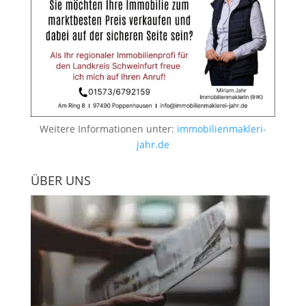
Weitere Informationen unter:
immobilienmakleri-
jahr.de
ÜBER UNS