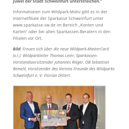
Juwel der Stadt Schweinfurt unterstreichen.“
Informationen zum Wildpark-Motiv gibt es in der
Internetfiliale der Sparkasse Schweinfurt unter
www.sparkasse-sw.de im Bereich „Konten und
Karten“ oder bei allen Sparkassen-Beratern in den
Filialen vor Ort.
Bild:
Freuen sich über die neue Wildpark-MasterCard
(v.l.): Wildparkleiter Thomas Leier, Sparkassen-
Vorstandsvorsitzender Johannes Rieger, OB Sebastian
Remelé, Vorsitzender des Vereins Freunde des Wildparks
Schweinfurt e. V. Florian Dittert.