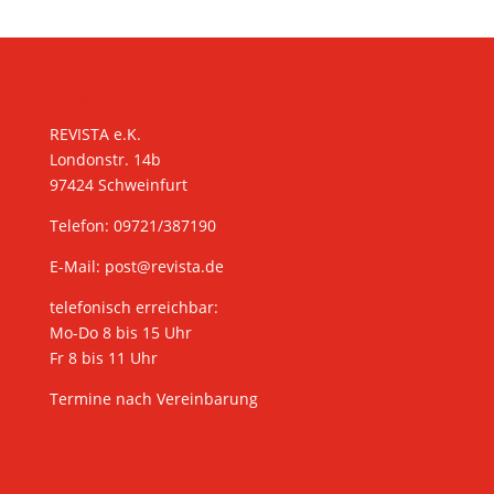
KONTAKT
REVISTA e.K.
Londonstr. 14b
97424 Schweinfurt
Telefon: 09721/387190
E-Mail:
post@revista.de
telefonisch erreichbar:
Mo-Do 8 bis 15 Uhr
Fr 8 bis 11 Uhr
Termine nach Vereinbarung