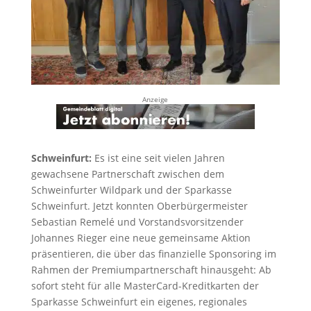
Anzeige
Schweinfurt:
Es ist eine seit vielen Jahren
gewachsene Partnerschaft zwischen dem
Schweinfurter Wildpark und der Sparkasse
Schweinfurt. Jetzt konnten Oberbürgermeister
Sebastian Remelé und Vorstandsvorsitzender
Johannes Rieger eine neue gemeinsame Aktion
präsentieren, die über das finanzielle Sponsoring im
Rahmen der Premiumpartnerschaft hinausgeht: Ab
sofort steht für alle MasterCard-Kreditkarten der
Sparkasse Schweinfurt ein eigenes, regionales