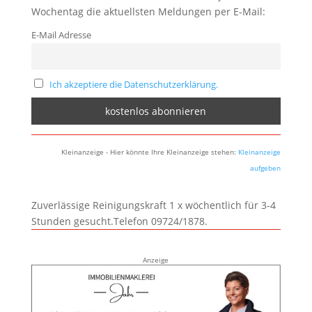
Wochentag die aktuellsten Meldungen per E-Mail:
E-Mail Adresse
Ich akzeptiere die Datenschutzerklärung.
Kleinanzeige - Hier könnte Ihre Kleinanzeige stehen:
Kleinanzeige
aufgeben
Zuverlässige Reinigungskraft 1 x wöchentlich für 3-4
Stunden gesucht.Telefon 09724/1878.
Anzeige