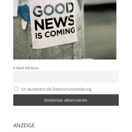
E-Mail Adresse
Ich akzeptiere die Datenschutzerklärung.
ANZEIGE