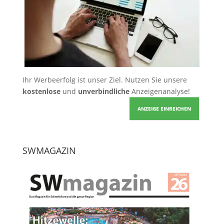
Ihr Werbeerfolg ist unser Ziel. Nutzen Sie unsere
kostenlose
und
unverbindliche
Anzeigenanalyse!
ANZEIGE EINREICHEN
SWMAGAZIN