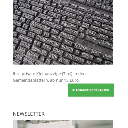
Ihre
private Kleinanzeige
(Text) in den
Gemeindeblättern, ab nur 15 Euro.
KLEINANZEIGE SCHALTEN
NEWSLETTER