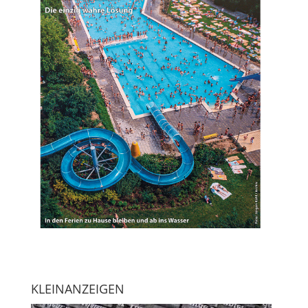
KLEINANZEIGEN