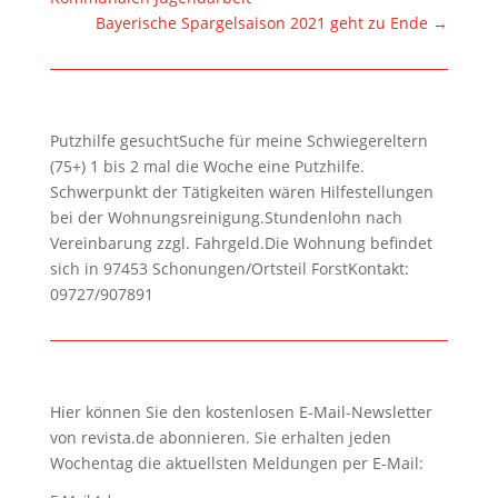
Bayerische Spargelsaison 2021 geht zu Ende
→
Putzhilfe gesuchtSuche für meine Schwiegereltern
(75+) 1 bis 2 mal die Woche eine Putzhilfe.
Schwerpunkt der Tätigkeiten wären Hilfestellungen
bei der Wohnungsreinigung.Stundenlohn nach
Vereinbarung zzgl. Fahrgeld.Die Wohnung befindet
sich in 97453 Schonungen/Ortsteil ForstKontakt:
09727/907891
Hier können Sie den kostenlosen E-Mail-Newsletter
von revista.de abonnieren. Sie erhalten jeden
Wochentag die aktuellsten Meldungen per E-Mail: