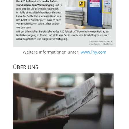
Weitere Informationen unter:
www.lhy.com
ÜBER UNS