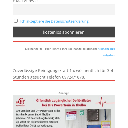
E-Mail Adresse
Ich akzeptiere die Datenschutzerklärung.
Kleinanzeige - Hier könnte Ihre Kleinanzeige stehen:
Kleinanzeige
aufgeben
Zuverlässige Reinigungskraft 1 x wöchentlich für 3-4
Stunden gesucht.Telefon 09724/1878.
Anzeige