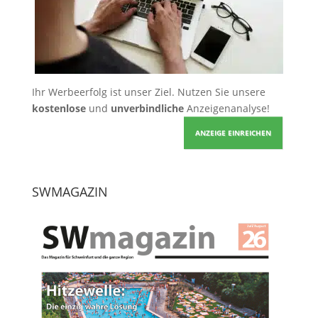
Ihr Werbeerfolg ist unser Ziel. Nutzen Sie unsere
kostenlose
und
unverbindliche
Anzeigenanalyse!
ANZEIGE EINREICHEN
SWMAGAZIN