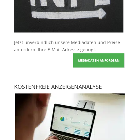
Jetzt unverbindlich unsere Mediadaten und Preise
anfordern
. Ihre E-Mail-Adresse genügt.
MEDIADATEN ANFORDERN
KOSTENFREIE ANZEIGENANALYSE