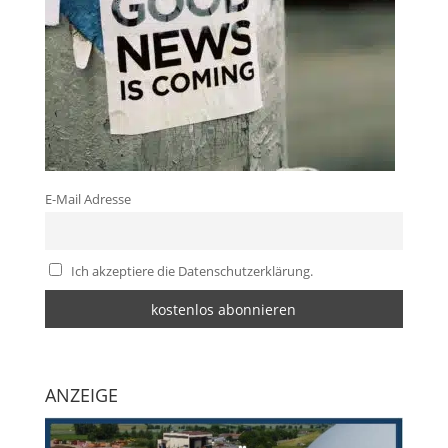
E-Mail Adresse
Ich akzeptiere die Datenschutzerklärung.
ANZEIGE