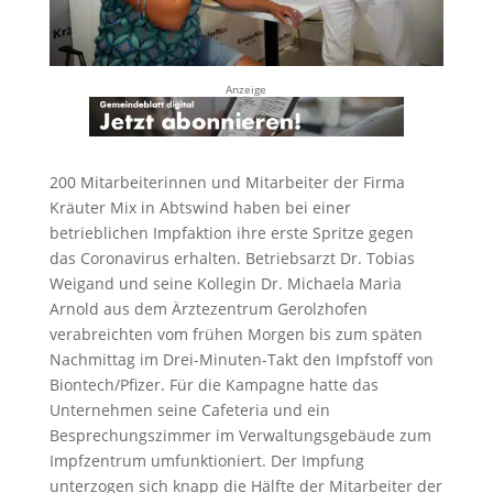
Anzeige
200 Mitarbeiterinnen und Mitarbeiter der Firma
Kräuter Mix in Abtswind haben bei einer
betrieblichen Impfaktion ihre erste Spritze gegen
das Coronavirus erhalten. Betriebsarzt Dr. Tobias
Weigand und seine Kollegin Dr. Michaela Maria
Arnold aus dem Ärztezentrum Gerolzhofen
verabreichten vom frühen Morgen bis zum späten
Nachmittag im Drei-Minuten-Takt den Impfstoff von
Biontech/Pfizer. Für die Kampagne hatte das
Unternehmen seine Cafeteria und ein
Besprechungszimmer im Verwaltungsgebäude zum
Impfzentrum umfunktioniert. Der Impfung
unterzogen sich knapp die Hälfte der Mitarbeiter der