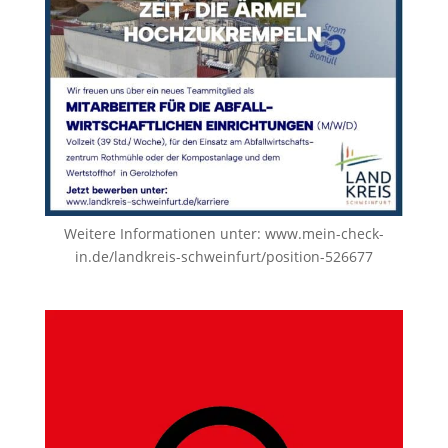
Weitere Informationen unter:
www.mein-check-
in.de/landkreis-schweinfurt/position-526677