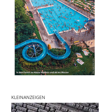
KLEINANZEIGEN