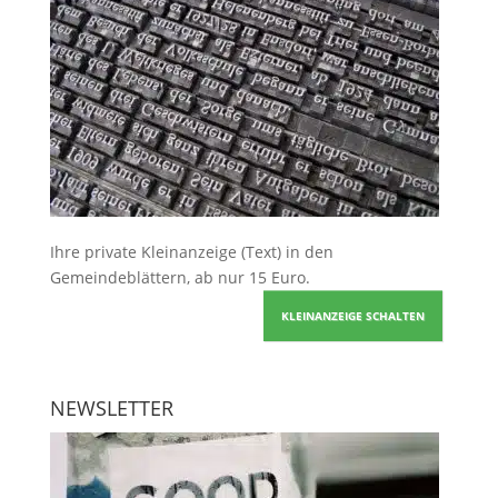
Ihre
private Kleinanzeige
(Text) in den
Gemeindeblättern, ab nur 15 Euro.
KLEINANZEIGE SCHALTEN
NEWSLETTER