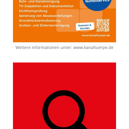
Weitere Informationen unter:
www.kanaltuerpe.de