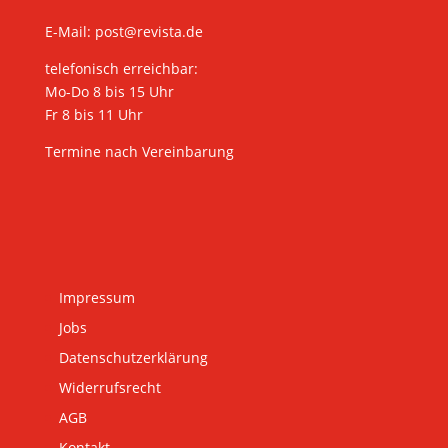
E-Mail:
post@revista.de
telefonisch erreichbar:
Mo-Do 8 bis 15 Uhr
Fr 8 bis 11 Uhr
Termine nach Vereinbarung
Impressum
Jobs
Datenschutzerklärung
Widerrufsrecht
AGB
Kontakt