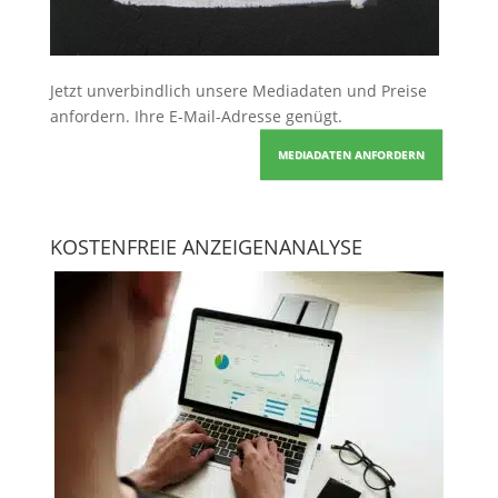
Jetzt unverbindlich unsere Mediadaten und Preise
anfordern
. Ihre E-Mail-Adresse genügt.
MEDIADATEN ANFORDERN
KOSTENFREIE ANZEIGENANALYSE