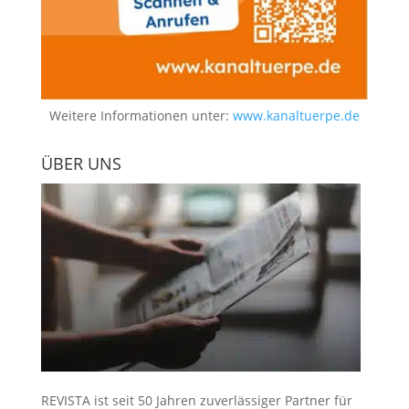
Weitere Informationen unter:
www.kanaltuerpe.de
ÜBER UNS
REVISTA ist seit 50 Jahren zuverlässiger Partner für