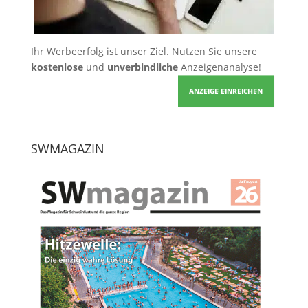
Ihr Werbeerfolg ist unser Ziel. Nutzen Sie unsere
kostenlose
und
unverbindliche
Anzeigenanalyse!
ANZEIGE EINREICHEN
SWMAGAZIN