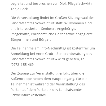
begleitet und besprochen von Dipl.-Pflegefachwirtin
Tanja Back.
Die Veranstaltung findet im Großen Sitzungssaal des
Landratsamtes Schweinfurt statt. Willkommen sind
alle Interessierten, Senioren, Angehörige,
Pflegekräfte, ehrenamtliche Helfer sowie engagierte
Bürgerinnen und Bürger.
Die Teilnahme am Info-Nachmittag ist kostenfrei; um
Anmeldung bei Anne Grob – Seniorenberatung des
Landratsamtes Schweinfurt – wird gebeten, Tel.
(09721) 55-469.
Der Zugang zur Veranstaltung erfolgt über die
Außentreppe neben dem Haupteingang. Für die
Teilnehmer ist während der Veranstaltung das
Parken auf dem Parkplatz des Landratsamtes
Schweinfurt kostenlos.