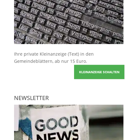
Ihre
private Kleinanzeige
(Text) in den
Gemeindeblättern, ab nur 15 Euro.
KLEINANZEIGE SCHALTEN
NEWSLETTER