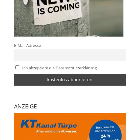
E-Mail Adresse
Ich akzeptiere die Datenschutzerklärung.
ANZEIGE