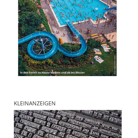
KLEINANZEIGEN