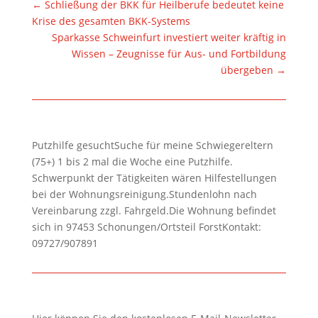
←
Schließung der BKK für Heilberufe bedeutet keine
Krise des gesamten BKK-Systems
Sparkasse Schweinfurt investiert weiter kräftig in
Wissen – Zeugnisse für Aus- und Fortbildung
übergeben
→
Putzhilfe gesuchtSuche für meine Schwiegereltern
(75+) 1 bis 2 mal die Woche eine Putzhilfe.
Schwerpunkt der Tätigkeiten wären Hilfestellungen
bei der Wohnungsreinigung.Stundenlohn nach
Vereinbarung zzgl. Fahrgeld.Die Wohnung befindet
sich in 97453 Schonungen/Ortsteil ForstKontakt:
09727/907891