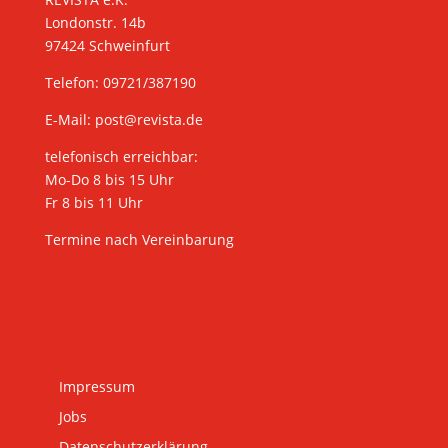
Londonstr. 14b
97424 Schweinfurt
Telefon: 09721/387190
E-Mail:
post@revista.de
telefonisch erreichbar:
Mo-Do 8 bis 15 Uhr
Fr 8 bis 11 Uhr
Termine nach Vereinbarung
Impressum
Jobs
Datenschutzerklärung