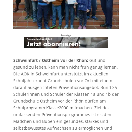
Anzeige
Schweinfurt / Ostheim vor der Rhön:
Gut und
gesund zu leben, kann man nicht früh genug lernen.
Die AOK in Schweinfurt unterstützt im aktuellen
Schuljahr erneut Grundschulen vor Ort mit einem
darauf ausgerichteten Präventionsangebot: Rund 35
Schülerinnen und Schüler der Klassen 1a und 1b der
Grundschule Ostheim vor der Rhön dürfen am
Schulprogramm Klasse2000 mitmachen. Ziel des
umfassenden Präventionsprogrammes ist es, den
Mädchen und Buben ein gesundes, starkes und
selbstbewusstes Aufwachsen zu ermöglichen und