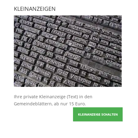
KLEINANZEIGEN
Ihre
private Kleinanzeige
(Text) in den
Gemeindeblättern, ab nur 15 Euro.
KLEINANZEIGE SCHALTEN