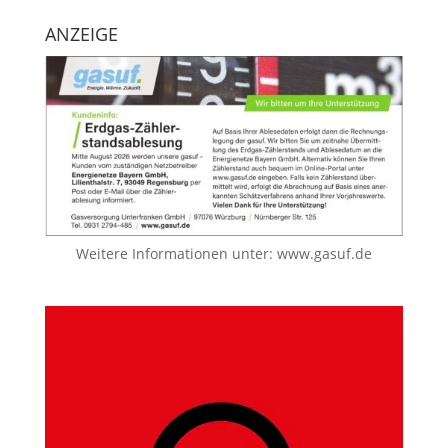
ANZEIGE
Weitere Informationen unter:
www.gasuf.de