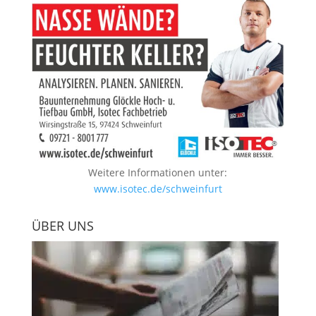
Weitere Informationen unter:
www.isotec.de/schweinfurt
ÜBER UNS