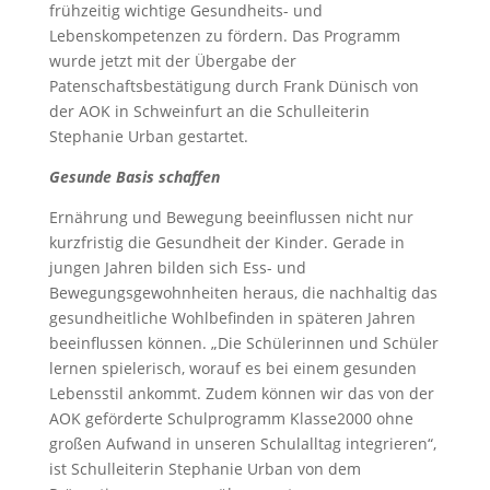
frühzeitig wichtige Gesundheits- und
Lebenskompetenzen zu fördern. Das Programm
wurde jetzt mit der Übergabe der
Patenschaftsbestätigung durch Frank Dünisch von
der AOK in Schweinfurt an die Schulleiterin
Stephanie Urban gestartet.
Gesunde Basis schaffen
Ernährung und Bewegung beeinflussen nicht nur
kurzfristig die Gesundheit der Kinder. Gerade in
jungen Jahren bilden sich Ess- und
Bewegungsgewohnheiten heraus, die nachhaltig das
gesundheitliche Wohlbefinden in späteren Jahren
beeinflussen können. „Die Schülerinnen und Schüler
lernen spielerisch, worauf es bei einem gesunden
Lebensstil ankommt. Zudem können wir das von der
AOK geförderte Schulprogramm Klasse2000 ohne
großen Aufwand in unseren Schulalltag integrieren“,
ist Schulleiterin Stephanie Urban von dem