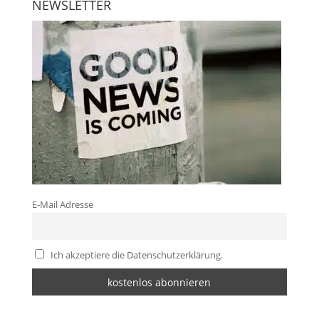
NEWSLETTER
E-Mail Adresse
Ich akzeptiere die Datenschutzerklärung.