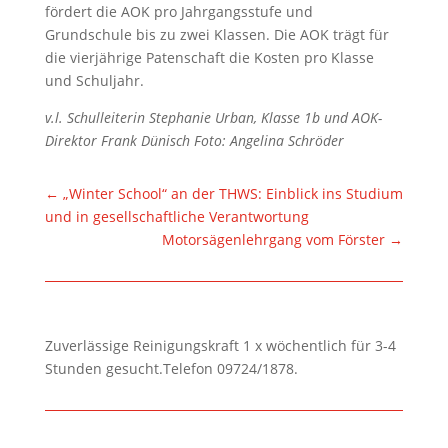
fördert die AOK pro Jahrgangsstufe und
Grundschule bis zu zwei Klassen. Die AOK trägt für
die vierjährige Patenschaft die Kosten pro Klasse
und Schuljahr.
v.l. Schulleiterin Stephanie Urban, Klasse 1b und AOK-
Direktor Frank Dünisch Foto: Angelina Schröder
←
„Winter School“ an der THWS: Einblick ins Studium
und in gesellschaftliche Verantwortung
Motorsägenlehrgang vom Förster
→
Zuverlässige Reinigungskraft 1 x wöchentlich für 3-4
Stunden gesucht.Telefon 09724/1878.