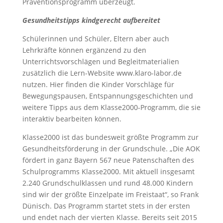
Präventionsprogramm überzeugt.
Gesundheitstipps
kindgerecht aufbereitet
Schülerinnen und Schüler, Eltern aber auch
Lehrkräfte können ergänzend zu den
Unterrichtsvorschlägen und Begleitmaterialien
zusätzlich die Lern-Website www.klaro-labor.de
nutzen. Hier finden die Kinder Vorschläge für
Bewegungspausen, Entspannungsgeschichten und
weitere Tipps aus dem Klasse2000-Programm, die sie
interaktiv bearbeiten können.
Klasse2000 ist das bundesweit größte Programm zur
Gesundheitsförderung in der Grundschule. „Die AOK
fördert in ganz Bayern 567 neue Patenschaften des
Schulprogramms Klasse2000. Mit aktuell insgesamt
2.240 Grundschulklassen und rund 48.000 Kindern
sind wir der größte Einzelpate im Freistaat“, so Frank
Dünisch. Das Programm startet stets in der ersten
und endet nach der vierten Klasse. Bereits seit 2015