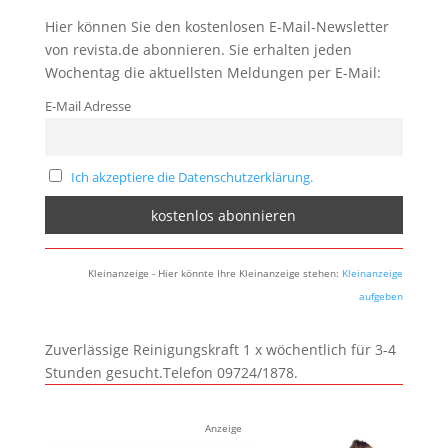
Hier können Sie den kostenlosen E-Mail-Newsletter
von revista.de abonnieren. Sie erhalten jeden
Wochentag die aktuellsten Meldungen per E-Mail:
E-Mail Adresse
Ich akzeptiere die Datenschutzerklärung.
Kleinanzeige - Hier könnte Ihre Kleinanzeige stehen:
Kleinanzeige
aufgeben
Zuverlässige Reinigungskraft 1 x wöchentlich für 3-4
Stunden gesucht.Telefon 09724/1878.
Anzeige