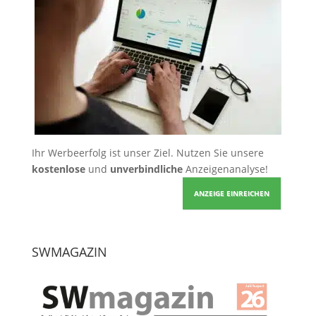
Ihr Werbeerfolg ist unser Ziel. Nutzen Sie unsere
kostenlose
und
unverbindliche
Anzeigenanalyse!
ANZEIGE EINREICHEN
SWMAGAZIN