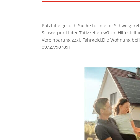
Putzhilfe gesuchtSuche für meine Schwiegerelte
Schwerpunkt der Tätigkeiten wären Hilfestel
Vereinbarung zzgl. Fahrgeld.Die Wohnung befi
09727/907891