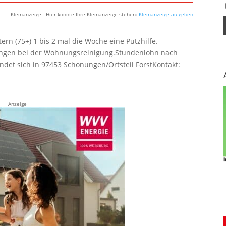
Kleinanzeige - Hier könnte Ihre Kleinanzeige stehen:
Kleinanzeige aufgeben
rn (75+) 1 bis 2 mal die Woche eine Putzhilfe.
lungen bei der Wohnungsreinigung.Stundenlohn nach
ndet sich in 97453 Schonungen/Ortsteil ForstKontakt:
Anzeige