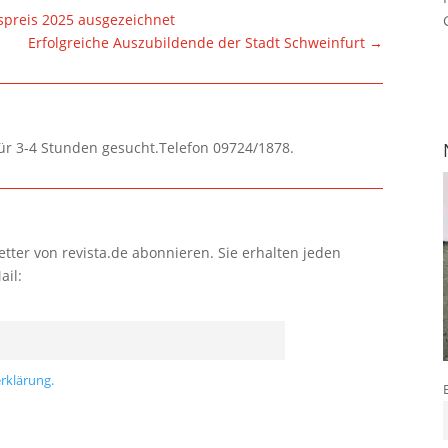
preis 2025 ausgezeichnet
Erfolgreiche Auszubildende der Stadt Schweinfurt
→
für 3-4 Stunden gesucht.Telefon 09724/1878.
tter von revista.de abonnieren. Sie erhalten jeden
ail:
rklärung.