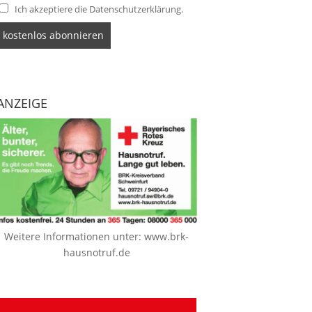
Ich akzeptiere die Datenschutzerklärung.
ANZEIGE
Weitere Informationen unter:
www.brk-
hausnotruf.de