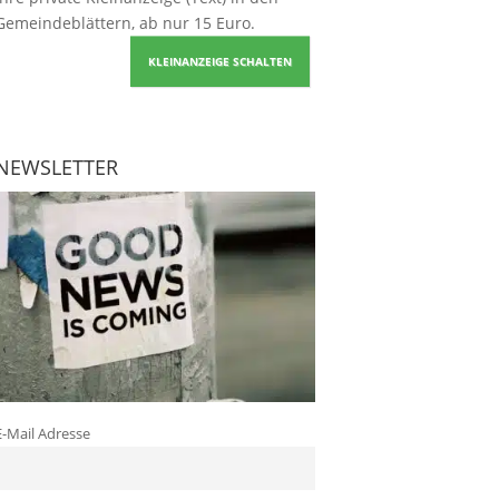
Gemeindeblättern, ab nur 15 Euro.
KLEINANZEIGE SCHALTEN
NEWSLETTER
E-Mail Adresse