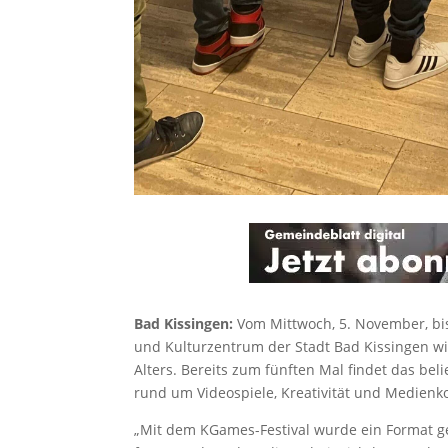
Bad Kissingen:
Vom Mittwoch, 5. November, bi
und Kulturzentrum der Stadt Bad Kissingen w
Alters. Bereits zum fünften Mal findet das bel
rund um Videospiele, Kreativität und Medien
„Mit dem KGames-Festival wurde ein Format ge