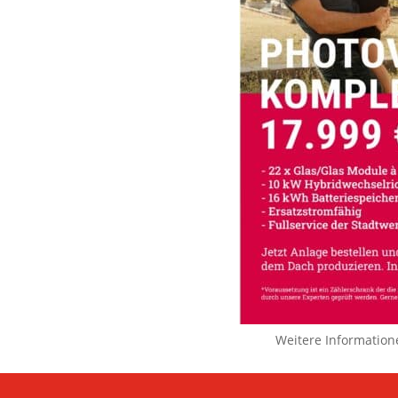
Weitere Information