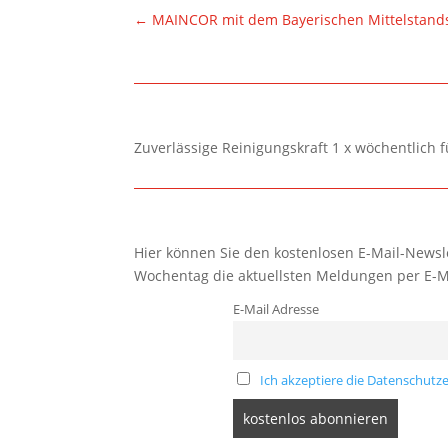
←
MAINCOR mit dem Bayerischen Mittelstands
Zuverlässige Reinigungskraft 1 x wöchentlich 
Hier können Sie den kostenlosen E-Mail-Newsle
Wochentag die aktuellsten Meldungen per E-M
E-Mail Adresse
Ich akzeptiere die Datenschutze