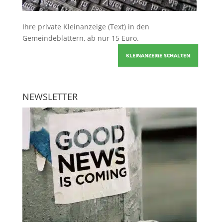
Ihre
private Kleinanzeige
(Text) in den
Gemeindeblättern, ab nur 15 Euro.
KLEINANZEIGE SCHALTEN
NEWSLETTER