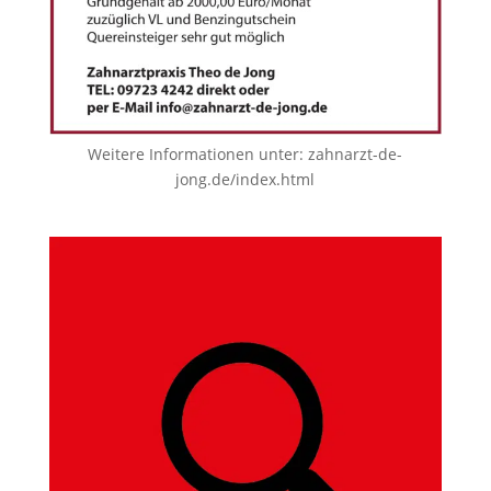
Weitere Informationen unter:
zahnarzt-de-
jong.de/index.html