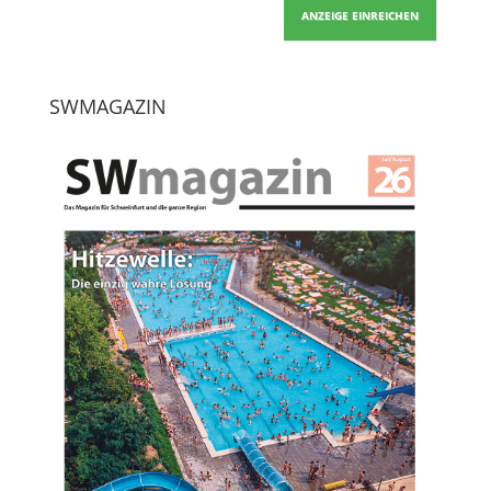
ANZEIGE EINREICHEN
SWMAGAZIN