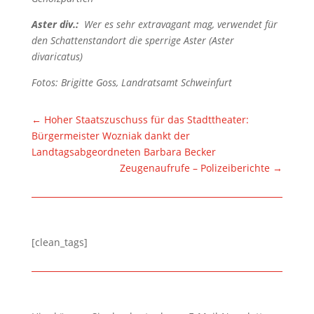
Aster div.:
Wer es sehr extravagant mag, verwendet für
den Schattenstandort die sperrige Aster (Aster
divaricatus)
Fotos: Brigitte Goss, Landratsamt Schweinfurt
←
Hoher Staatszuschuss für das Stadttheater:
Bürgermeister Wozniak dankt der
Landtagsabgeordneten Barbara Becker
Zeugenaufrufe – Polizeiberichte
→
[clean_tags]