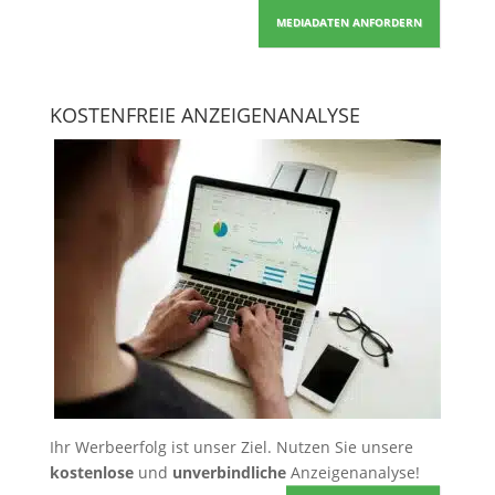
MEDIADATEN ANFORDERN
KOSTENFREIE ANZEIGENANALYSE
Ihr Werbeerfolg ist unser Ziel. Nutzen Sie unsere
kostenlose
und
unverbindliche
Anzeigenanalyse!