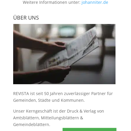
Weitere Informationen unter:
johanniter.de
ÜBER UNS
REVISTA ist seit 50 Jahren zuverlässiger Partner für
Gemeinden, Städte und Kommunen.
Unser Kerngeschäft ist der
Druck & Verlag von
Amtsblättern, Mitteilungsblättern &
Gemeindeblättern
.