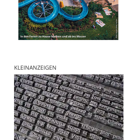
KLEINANZEIGEN