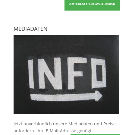
AMTSBLATT VERLAG & DRUCK
MEDIADATEN
Jetzt unverbindlich unsere Mediadaten und Preise
anfordern
. Ihre E-Mail-Adresse genügt.