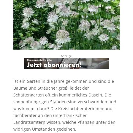
Anzeige
Ist ein Garten in die Jahre gekommen und sind die
Bäume und Sträucher groß, leidet der
Schattengarten oft ein kümmerliches Dasein. Die
sonnenhungrigen Stauden sind verschwunden und
was kommt dann? Die Kreisfachberaterinnen und -
fachberater an den unterfränkischen
Landratsämtern wissen, welche Pflanzen unter den
widrigen Umständen gedeihen.