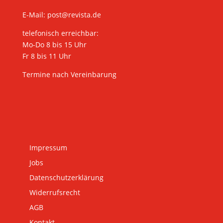
E-Mail:
post@revista.de
telefonisch erreichbar:
Mo-Do 8 bis 15 Uhr
Fr 8 bis 11 Uhr
Termine nach Vereinbarung
Impressum
Jobs
Datenschutzerklärung
Widerrufsrecht
AGB
Kontakt