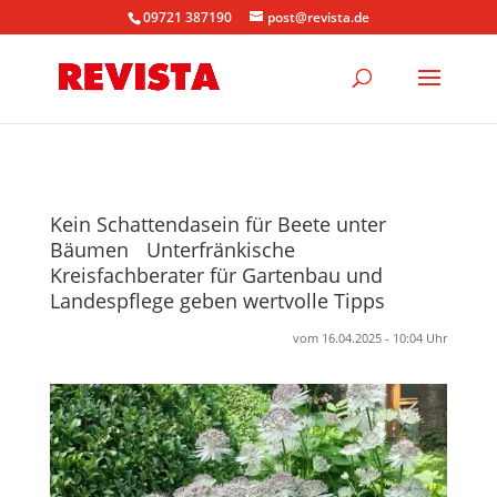
09721 387190
post@revista.de
Kein Schattendasein für Beete unter
Bäumen Unterfränkische
Kreisfachberater für Gartenbau und
Landespflege geben wertvolle Tipps
vom 16.04.2025 - 10:04 Uhr