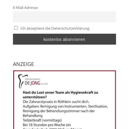
E-Mail Adresse
Ich akzeptiere die Datenschutzerklärung.
ANZEIGE