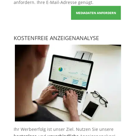
anfordern
. Ihre E-Mail-Adresse genügt.
MEDIADATEN ANFORDERN
KOSTENFREIE ANZEIGENANALYSE
Ihr Werbeerfolg ist unser Ziel. Nutzen Sie unsere