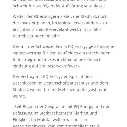
Schweinfurt zu folgender Aufklärung veranlasst:
Weder der Oberbürgermeister, der Stadtrat, noch
der Investor planen, im Maintal etwas anderes zu
errichten, als ein Reservekraftwerk mit ca. 500
Betriebsstunden im Jahr.
Der mit der Schweizer Firma PQ Energy geschlossene
Optionsvertrag für den Kauf eines entsprechenden
Industriegrundstückes im Maintal bezieht sich
eindeutig auf ein Reservekraftwerk.
Der Vertrag mit PQ Energy entspricht den
Beschlüssen im Liegenschaftsausschuss und dem
Stadtrat, wo mit breiter Mehrheit dafür gestimmt
wurde.
„Seit Beginn der Gespräche mit PQ Energy und der
Befassung im Stadtrat herrscht Klarheit und
Einigkeit: Im Maintal wollen wir nur ein
Reservekraftwerk, kein konventionelles“, stellt