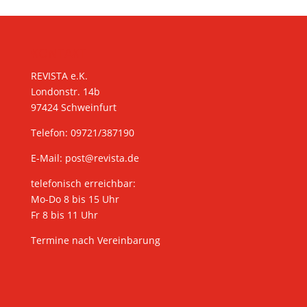
KONTAKT
REVISTA e.K.
Londonstr. 14b
97424 Schweinfurt
Telefon: 09721/387190
E-Mail:
post@revista.de
telefonisch erreichbar:
Mo-Do 8 bis 15 Uhr
Fr 8 bis 11 Uhr
Termine nach Vereinbarung