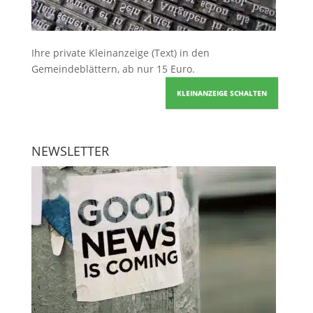
Ihre
private Kleinanzeige
(Text) in den
Gemeindeblättern, ab nur 15 Euro.
KLEINANZEIGE SCHALTEN
NEWSLETTER