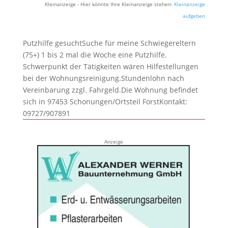
Kleinanzeige - Hier könnte Ihre Kleinanzeige stehen:
Kleinanzeige
aufgeben
Putzhilfe gesuchtSuche für meine Schwiegereltern
(75+) 1 bis 2 mal die Woche eine Putzhilfe.
Schwerpunkt der Tätigkeiten wären Hilfestellungen
bei der Wohnungsreinigung.Stundenlohn nach
Vereinbarung zzgl. Fahrgeld.Die Wohnung befindet
sich in 97453 Schonungen/Ortsteil ForstKontakt:
09727/907891
Anzeige