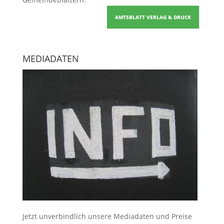
AMTSBLATT VERLAG & DRUCK
MEDIADATEN
Jetzt unverbindlich unsere Mediadaten und Preise