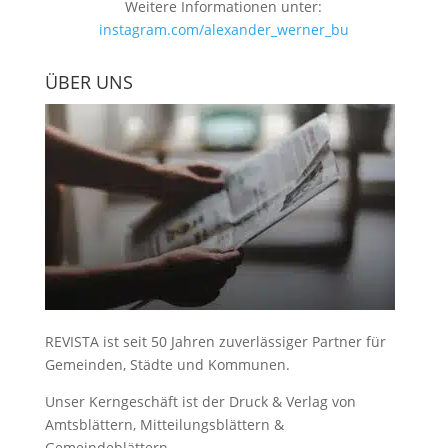
Weitere Informationen unter:
instagram.com/alexander_werner_bu
ÜBER UNS
REVISTA ist seit 50 Jahren zuverlässiger Partner für
Gemeinden, Städte und Kommunen.
Unser Kerngeschäft ist der
Druck & Verlag von
Amtsblättern, Mitteilungsblättern &
Gemeindeblättern
.