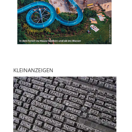
KLEINANZEIGEN