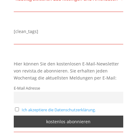
[clean_tags]
Hier können Sie den kostenlosen E-Mail-Newsletter
von revista.de abonnieren. Sie erhalten jeden
Wochentag die aktuellsten Meldungen per E-Mail:
E-Mail Adresse
Ich akzeptiere die Datenschutzerklärung.