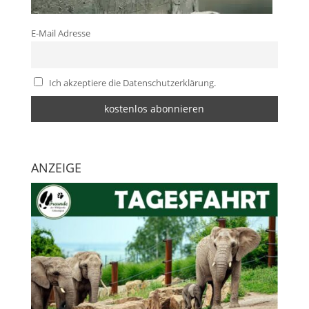
E-Mail Adresse
Ich akzeptiere die Datenschutzerklärung.
ANZEIGE