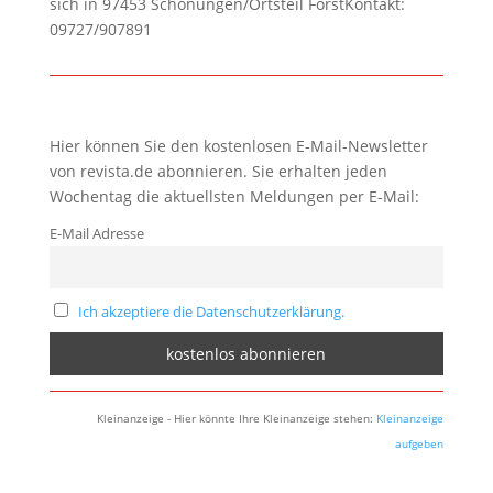
sich in 97453 Schonungen/Ortsteil ForstKontakt:
09727/907891
Hier können Sie den kostenlosen E-Mail-Newsletter
von revista.de abonnieren. Sie erhalten jeden
Wochentag die aktuellsten Meldungen per E-Mail:
E-Mail Adresse
Ich akzeptiere die Datenschutzerklärung.
Kleinanzeige - Hier könnte Ihre Kleinanzeige stehen:
Kleinanzeige
aufgeben