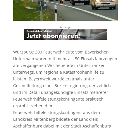
Anzeige
Würzburg: 300 Feuerwehrleute vom Bayerischen
Untermain waren mit mehr als 50 Einsatzfahrzeugen
am vergangenen Wochenende in Unterfranken
unterwegs, um regionale Katastrophenhilfe zu
leisten. Bayernweit wurde erstmals unter
Gesamtleitung einer Bezirksregierung der zeitlich
und im Detail unangekündigte Einsatz mehrerer
Feuerwehrhilfeleistungskontingente praktisch
erprobt. Neben dem
Feuerwehrhilfeleistungskontingent aus dem
Landkreis Miltenberg bildete der Landkreis
Aschaffenburg dabei mit der Stadt Aschaffenburg