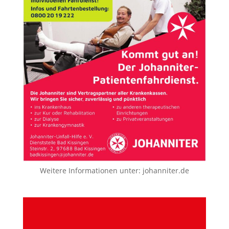
Weitere Informationen unter:
johanniter.de