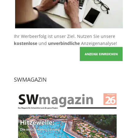
Ihr Werbeerfolg ist unser Ziel. Nutzen Sie unsere
kostenlose
und
unverbindliche
Anzeigenanalyse!
ANZEIGE EINREICHEN
SWMAGAZIN