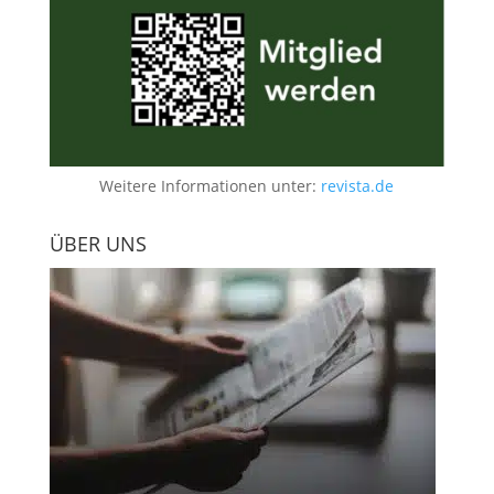
Weitere Informationen unter:
revista.de
ÜBER UNS