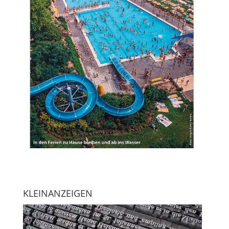
KLEINANZEIGEN