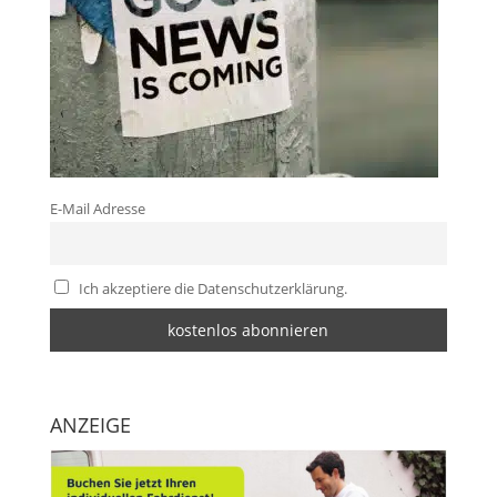
E-Mail Adresse
Ich akzeptiere die Datenschutzerklärung.
ANZEIGE