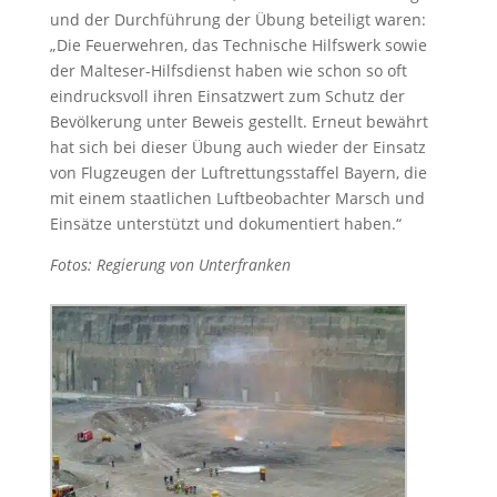
und der Durchführung der Übung beteiligt waren:
„Die Feuerwehren, das Technische Hilfswerk sowie
der Malteser-Hilfsdienst haben wie schon so oft
eindrucksvoll ihren Einsatzwert zum Schutz der
Bevölkerung unter Beweis gestellt. Erneut bewährt
hat sich bei dieser Übung auch wieder der Einsatz
von Flugzeugen der Luftrettungsstaffel Bayern, die
mit einem staatlichen Luftbeobachter Marsch und
Einsätze unterstützt und dokumentiert haben.“
Fotos: Regierung von Unterfranken