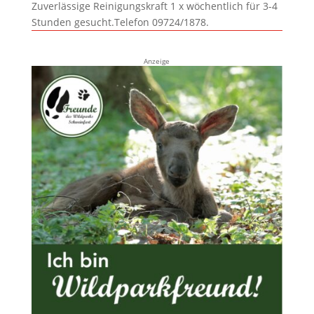
Zuverlässige Reinigungskraft 1 x wöchentlich für 3-4
Stunden gesucht.Telefon 09724/1878.
Anzeige