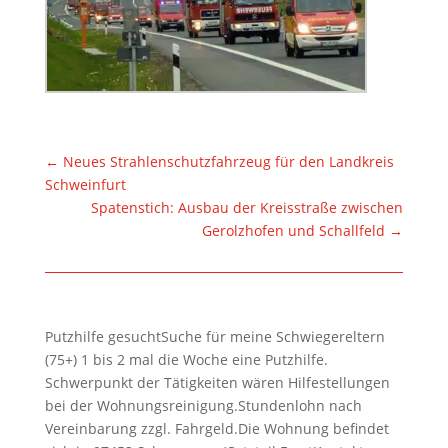
←
Neues Strahlenschutzfahrzeug für den Landkreis
Schweinfurt
Spatenstich: Ausbau der Kreisstraße zwischen
Gerolzhofen und Schallfeld
→
Putzhilfe gesuchtSuche für meine Schwiegereltern
(75+) 1 bis 2 mal die Woche eine Putzhilfe.
Schwerpunkt der Tätigkeiten wären Hilfestellungen
bei der Wohnungsreinigung.Stundenlohn nach
Vereinbarung zzgl. Fahrgeld.Die Wohnung befindet