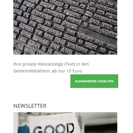
Ihre
private Kleinanzeige
(Text) in den
Gemeindeblättern, ab nur 15 Euro.
KLEINANZEIGE SCHALTEN
NEWSLETTER