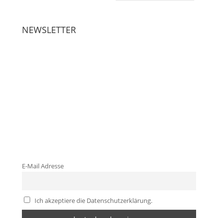
NEWSLETTER
E-Mail Adresse
Ich akzeptiere die Datenschutzerklärung.