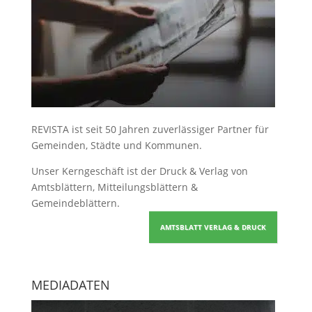
REVISTA ist seit 50 Jahren zuverlässiger Partner für
Gemeinden, Städte und Kommunen.
Unser Kerngeschäft ist der
Druck & Verlag von
Amtsblättern, Mitteilungsblättern &
Gemeindeblättern
.
AMTSBLATT VERLAG & DRUCK
MEDIADATEN