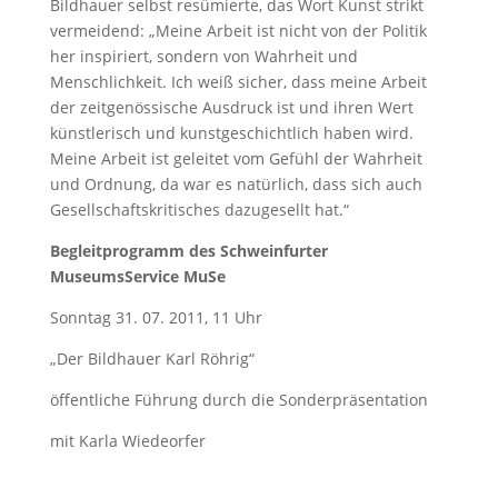
Bildhauer selbst resümierte, das Wort Kunst strikt
vermeidend: „Meine Arbeit ist nicht von der Politik
her inspiriert, sondern von Wahrheit und
Menschlichkeit. Ich weiß sicher, dass meine Arbeit
der zeitgenössische Ausdruck ist und ihren Wert
künstlerisch und kunstgeschichtlich haben wird.
Meine Arbeit ist geleitet vom Gefühl der Wahrheit
und Ordnung, da war es natürlich, dass sich auch
Gesellschaftskritisches dazugesellt hat.“
Begleitprogramm des Schweinfurter
MuseumsService MuSe
Sonntag 31. 07. 2011, 11 Uhr
„Der Bildhauer Karl Röhrig“
öffentliche Führung durch die Sonderpräsentation
mit Karla Wiedeorfer