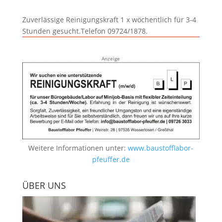
Zuverlässige Reinigungskraft 1 x wöchentlich für 3-4
Stunden gesucht.Telefon 09724/1878.
Anzeige
Weitere Informationen unter:
www.baustofflabor-
pfeuffer.de
ÜBER UNS