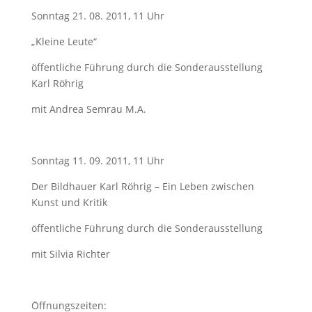
Sonntag 21. 08. 2011, 11 Uhr
„Kleine Leute“
öffentliche Führung durch die Sonderausstellung
Karl Röhrig
mit Andrea Semrau M.A.
Sonntag 11. 09. 2011, 11 Uhr
Der Bildhauer Karl Röhrig – Ein Leben zwischen
Kunst und Kritik
öffentliche Führung durch die Sonderausstellung
mit Silvia Richter
Öffnungszeiten: