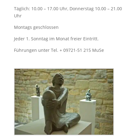
Täglich: 10.00 – 17.00 Uhr, Donnerstag 10.00 – 21.00
Uhr
Montags geschlossen
Jeder 1. Sonntag im Monat freier Eintritt.
Führungen unter Tel. + 09721-51 215 MuSe