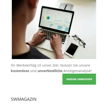
Ihr Werbeerfolg ist unser Ziel. Nutzen Sie unsere
kostenlose
und
unverbindliche
Anzeigenanalyse!
ANZEIGE EINREICHEN
SWMAGAZIN