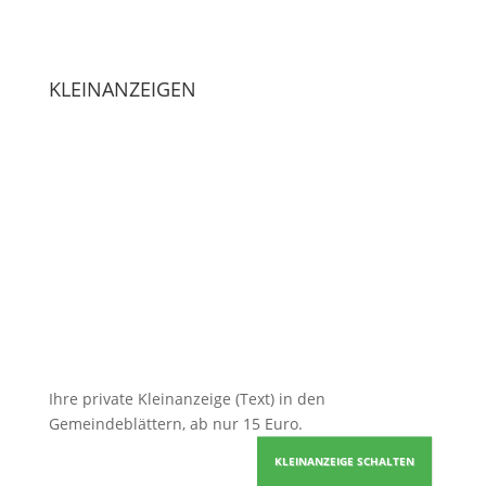
KLEINANZEIGEN
Ihre
private Kleinanzeige
(Text) in den
Gemeindeblättern, ab nur 15 Euro.
KLEINANZEIGE SCHALTEN