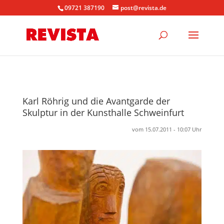
09721 387190
post@revista.de
Karl Röhrig und die Avantgarde der
Skulptur in der Kunsthalle Schweinfurt
vom 15.07.2011 - 10:07 Uhr