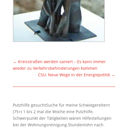
←
Kreisstraßen werden saniert – Es kann immer
wieder zu Verkehrsbehinderungen kommen
CSU: Neue Wege in der Energiepolitik
→
Putzhilfe gesuchtSuche für meine Schwiegereltern
(75+) 1 bis 2 mal die Woche eine Putzhilfe.
Schwerpunkt der Tätigkeiten wären Hilfestellungen
bei der Wohnungsreinigung.Stundenlohn nach