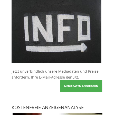
Jetzt unverbindlich unsere Mediadaten und Preise
anfordern
. Ihre E-Mail-Adresse genügt.
MEDIADATEN ANFORDERN
KOSTENFREIE ANZEIGENANALYSE