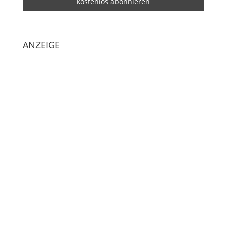
ANZEIGE