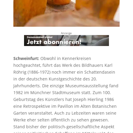
Anzeige
Schweinfurt:
Obwohl in Kennerkreisen
hochgeachtet, führt das Werk des Bildhauers Karl
Röhrig (1886-1972) noch immer ein Schattendasein
in der deutschen Kunstgeschichte des 20.
Jahrhunderts. Die einzige Museumsausstellung fand
1982 im Münchner Stadtmuseum statt. Zum 100.
Geburtstag des Künstlers hat Joseph Hierling 1986
eine Retrospektive im Pavillon im Alten Botanischen
Garten veranstaltet. Auch zu Lebzeiten waren seine
Werke eher selten öffentlich zu sehen gewesen.
Stand bisher der politisch-gesellschaftliche Aspekt