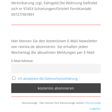
Vereinbarung zzgl. Fahrgeld.Die Wohnung befindet
sich in 97453 Schonungen/Ortsteil ForstKontakt:
09727/907891
Hier können Sie den kostenlosen E-Mail-Newsletter
von revista.de abonnieren. Sie erhalten jeden
Wochentag die aktuellsten Meldungen per E-Mail:
E-Mail Adresse
Ich akzeptiere die Datenschutzerklärung.
Kleinanzeige - Hier könnte Ihre Kleinanzeige stehen:
Kleinanzeige
aufgeben