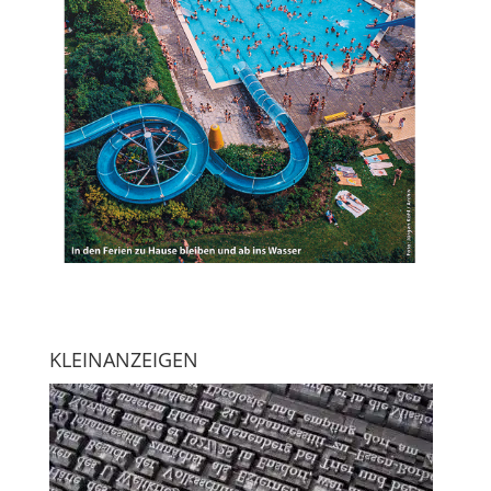
KLEINANZEIGEN