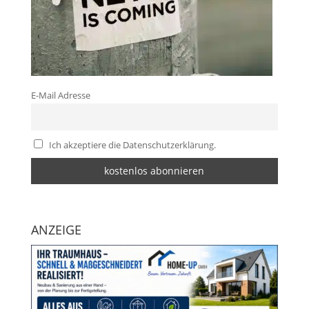
E-Mail Adresse
Ich akzeptiere die Datenschutzerklärung.
ANZEIGE