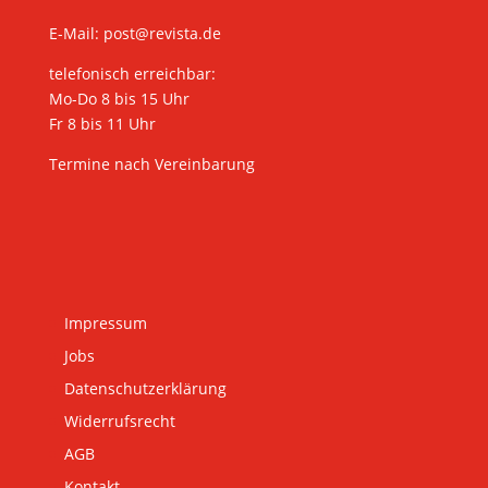
E-Mail:
post@revista.de
telefonisch erreichbar:
Mo-Do 8 bis 15 Uhr
Fr 8 bis 11 Uhr
Termine nach Vereinbarung
Impressum
Jobs
Datenschutzerklärung
Widerrufsrecht
AGB
Kontakt