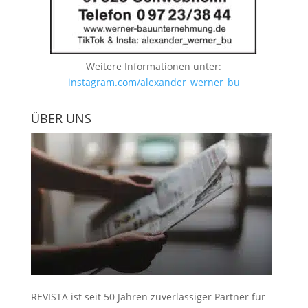
Weitere Informationen unter:
instagram.com/alexander_werner_bu
ÜBER UNS
REVISTA ist seit 50 Jahren zuverlässiger Partner für