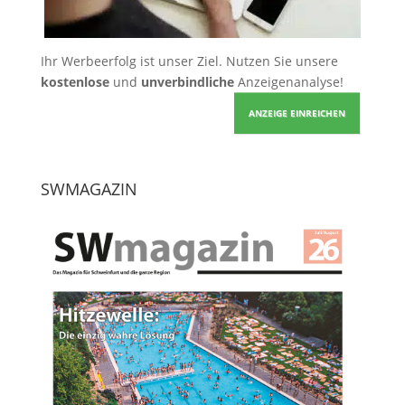
Ihr Werbeerfolg ist unser Ziel. Nutzen Sie unsere
kostenlose
und
unverbindliche
Anzeigenanalyse!
ANZEIGE EINREICHEN
SWMAGAZIN