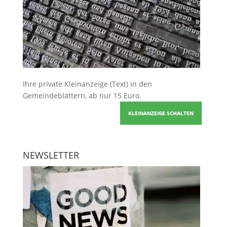
Ihre
private Kleinanzeige
(Text) in den
Gemeindeblättern, ab nur 15 Euro.
KLEINANZEIGE SCHALTEN
NEWSLETTER