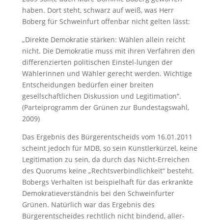
haben. Dort steht, schwarz auf weiß, was Herr
Boberg für Schweinfurt offenbar nicht gelten lässt:
„Direkte Demokratie stärken: Wählen allein reicht
nicht. Die Demokratie muss mit ihren Verfahren den
differenzierten politischen Einstel-lungen der
Wählerinnen und Wähler gerecht werden. Wichtige
Entscheidungen bedürfen einer breiten
gesellschaftlichen Diskussion und Legitimation“.
(Parteiprogramm der Grünen zur Bundestagswahl,
2009)
Das Ergebnis des Bürgerentscheids vom 16.01.2011
scheint jedoch für MDB, so sein Künstlerkürzel, keine
Legitimation zu sein, da durch das Nicht-Erreichen
des Quorums keine „Rechtsverbindlichkeit“ besteht.
Bobergs Verhalten ist beispielhaft für das erkrankte
Demokratieverständnis bei den Schweinfurter
Grünen. Natürlich war das Ergebnis des
Bürgerentscheides rechtlich nicht bindend, aller-