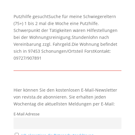
Putzhilfe gesuchtSuche für meine Schwiegereltern
(75+) 1 bis 2 mal die Woche eine Putzhilfe.
Schwerpunkt der Tätigkeiten wären Hilfestellungen
bei der Wohnungsreinigung.Stundenlohn nach
Vereinbarung zzgl. Fahrgeld.Die Wohnung befindet
sich in 97453 Schonungen/Ortsteil ForstKontakt:
09727/907891
Hier können Sie den kostenlosen E-Mail-Newsletter
von revista.de abonnieren. Sie erhalten jeden
Wochentag die aktuellsten Meldungen per E-Mail:
E-Mail Adresse