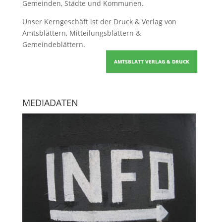
Gemeinden, Städte und Kommunen.
Unser Kerngeschäft ist der
Druck & Verlag von
Amtsblättern, Mitteilungsblättern &
Gemeindeblättern
.
AMTSBLATT VERLAG & DRUCK
MEDIADATEN