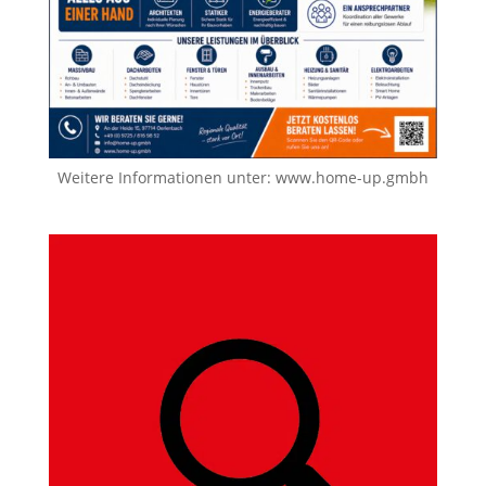
Weitere Informationen unter:
www.home-up.gmbh