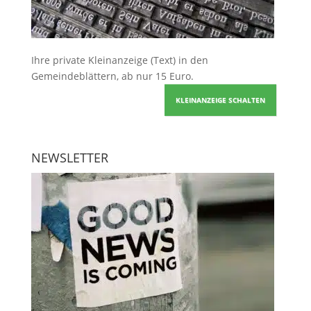
Ihre
private Kleinanzeige
(Text) in den
Gemeindeblättern, ab nur 15 Euro.
KLEINANZEIGE SCHALTEN
NEWSLETTER