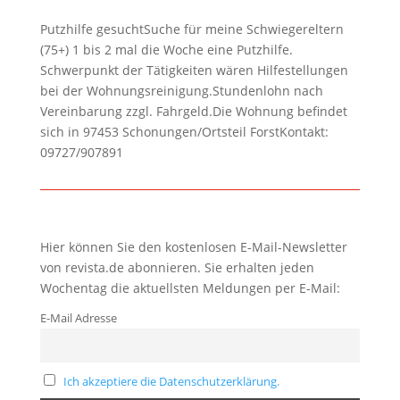
Putzhilfe gesuchtSuche für meine Schwiegereltern
(75+) 1 bis 2 mal die Woche eine Putzhilfe.
Schwerpunkt der Tätigkeiten wären Hilfestellungen
bei der Wohnungsreinigung.Stundenlohn nach
Vereinbarung zzgl. Fahrgeld.Die Wohnung befindet
sich in 97453 Schonungen/Ortsteil ForstKontakt:
09727/907891
Hier können Sie den kostenlosen E-Mail-Newsletter
von revista.de abonnieren. Sie erhalten jeden
Wochentag die aktuellsten Meldungen per E-Mail:
E-Mail Adresse
Ich akzeptiere die Datenschutzerklärung.