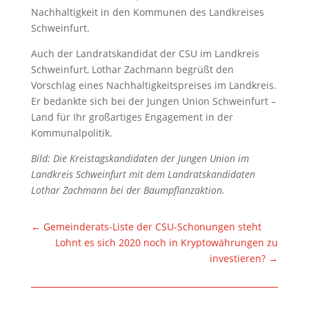
Nachhaltigkeit in den Kommunen des Landkreises
Schweinfurt.
Auch der Landratskandidat der CSU im Landkreis
Schweinfurt, Lothar Zachmann begrüßt den
Vorschlag eines Nachhaltigkeitspreises im Landkreis.
Er bedankte sich bei der Jungen Union Schweinfurt –
Land für Ihr großartiges Engagement in der
Kommunalpolitik.
Bild: Die Kreistagskandidaten der Jungen Union im
Landkreis Schweinfurt mit dem Landratskandidaten
Lothar Zachmann bei der Baumpflanzaktion.
←
Gemeinderats-Liste der CSU-Schonungen steht
Lohnt es sich 2020 noch in Kryptowährungen zu
investieren?
→