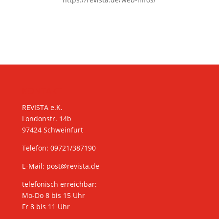
KONTAKT
REVISTA e.K.
Londonstr. 14b
97424 Schweinfurt
Telefon: 09721/387190
E-Mail:
post@revista.de
telefonisch erreichbar:
Mo-Do 8 bis 15 Uhr
Fr 8 bis 11 Uhr