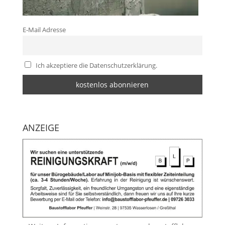
E-Mail Adresse
Ich akzeptiere die Datenschutzerklärung.
ANZEIGE