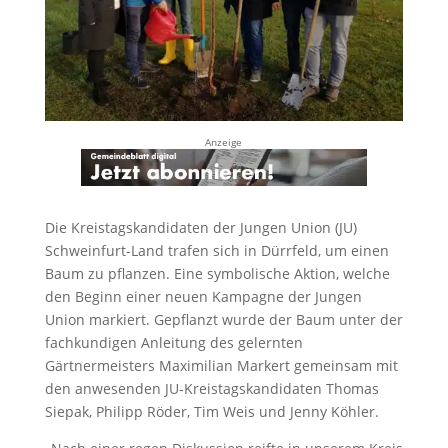
Anzeige
Die Kreistagskandidaten der Jungen Union (JU)
Schweinfurt-Land trafen sich in Dürrfeld, um einen
Baum zu pflanzen. Eine symbolische Aktion, welche
den Beginn einer neuen Kampagne der Jungen
Union markiert. Gepflanzt wurde der Baum unter der
fachkundigen Anleitung des gelernten
Gärtnermeisters Maximilian Markert gemeinsam mit
den anwesenden JU-Kreistagskandidaten Thomas
Siepak, Philipp Röder, Tim Weis und Jenny Köhler.