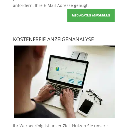
anfordern
. Ihre E-Mail-Adresse genügt.
MEDIADATEN ANFORDERN
KOSTENFREIE ANZEIGENANALYSE
Ihr Werbeerfolg ist unser Ziel. Nutzen Sie unsere