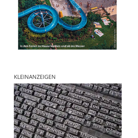
KLEINANZEIGEN