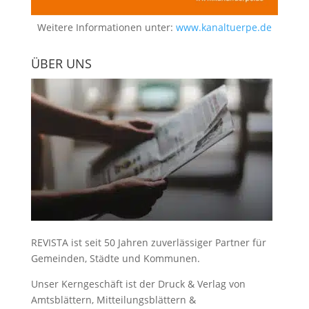
Weitere Informationen unter:
www.kanaltuerpe.de
ÜBER UNS
REVISTA ist seit 50 Jahren zuverlässiger Partner für
Gemeinden, Städte und Kommunen.
Unser Kerngeschäft ist der
Druck & Verlag von
Amtsblättern, Mitteilungsblättern &