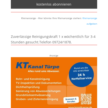
Kleinanzeige - Hier könnte Ihre Kleinanzeige stehen:
Kleinanzeige
aufgeben
Zuverlässige Reinigungskraft 1 x wöchentlich für 3-4
Stunden gesucht.Telefon 09724/1878.
Anzeige