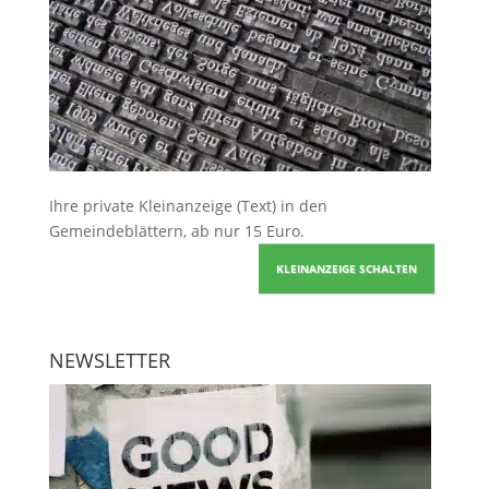
Ihre
private Kleinanzeige
(Text) in den
Gemeindeblättern, ab nur 15 Euro.
KLEINANZEIGE SCHALTEN
NEWSLETTER