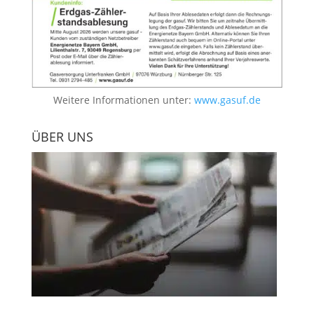
Weitere Informationen unter:
www.gasuf.de
ÜBER UNS