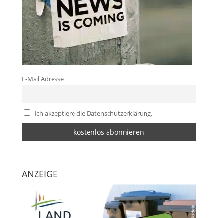
E-Mail Adresse
Ich akzeptiere die Datenschutzerklärung.
ANZEIGE