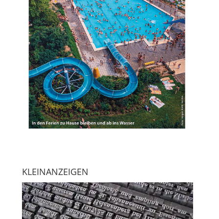
KLEINANZEIGEN