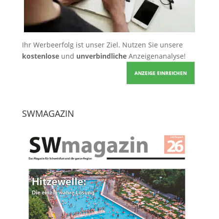
Ihr Werbeerfolg ist unser Ziel. Nutzen Sie unsere
kostenlose
und
unverbindliche
Anzeigenanalyse!
ANZEIGE EINREICHEN
SWMAGAZIN