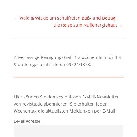
←
Wald & Wickie am schulfreien Buß- und Bettag
Die Reise zum Nullenergiehaus
→
Zuverlässige Reinigungskraft 1 x wöchentlich für 3-4
Stunden gesucht.Telefon 09724/1878.
Hier können Sie den kostenlosen E-Mail-Newsletter
von revista.de abonnieren. Sie erhalten jeden
Wochentag die aktuellsten Meldungen per E-Mail:
E-Mail Adresse