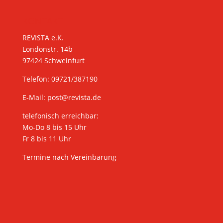
KONTAKT
REVISTA e.K.
Londonstr. 14b
97424 Schweinfurt
Telefon: 09721/387190
E-Mail:
post@revista.de
telefonisch erreichbar:
Mo-Do 8 bis 15 Uhr
Fr 8 bis 11 Uhr
Termine nach Vereinbarung