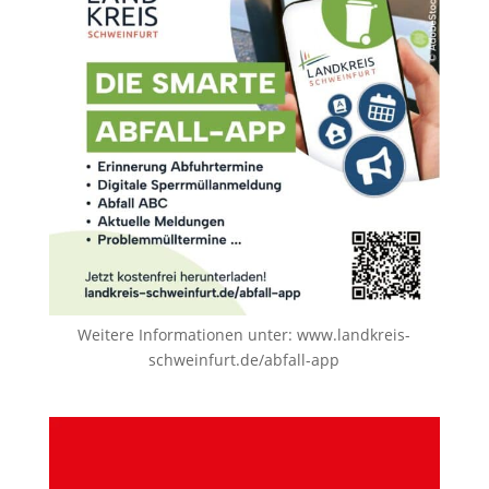
Weitere Informationen unter:
www.landkreis-
schweinfurt.de/abfall-app