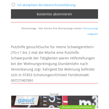
Ich akzeptiere die Datenschutzerklärung.
Kleinanzeige - Hier könnte Ihre Kleinanzeige stehen:
Kleinanzeige
aufgeben
Putzhilfe gesuchtSuche für meine Schwiegereltern
(75+) 1 bis 2 mal die Woche eine Putzhilfe.
Schwerpunkt der Tätigkeiten wären Hilfestellungen
bei der Wohnungsreinigung.Stundenlohn nach
Vereinbarung zzgl. Fahrgeld.Die Wohnung befindet
sich in 97453 Schonungen/Ortsteil ForstKontakt:
09727/907891
Anzeige