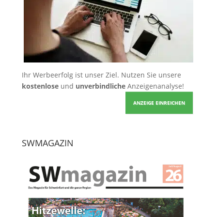
Ihr Werbeerfolg ist unser Ziel. Nutzen Sie unsere
kostenlose
und
unverbindliche
Anzeigenanalyse!
ANZEIGE EINREICHEN
SWMAGAZIN