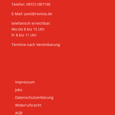
Telefon: 09721/387190
E-Mail:
post@revista.de
telefonisch erreichbar:
Mo-Do 8 bis 15 Uhr
Fr 8 bis 11 Uhr
Termine nach Vereinbarung
Impressum
Jobs
Datenschutzerklärung
Widerrufsrecht
AGB