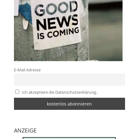
E-Mail Adresse
Ich akzeptiere die Datenschutzerklärung.
ANZEIGE