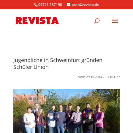
09721 387190
post@revista.de
Jugendliche in Schweinfurt gründen
Schüler Union
vom 29.10.2014 - 13:10 Uhr