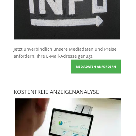
Jetzt unverbindlich unsere Mediadaten und Preise
anfordern
. Ihre E-Mail-Adresse genügt.
MEDIADATEN ANFORDERN
KOSTENFREIE ANZEIGENANALYSE