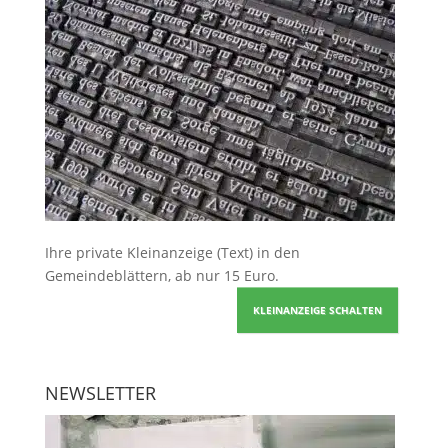
Ihre
private Kleinanzeige
(Text) in den
Gemeindeblättern, ab nur 15 Euro.
KLEINANZEIGE SCHALTEN
NEWSLETTER