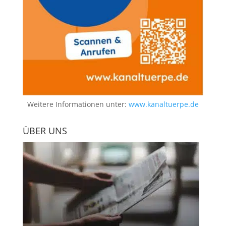
Weitere Informationen unter:
www.kanaltuerpe.de
ÜBER UNS