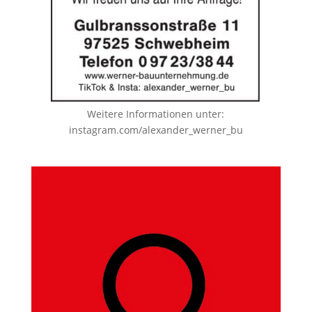
Weitere Informationen unter:
instagram.com/alexander_werner_bu