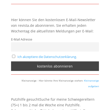
Hier können Sie den kostenlosen E-Mail-Newsletter
von revista.de abonnieren. Sie erhalten jeden
Wochentag die aktuellsten Meldungen per E-Mail:
E-Mail Adresse
Ich akzeptiere die Datenschutzerklärung.
Kleinanzeige - Hier könnte Ihre Kleinanzeige stehen:
Kleinanzeige
aufgeben
Putzhilfe gesuchtSuche für meine Schwiegereltern
(75+) 1 bis 2 mal die Woche eine Putzhilfe.