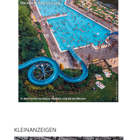
KLEINANZEIGEN