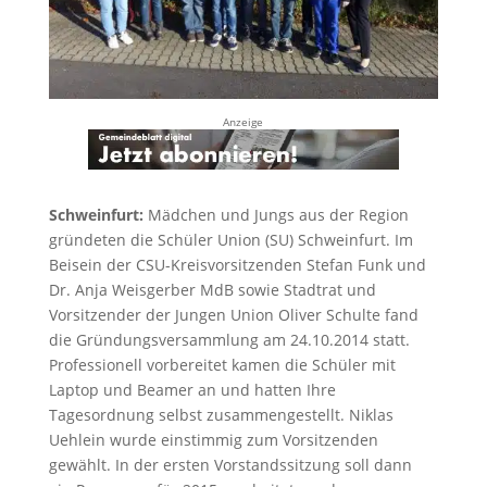
Anzeige
Schweinfurt:
Mädchen und Jungs aus der Region
gründeten die Schüler Union (SU) Schweinfurt. Im
Beisein der CSU-Kreisvorsitzenden Stefan Funk und
Dr. Anja Weisgerber MdB sowie Stadtrat und
Vorsitzender der Jungen Union Oliver Schulte fand
die Gründungsversammlung am 24.10.2014 statt.
Professionell vorbereitet kamen die Schüler mit
Laptop und Beamer an und hatten Ihre
Tagesordnung selbst zusammengestellt. Niklas
Uehlein wurde einstimmig zum Vorsitzenden
gewählt. In der ersten Vorstandssitzung soll dann