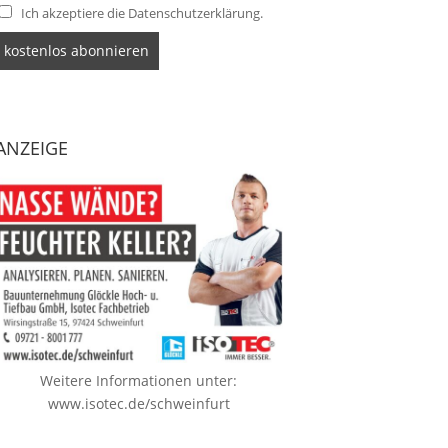
Ich akzeptiere die Datenschutzerklärung.
ANZEIGE
Weitere Informationen unter:
www.isotec.de/schweinfurt