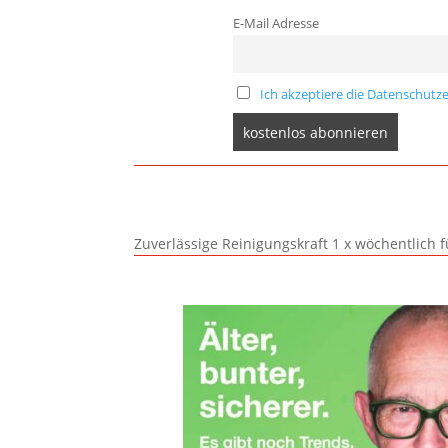
E-Mail Adresse
Ich akzeptiere die Datenschutze
Zuverlässige Reinigungskraft 1 x wöchentlich 