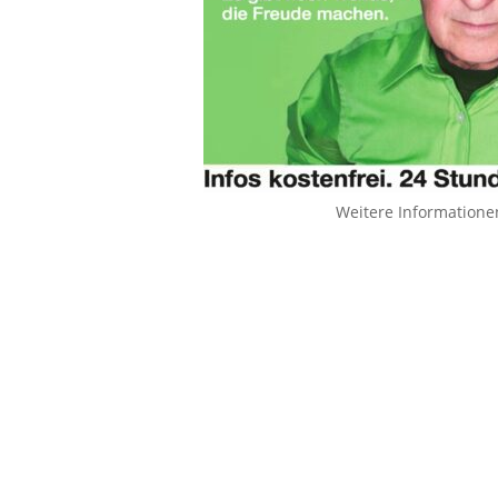
Weitere Informatione