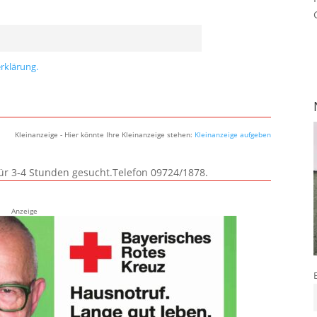
rklärung.
Kleinanzeige - Hier könnte Ihre Kleinanzeige stehen:
Kleinanzeige aufgeben
für 3-4 Stunden gesucht.Telefon 09724/1878.
Anzeige