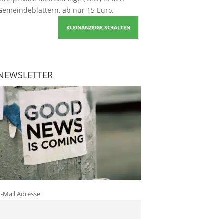
Gemeindeblättern, ab nur 15 Euro.
KLEINANZEIGE SCHALTEN
NEWSLETTER
E-Mail Adresse