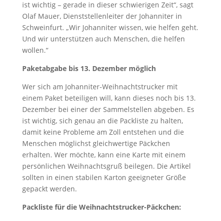
ist wichtig – gerade in dieser schwierigen Zeit“, sagt
Olaf Mauer, Dienststellenleiter der Johanniter in
Schweinfurt. „Wir Johanniter wissen, wie helfen geht.
Und wir unterstützen auch Menschen, die helfen
wollen.“
Paketabgabe bis 13. Dezember möglich
Wer sich am Johanniter-Weihnachtstrucker mit
einem Paket beteiligen will, kann dieses noch bis 13.
Dezember bei einer der Sammelstellen abgeben. Es
ist wichtig, sich genau an die Packliste zu halten,
damit keine Probleme am Zoll entstehen und die
Menschen möglichst gleichwertige Päckchen
erhalten. Wer möchte, kann eine Karte mit einem
persönlichen Weihnachtsgruß beilegen. Die Artikel
sollten in einen stabilen Karton geeigneter Größe
gepackt werden.
Packliste für die Weihnachtstrucker-Päckchen: