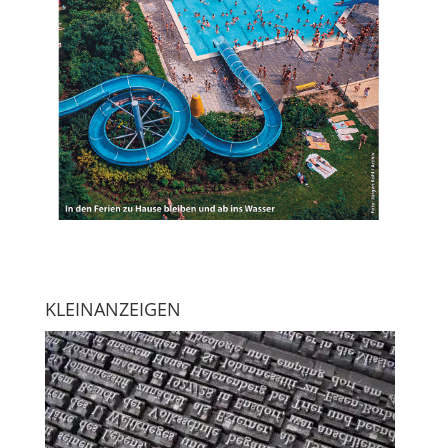
KLEINANZEIGEN