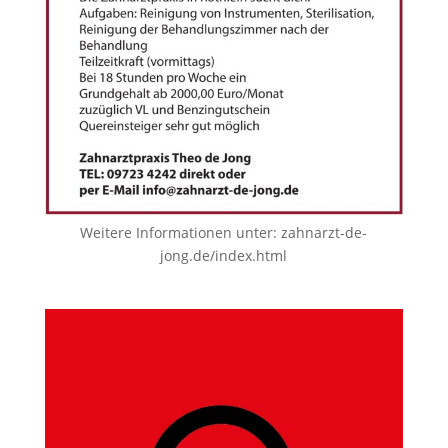
Weitere Informationen unter:
zahnarzt-de-
jong.de/index.html