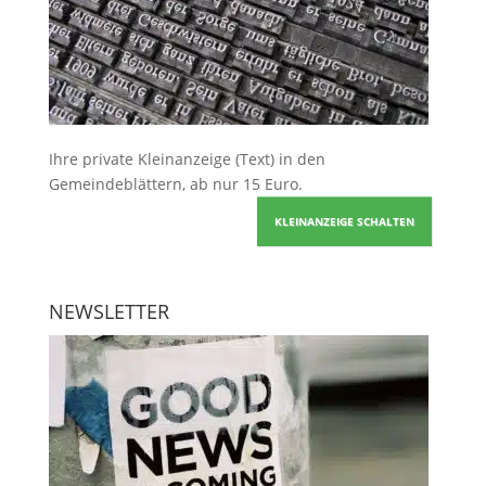
Ihre
private Kleinanzeige
(Text) in den
Gemeindeblättern, ab nur 15 Euro.
KLEINANZEIGE SCHALTEN
NEWSLETTER