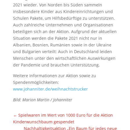
2021 wieder. Von Norden bis Süden sammeln
insbesondere Kinder aus Kindereinrichtungen und
Schulen Pakete, um Hilfsbedürftige zu unterstützen.
Auch zahlreiche Unternehmen und Organisationen
beteiligen sich an der Aktion. Aufgrund der aktuellen
Situation werden die Pakete 2021 nicht nur in
Albanien, Bosnien, Rumänien sowie in der Ukraine
und Bulgarien verteilt: Auch in Deutschland leiden
Menschen unter den wirtschaftlichen Auswirkungen
der Pandemie und brauchen Unterstützung.
Weitere Informationen zur Aktion sowie zu
Spendenmöglichkeiten:
www.johanniter.de/weihnachtstrucker
Bild: Marion Martin / Johanniter
←
Spielwaren im Wert von 1000 Euro für die Aktion
Kinderwunschbaum gespendet
Nachhaltigkeitsaktion „Ein Baum für jedes neue