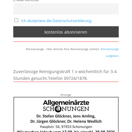
Ich akzeptiere die Datenschutzerklärung.
Kleinanzeige - Hier könnte Ihre Kleinanzeige stehen:
Kleinanzeige
aufgeben
Zuverlässige Reinigungskraft 1 x wöchentlich für 3-4
Stunden gesucht.Telefon 09724/1878.
Anzeige