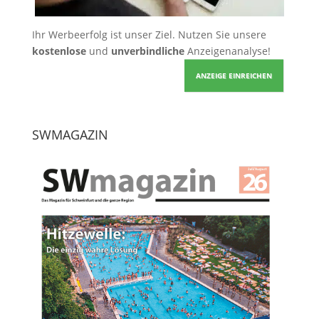
Ihr Werbeerfolg ist unser Ziel. Nutzen Sie unsere
kostenlose
und
unverbindliche
Anzeigenanalyse!
ANZEIGE EINREICHEN
SWMAGAZIN