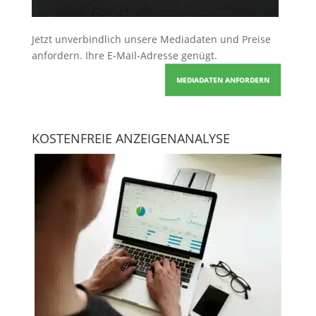
Jetzt unverbindlich unsere Mediadaten und Preise
anfordern
. Ihre E-Mail-Adresse genügt.
MEDIADATEN ANFORDERN
KOSTENFREIE ANZEIGENANALYSE