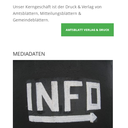
Unser Kerngeschäft ist der
Druck & Verlag von
Amtsblättern, Mitteilungsblättern &
Gemeindeblättern
.
AMTSBLATT VERLAG & DRUCK
MEDIADATEN