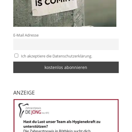
E-Mail Adresse
Ich akzeptiere die Datenschutzerklärung.
ANZEIGE