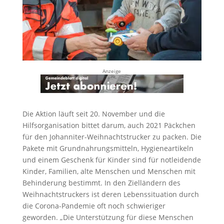
Anzeige
Die Aktion läuft seit 20. November und die
Hilfsorganisation bittet darum, auch 2021 Päckchen
für den Johanniter-Weihnachtstrucker zu packen. Die
Pakete mit Grundnahrungsmitteln, Hygieneartikeln
und einem Geschenk für Kinder sind für notleidende
Kinder, Familien, alte Menschen und Menschen mit
Behinderung bestimmt. In den Zielländern des
Weihnachtstruckers ist deren Lebenssituation durch
die Corona-Pandemie oft noch schwieriger
geworden. „Die Unterstützung für diese Menschen