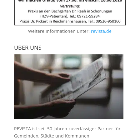
Weitere Informationen unter:
revista.de
ÜBER UNS
REVISTA ist seit 50 Jahren zuverlässiger Partner für
Gemeinden, Städte und Kommunen.