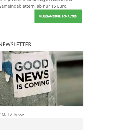
Gemeindeblättern, ab nur 15 Euro.
KLEINANZEIGE SCHALTEN
NEWSLETTER
E-Mail Adresse