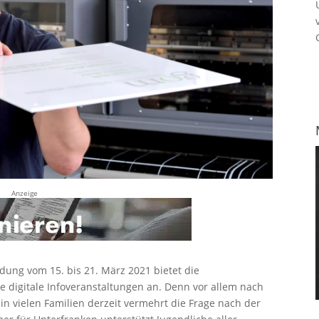
Anzeige
dung vom 15. bis 21. März 2021 bietet die
digitale Infoveranstaltungen an. Denn vor allem nach
in vielen Familien derzeit vermehrt die Frage nach der