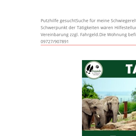
Putzhilfe gesuchtSuche für meine Schwiegerelte
Schwerpunkt der Tätigkeiten wären Hilfestel
Vereinbarung zzgl. Fahrgeld.Die Wohnung befi
09727/907891