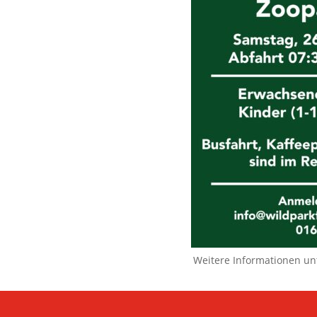
Weitere Informationen un