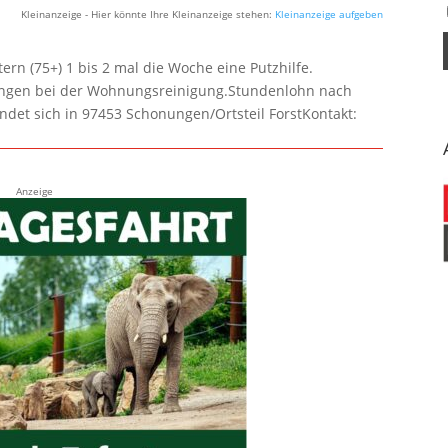
Kleinanzeige - Hier könnte Ihre Kleinanzeige stehen:
Kleinanzeige aufgeben
rn (75+) 1 bis 2 mal die Woche eine Putzhilfe.
lungen bei der Wohnungsreinigung.Stundenlohn nach
ndet sich in 97453 Schonungen/Ortsteil ForstKontakt:
Anzeige