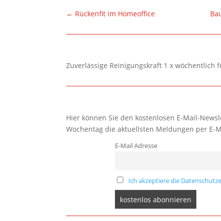
←
Rückenfit im Homeoffice
Bau
Zuverlässige Reinigungskraft 1 x wöchentlich 
Hier können Sie den kostenlosen E-Mail-Newsle
Wochentag die aktuellsten Meldungen per E-M
E-Mail Adresse
Ich akzeptiere die Datenschutze