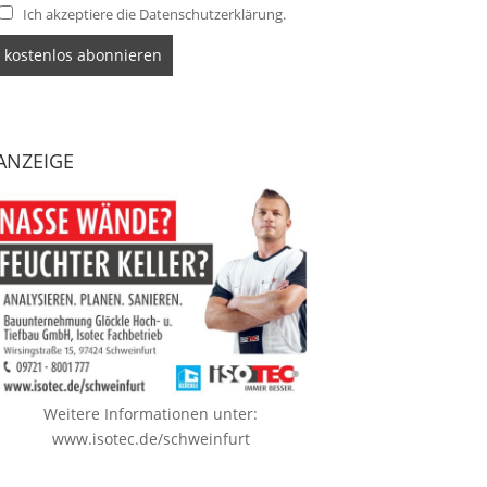
Ich akzeptiere die Datenschutzerklärung.
ANZEIGE
Weitere Informationen unter:
www.isotec.de/schweinfurt