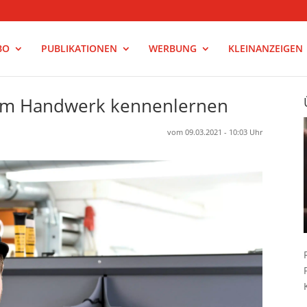
BO
PUBLIKATIONEN
WERBUNG
KLEINANZEIGEN
n im Handwerk kennenlernen
vom 09.03.2021 - 10:03 Uhr