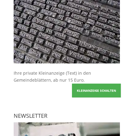
Ihre
private Kleinanzeige
(Text) in den
Gemeindeblättern, ab nur 15 Euro.
KLEINANZEIGE SCHALTEN
NEWSLETTER