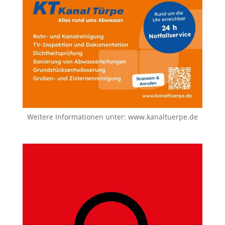
Weitere Informationen unter:
www.kanaltuerpe.de