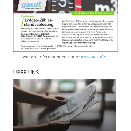
Weitere Informationen unter:
www.gasuf.de
ÜBER UNS