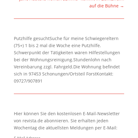
auf die Bühne
→
Putzhilfe gesuchtSuche für meine Schwiegereltern
(75+) 1 bis 2 mal die Woche eine Putzhilfe.
Schwerpunkt der Tätigkeiten wären Hilfestellungen
bei der Wohnungsreinigung.Stundenlohn nach
Vereinbarung zzgl. Fahrgeld.Die Wohnung befindet
sich in 97453 Schonungen/Ortsteil ForstKontakt:
09727/907891
Hier können Sie den kostenlosen E-Mail-Newsletter
von revista.de abonnieren. Sie erhalten jeden
Wochentag die aktuellsten Meldungen per E-Mail: