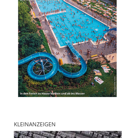
KLEINANZEIGEN