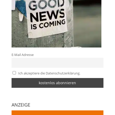
E-Mail Adresse
Ich akzeptiere die Datenschutzerklärung.
ANZEIGE