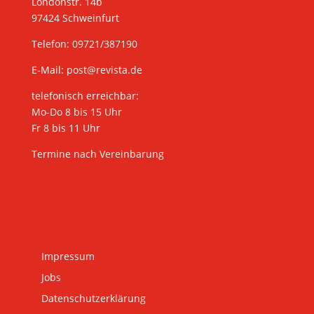
Londonstr. 14b
97424 Schweinfurt
Telefon: 09721/387190
E-Mail:
post@revista.de
telefonisch erreichbar:
Mo-Do 8 bis 15 Uhr
Fr 8 bis 11 Uhr
Termine nach Vereinbarung
Impressum
Jobs
Datenschutzerklärung