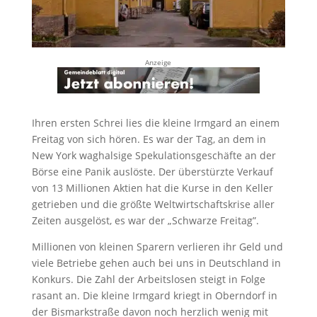
Anzeige
Ihren ersten Schrei lies die kleine Irmgard an einem
Freitag von sich hören. Es war der Tag, an dem in
New York waghalsige Spekulationsgeschäfte an der
Börse eine Panik auslöste. Der überstürzte Verkauf
von 13 Millionen Aktien hat die Kurse in den Keller
getrieben und die größte Weltwirtschaftskrise aller
Zeiten ausgelöst, es war der „Schwarze Freitag”.
Millionen von kleinen Sparern verlieren ihr Geld und
viele Betriebe gehen auch bei uns in Deutschland in
Konkurs. Die Zahl der Arbeitslosen steigt in Folge
rasant an. Die kleine Irmgard kriegt in Oberndorf in
der Bismarkstraße davon noch herzlich wenig mit