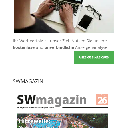
Ihr Werbeerfolg ist unser Ziel. Nutzen Sie unsere
kostenlose
und
unverbindliche
Anzeigenanalyse!
ANZEIGE EINREICHEN
SWMAGAZIN