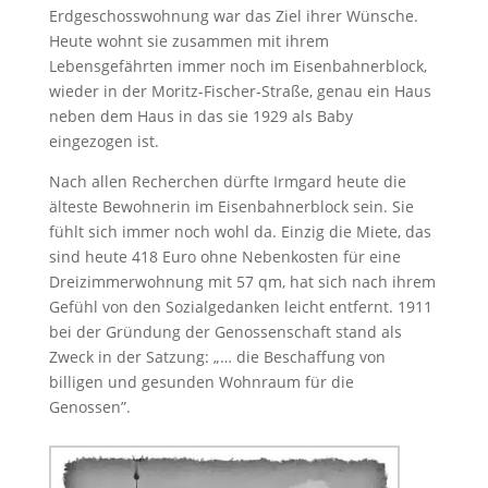
Erdgeschosswohnung war das Ziel ihrer Wünsche.
Heute wohnt sie zusammen mit ihrem
Lebensgefährten immer noch im Eisenbahnerblock,
wieder in der Moritz-Fischer-Straße, genau ein Haus
neben dem Haus in das sie 1929 als Baby
eingezogen ist.
Nach allen Recherchen dürfte Irmgard heute die
älteste Bewohnerin im Eisenbahnerblock sein. Sie
fühlt sich immer noch wohl da. Einzig die Miete, das
sind heute 418 Euro ohne Nebenkosten für eine
Dreizimmerwohnung mit 57 qm, hat sich nach ihrem
Gefühl von den Sozialgedanken leicht entfernt. 1911
bei der Gründung der Genossenschaft stand als
Zweck in der Satzung: „… die Beschaffung von
billigen und gesunden Wohnraum für die
Genossen”.