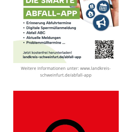
Weitere Informationen unter:
www.landkreis-
schweinfurt.de/abfall-app