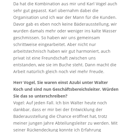
Da hat die Kombination aus mir und Karl Vogel auch
sehr gut gepasst. Karl übernahm dabei die
Organisation und ich war der Mann für die Kunden.
Davor gab es eben noch keine Bäderausstellung, wir
wurden damals mehr oder weniger ins kalte Wasser
geschmissen. So haben wir uns gemeinsam
schrittweise eingearbeitet. Aber nicht nur
arbeitstechnisch haben wir gut harmoniert, auch
privat ist eine Freundschaft zwischen uns
entstanden, wie sie im Buche steht. Dann macht die
Arbeit natürlich gleich noch viel mehr Freude.
Herr Vogel, Sie waren einst Azubi unter Walter
Koch und sind nun Geschäftsbereichsleiter. Würden
Sie das so unterschreiben?
Vogel: Auf jeden Fall. Ich bin Walter heute noch
dankbar, dass er mir bei der Entwicklung der
Bäderausstellung die Chance eröffnet hat, trotz
meiner jungen Jahre Abteilungsleiter zu werden. Mit
seiner Rückendeckung konnte ich Erfahrung