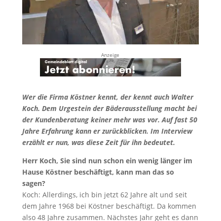
Anzeige
Wer die Firma Köstner kennt, der kennt auch Walter
Koch. Dem Urgestein der Bäderausstellung macht bei
der Kundenberatung keiner mehr was vor. Auf fast 50
Jahre Erfahrung kann er zurückblicken. Im Interview
erzählt er nun, was diese Zeit für ihn bedeutet.
Herr Koch, Sie sind nun schon ein wenig länger im
Hause Köstner beschäftigt, kann man das so
sagen?
Koch: Allerdings, ich bin jetzt 62 Jahre alt und seit
dem Jahre 1968 bei Köstner beschäftigt. Da kommen
also 48 Jahre zusammen. Nächstes Jahr geht es dann