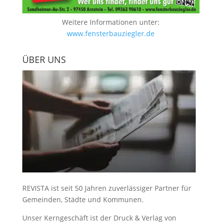
Weitere Informationen unter:
www.fensterbauziegler.de
ÜBER UNS
REVISTA ist seit 50 Jahren zuverlässiger Partner für
Gemeinden, Städte und Kommunen.
Unser Kerngeschäft ist der
Druck & Verlag von