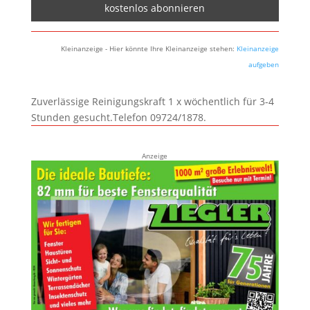
Kleinanzeige - Hier könnte Ihre Kleinanzeige stehen:
Kleinanzeige
aufgeben
Zuverlässige Reinigungskraft 1 x wöchentlich für 3-4
Stunden gesucht.Telefon 09724/1878.
Anzeige