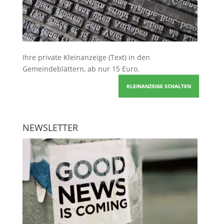
Ihre
private Kleinanzeige
(Text) in den
Gemeindeblättern, ab nur 15 Euro.
KLEINANZEIGE SCHALTEN
NEWSLETTER