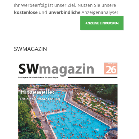
Ihr Werbeerfolg ist unser Ziel. Nutzen Sie unsere
kostenlose
und
unverbindliche
Anzeigenanalyse!
ANZEIGE EINREICHEN
SWMAGAZIN