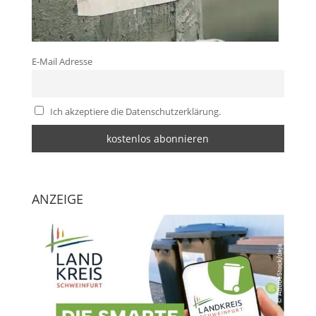
E-Mail Adresse
Ich akzeptiere die Datenschutzerklärung.
ANZEIGE