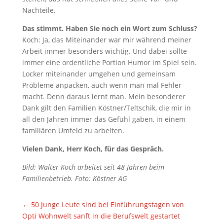
Nachteile.
Das stimmt. Haben Sie noch ein Wort zum Schluss?
Koch: Ja, das Miteinander war mir während meiner
Arbeit immer besonders wichtig. Und dabei sollte
immer eine ordentliche Portion Humor im Spiel sein.
Locker miteinander umgehen und gemeinsam
Probleme anpacken, auch wenn man mal Fehler
macht. Denn daraus lernt man. Mein besonderer
Dank gilt den Familien Köstner/Teltschik, die mir in
all den Jahren immer das Gefühl gaben, in einem
familiären Umfeld zu arbeiten.
Vielen Dank, Herr Koch, für das Gespräch.
Bild: Walter Koch arbeitet seit 48 Jahren beim
Familienbetrieb. Foto: Köstner AG
←
50 junge Leute sind bei Einführungstagen von
Opti Wohnwelt sanft in die Berufswelt gestartet