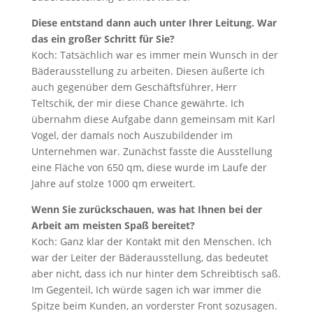
Diese entstand dann auch unter Ihrer Leitung. War
das ein großer Schritt für Sie?
Koch: Tatsächlich war es immer mein Wunsch in der
Bäderausstellung zu arbeiten. Diesen äußerte ich
auch gegenüber dem Geschäftsführer, Herr
Teltschik, der mir diese Chance gewährte. Ich
übernahm diese Aufgabe dann gemeinsam mit Karl
Vogel, der damals noch Auszubildender im
Unternehmen war. Zunächst fasste die Ausstellung
eine Fläche von 650 qm, diese wurde im Laufe der
Jahre auf stolze 1000 qm erweitert.
Wenn Sie zurückschauen, was hat Ihnen bei der
Arbeit am meisten Spaß bereitet?
Koch: Ganz klar der Kontakt mit den Menschen. Ich
war der Leiter der Bäderausstellung, das bedeutet
aber nicht, dass ich nur hinter dem Schreibtisch saß.
Im Gegenteil, Ich würde sagen ich war immer die
Spitze beim Kunden, an vorderster Front sozusagen.