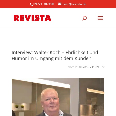
09721 387190
post@revista.de
Interview: Walter Koch – Ehrlichkeit und
Humor im Umgang mit dem Kunden
vom 26.09.2016 - 11:09 Uhr