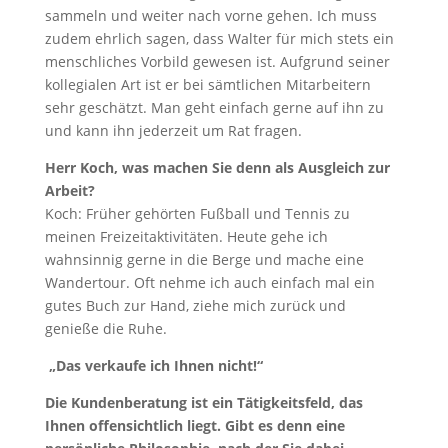
sammeln und weiter nach vorne gehen. Ich muss
zudem ehrlich sagen, dass Walter für mich stets ein
menschliches Vorbild gewesen ist. Aufgrund seiner
kollegialen Art ist er bei sämtlichen Mitarbeitern
sehr geschätzt. Man geht einfach gerne auf ihn zu
und kann ihn jederzeit um Rat fragen.
Herr Koch, was machen Sie denn als Ausgleich zur
Arbeit?
Koch: Früher gehörten Fußball und Tennis zu
meinen Freizeitaktivitäten. Heute gehe ich
wahnsinnig gerne in die Berge und mache eine
Wandertour. Oft nehme ich auch einfach mal ein
gutes Buch zur Hand, ziehe mich zurück und
genieße die Ruhe.
„Das verkaufe ich Ihnen nicht!“
Die Kundenberatung ist ein Tätigkeitsfeld, das
Ihnen offensichtlich liegt. Gibt es denn eine