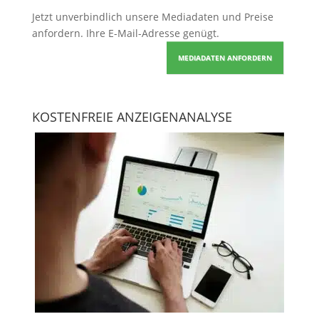
Jetzt unverbindlich unsere Mediadaten und Preise
anfordern
. Ihre E-Mail-Adresse genügt.
MEDIADATEN ANFORDERN
KOSTENFREIE ANZEIGENANALYSE