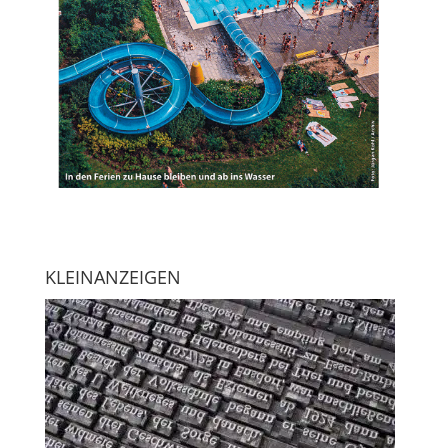
KLEINANZEIGEN