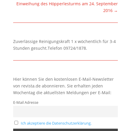
Einweihung des Höpperlesturms am 24. September
2016
→
Zuverlässige Reinigungskraft 1 x wöchentlich für 3-4
Stunden gesucht.Telefon 09724/1878.
Hier können Sie den kostenlosen E-Mail-Newsletter
von revista.de abonnieren. Sie erhalten jeden
Wochentag die aktuellsten Meldungen per E-Mail:
E-Mail Adresse
Ich akzeptiere die Datenschutzerklärung.