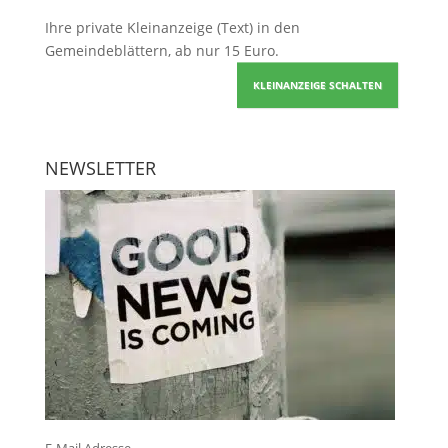
Ihre
private Kleinanzeige
(Text) in den
Gemeindeblättern, ab nur 15 Euro.
KLEINANZEIGE SCHALTEN
NEWSLETTER