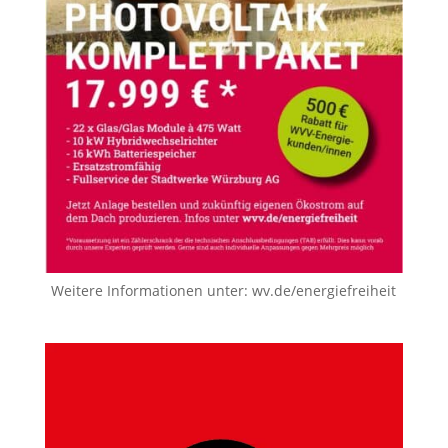
Weitere Informationen unter:
wv.de/energiefreiheit