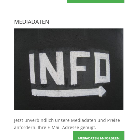
MEDIADATEN
Jetzt unverbindlich unsere Mediadaten und Preise
anfordern
. Ihre E-Mail-Adresse genügt.
MEDIADATEN ANFORDERN