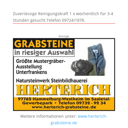
Zuverlässige Reinigungskraft 1 x wöchentlich für 3-4
Stunden gesucht.Telefon 09724/1878.
Anzeige
Weitere Informationen unter:
www.herterich-
grabsteine.de