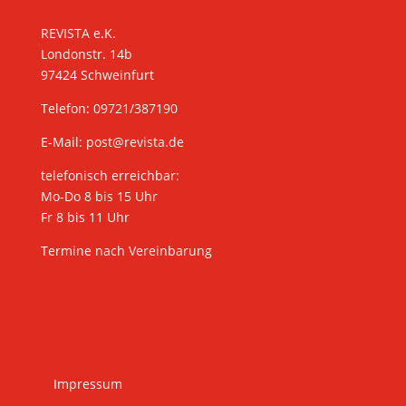
KONTAKT
REVISTA e.K.
Londonstr. 14b
97424 Schweinfurt
Telefon: 09721/387190
E-Mail:
post@revista.de
telefonisch erreichbar:
Mo-Do 8 bis 15 Uhr
Fr 8 bis 11 Uhr
Termine nach Vereinbarung
Impressum