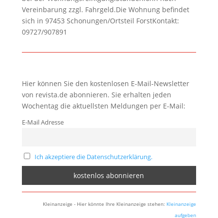
Vereinbarung zzgl. Fahrgeld.Die Wohnung befindet
sich in 97453 Schonungen/Ortsteil ForstKontakt:
09727/907891
Hier können Sie den kostenlosen E-Mail-Newsletter
von revista.de abonnieren. Sie erhalten jeden
Wochentag die aktuellsten Meldungen per E-Mail:
E-Mail Adresse
Ich akzeptiere die Datenschutzerklärung.
Kleinanzeige - Hier könnte Ihre Kleinanzeige stehen:
Kleinanzeige
aufgeben