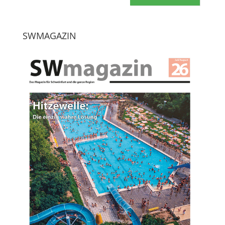
SWMAGAZIN