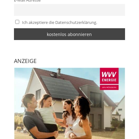
E-Mail Adresse
Ich akzeptiere die Datenschutzerklärung.
ANZEIGE