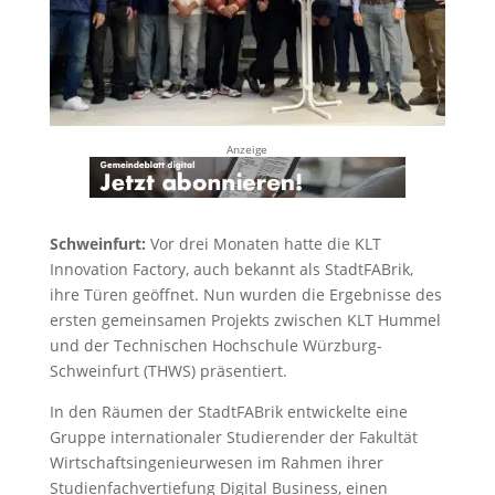
Anzeige
Schweinfurt:
Vor drei Monaten hatte die KLT
Innovation Factory, auch bekannt als StadtFABrik,
ihre Türen geöffnet. Nun wurden die Ergebnisse des
ersten gemeinsamen Projekts zwischen KLT Hummel
und der Technischen Hochschule Würzburg-
Schweinfurt (THWS) präsentiert.
In den Räumen der StadtFABrik entwickelte eine
Gruppe internationaler Studierender der Fakultät
Wirtschaftsingenieurwesen im Rahmen ihrer
Studienfachvertiefung Digital Business, einen