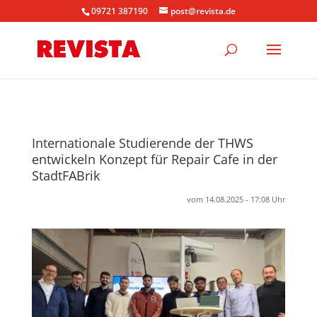
09721 387190
post@revista.de
Internationale Studierende der THWS
entwickeln Konzept für Repair Cafe in der
StadtFABrik
vom 14.08.2025 - 17:08 Uhr