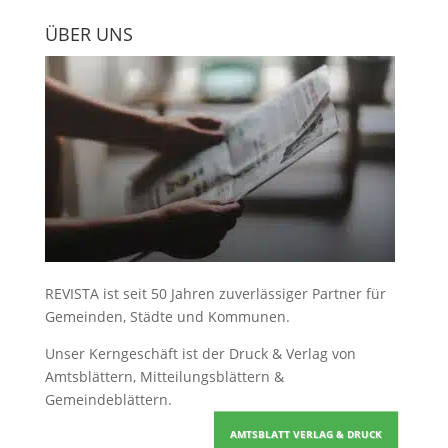
ÜBER UNS
REVISTA ist seit 50 Jahren zuverlässiger Partner für
Gemeinden, Städte und Kommunen.
Unser Kerngeschäft ist der
Druck & Verlag von
Amtsblättern, Mitteilungsblättern &
Gemeindeblättern
.
AMTSBLATT VERLAG & DRUCK