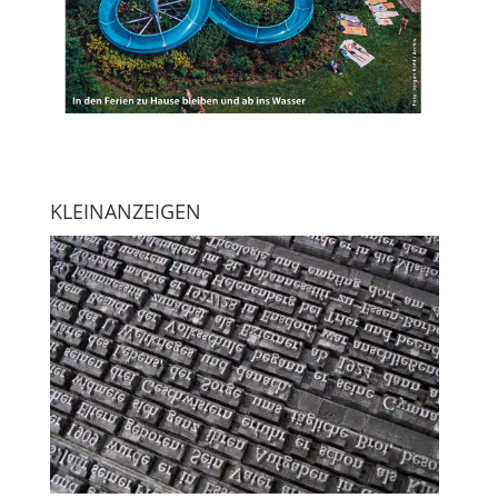
KLEINANZEIGEN