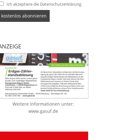
Ich akzeptiere die Datenschutzerklärung.
ANZEIGE
Weitere Informationen unter:
www.gasuf.de