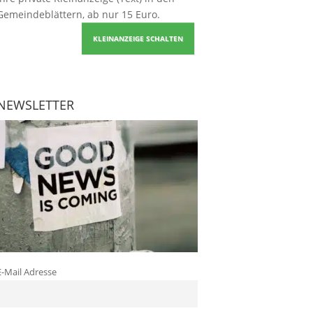
Gemeindeblättern, ab nur 15 Euro.
KLEINANZEIGE SCHALTEN
NEWSLETTER
E-Mail Adresse