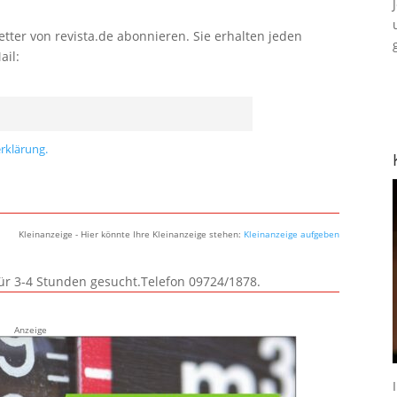
tter von revista.de abonnieren. Sie erhalten jeden
ail:
rklärung.
Kleinanzeige - Hier könnte Ihre Kleinanzeige stehen:
Kleinanzeige aufgeben
für 3-4 Stunden gesucht.Telefon 09724/1878.
Anzeige