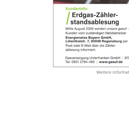
Weitere Informa