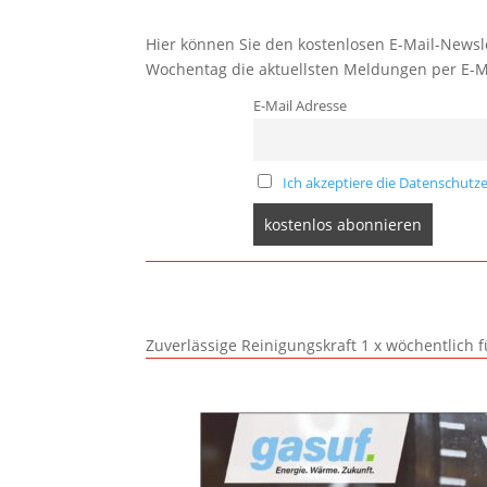
Hier können Sie den kostenlosen E-Mail-Newsle
Wochentag die aktuellsten Meldungen per E-M
E-Mail Adresse
Ich akzeptiere die Datenschutze
Zuverlässige Reinigungskraft 1 x wöchentlich 