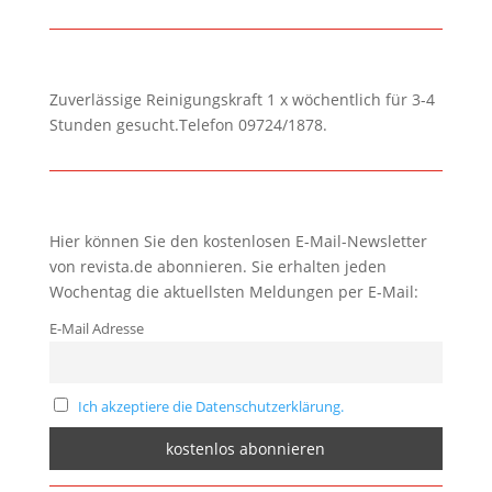
Zuverlässige Reinigungskraft 1 x wöchentlich für 3-4
Stunden gesucht.Telefon 09724/1878.
Hier können Sie den kostenlosen E-Mail-Newsletter
von revista.de abonnieren. Sie erhalten jeden
Wochentag die aktuellsten Meldungen per E-Mail:
E-Mail Adresse
Ich akzeptiere die Datenschutzerklärung.