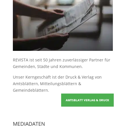
REVISTA ist seit 50 Jahren zuverlässiger Partner für
Gemeinden, Städte und Kommunen.
Unser Kerngeschäft ist der
Druck & Verlag von
Amtsblättern, Mitteilungsblättern &
Gemeindeblättern
.
AMTSBLATT VERLAG & DRUCK
MEDIADATEN