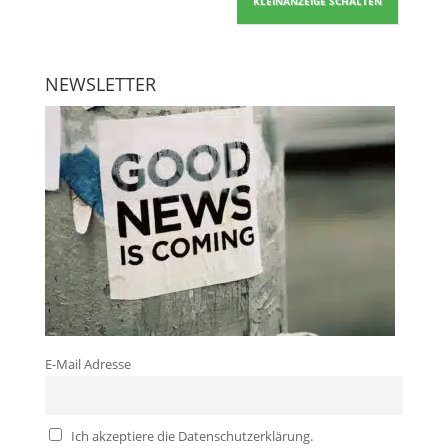
KLEINANZEIGE SCHALTEN
NEWSLETTER
E-Mail Adresse
Ich akzeptiere die Datenschutzerklärung.