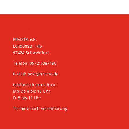
KONTAKT
REVISTA e.K.
Londonstr. 14b
97424 Schweinfurt
Telefon: 09721/387190
E-Mail:
post@revista.de
telefonisch erreichbar:
Mo-Do 8 bis 15 Uhr
Fr 8 bis 11 Uhr
Termine nach Vereinbarung