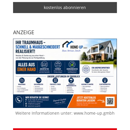
ANZEIGE
Weitere Informationen unter:
www.home-up.gmbh