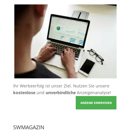
Ihr Werbeerfolg ist unser Ziel. Nutzen Sie unsere
kostenlose
und
unverbindliche
Anzeigenanalyse!
ANZEIGE EINREICHEN
SWMAGAZIN