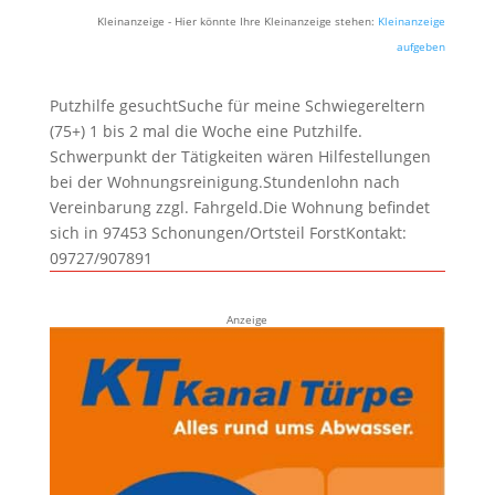
Kleinanzeige - Hier könnte Ihre Kleinanzeige stehen:
Kleinanzeige
aufgeben
Putzhilfe gesuchtSuche für meine Schwiegereltern
(75+) 1 bis 2 mal die Woche eine Putzhilfe.
Schwerpunkt der Tätigkeiten wären Hilfestellungen
bei der Wohnungsreinigung.Stundenlohn nach
Vereinbarung zzgl. Fahrgeld.Die Wohnung befindet
sich in 97453 Schonungen/Ortsteil ForstKontakt:
09727/907891
Anzeige