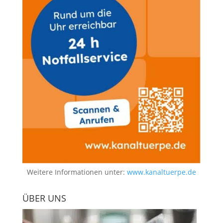
Weitere Informationen unter:
www.kanaltuerpe.de
ÜBER UNS