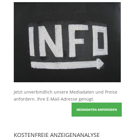
Jetzt unverbindlich unsere Mediadaten und Preise
anfordern
. Ihre E-Mail-Adresse genügt.
MEDIADATEN ANFORDERN
KOSTENFREIE ANZEIGENANALYSE