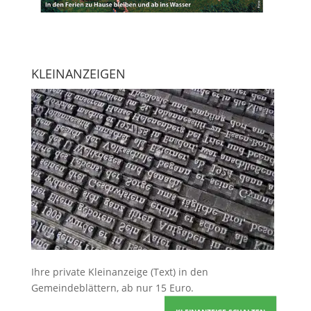
KLEINANZEIGEN
Ihre
private Kleinanzeige
(Text) in den
Gemeindeblättern, ab nur 15 Euro.