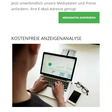
Jetzt unverbindlich unsere Mediadaten und Preise
anfordern
. Ihre E-Mail-Adresse genügt.
MEDIADATEN ANFORDERN
KOSTENFREIE ANZEIGENANALYSE