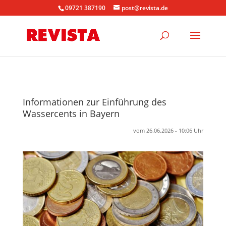
09721 387190
post@revista.de
Informationen zur Einführung des
Wassercents in Bayern
vom 26.06.2026 - 10:06 Uhr