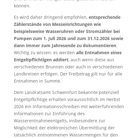
können.
Es wird daher dringend empfohlen,
entsprechende
Zählerstände von Messeinrichtungen wie
beispielsweise Wasseruhren oder Stromzähler bei
Pumpen zum 1. Juli 2026 und zum 31.12.2026 sowie
dann immer zum Jahresende zu dokumentieren
.
Wichtig zu wissen: es werden
alle Entnahmen eines
Entgeltpflichtigen addiert
, auch wenn diese aus
verschiedenen Brunnen oder auch in verschiedenen
Landkreisen erfolgen. Der Freibetrag gilt nur für alle
Entnahmen in Summe.
Dem Landratsamt Schweinfurt bekannte potenziell
Entgeltpflichtige erhalten voraussichtlich im Herbst
2026 ein Informationsschreiben mit weiterführenden
Informationen zur Einführung des
Wasserentnahmeentgelts, insbesondere zur
Möglichkeit der elektronischen Übermittlung der
tatsächlich entnommenen Wassermengen für den