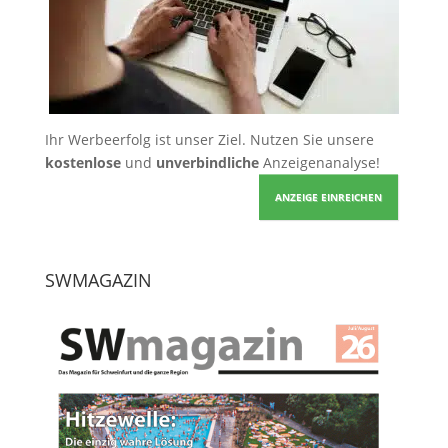
Ihr Werbeerfolg ist unser Ziel. Nutzen Sie unsere
kostenlose
und
unverbindliche
Anzeigenanalyse!
ANZEIGE EINREICHEN
SWMAGAZIN