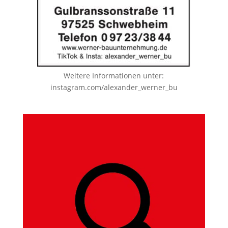
Weitere Informationen unter:
instagram.com/alexander_werner_bu