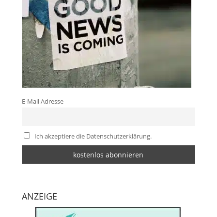
E-Mail Adresse
Ich akzeptiere die Datenschutzerklärung.
ANZEIGE