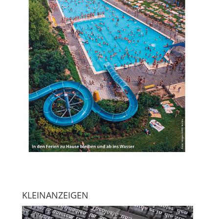
KLEINANZEIGEN