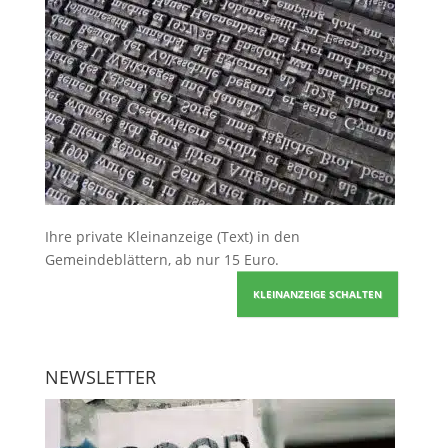
Ihre
private Kleinanzeige
(Text) in den
Gemeindeblättern, ab nur 15 Euro.
KLEINANZEIGE SCHALTEN
NEWSLETTER