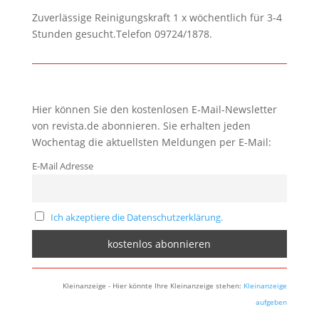
Zuverlässige Reinigungskraft 1 x wöchentlich für 3-4
Stunden gesucht.Telefon 09724/1878.
Hier können Sie den kostenlosen E-Mail-Newsletter
von revista.de abonnieren. Sie erhalten jeden
Wochentag die aktuellsten Meldungen per E-Mail:
E-Mail Adresse
Ich akzeptiere die Datenschutzerklärung.
Kleinanzeige - Hier könnte Ihre Kleinanzeige stehen:
Kleinanzeige
aufgeben