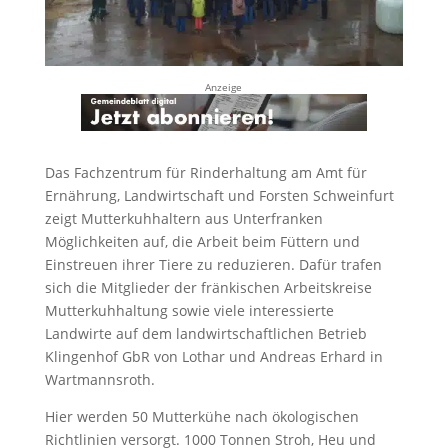
Anzeige
Das Fachzentrum für Rinderhaltung am Amt für
Ernährung, Landwirtschaft und Forsten Schweinfurt
zeigt Mutterkuhhaltern aus Unterfranken
Möglichkeiten auf, die Arbeit beim Füttern und
Einstreuen ihrer Tiere zu reduzieren. Dafür trafen
sich die Mitglieder der fränkischen Arbeitskreise
Mutterkuhhaltung sowie viele interessierte
Landwirte auf dem landwirtschaftlichen Betrieb
Klingenhof GbR von Lothar und Andreas Erhard in
Wartmannsroth.
Hier werden 50 Mutterkühe nach ökologischen
Richtlinien versorgt. 1000 Tonnen Stroh, Heu und