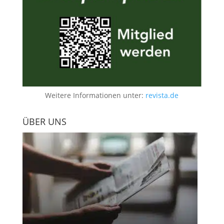
Weitere Informationen unter:
revista.de
ÜBER UNS