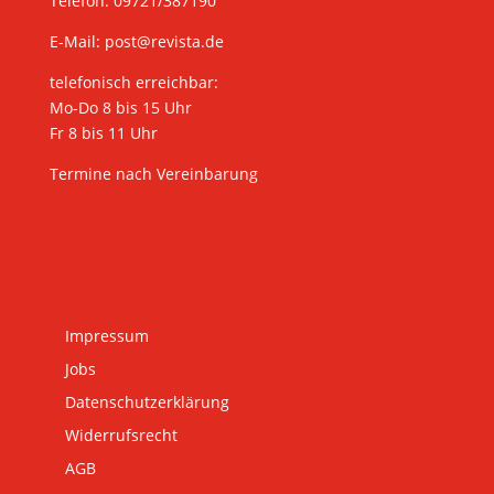
Telefon: 09721/387190
E-Mail:
post@revista.de
telefonisch erreichbar:
Mo-Do 8 bis 15 Uhr
Fr 8 bis 11 Uhr
Termine nach Vereinbarung
Impressum
Jobs
Datenschutzerklärung
Widerrufsrecht
AGB