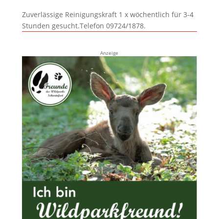
Zuverlässige Reinigungskraft 1 x wöchentlich für 3-4
Stunden gesucht.Telefon 09724/1878.
Anzeige