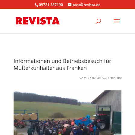
09721 387190
post@revista.de
Informationen und Betriebsbesuch für
Mutterkuhhalter aus Franken
vom 27.02.2015 - 09:02 Uhr