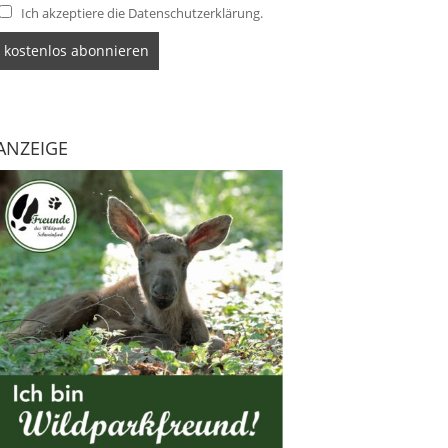
Ich akzeptiere die Datenschutzerklärung.
ANZEIGE