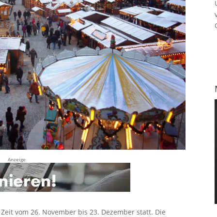
Anzeige
 Zeit vom 26. November bis 23. Dezember statt. Die