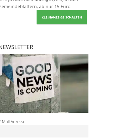
Gemeindeblättern, ab nur 15 Euro.
KLEINANZEIGE SCHALTEN
NEWSLETTER
E-Mail Adresse