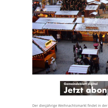
Der diesjährige Weihnachtsmarkt findet in der