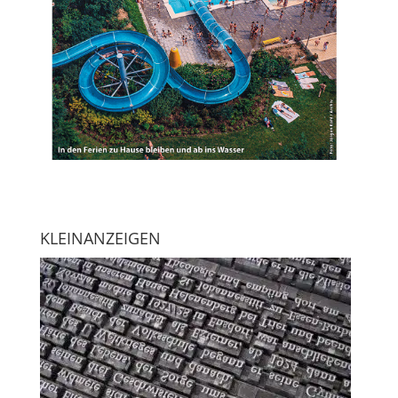
KLEINANZEIGEN