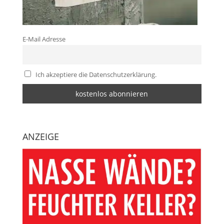
E-Mail Adresse
Ich akzeptiere die Datenschutzerklärung.
ANZEIGE