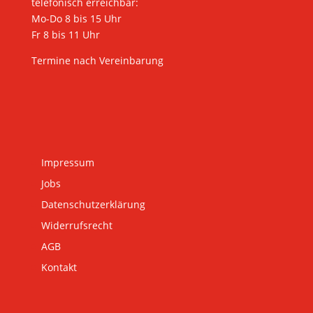
telefonisch erreichbar:
Mo-Do 8 bis 15 Uhr
Fr 8 bis 11 Uhr
Termine nach Vereinbarung
Impressum
Jobs
Datenschutzerklärung
Widerrufsrecht
AGB
Kontakt