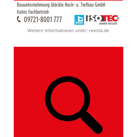
Weitere Informationen unter:
revista.de