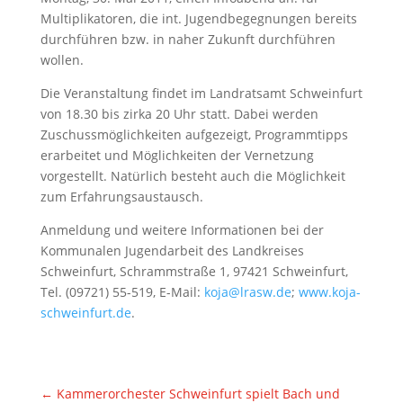
Multiplikatoren, die int. Jugendbegegnungen bereits
durchführen bzw. in naher Zukunft durchführen
wollen.
Die Veranstaltung findet im Landratsamt Schweinfurt
von 18.30 bis zirka 20 Uhr statt. Dabei werden
Zuschussmöglichkeiten aufgezeigt, Programmtipps
erarbeitet und Möglichkeiten der Vernetzung
vorgestellt. Natürlich besteht auch die Möglichkeit
zum Erfahrungsaustausch.
Anmeldung und weitere Informationen bei der
Kommunalen Jugendarbeit des Landkreises
Schweinfurt, Schrammstraße 1, 97421 Schweinfurt,
Tel. (09721) 55-519, E-Mail:
koja@lrasw.de
;
www.koja-
schweinfurt.de
.
←
Kammerorchester Schweinfurt spielt Bach und