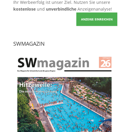
Ihr Werbeerfolg ist unser Ziel. Nutzen Sie unsere
kostenlose
und
unverbindliche
Anzeigenanalyse!
ANZEIGE EINREICHEN
SWMAGAZIN