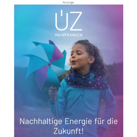
Anzeige