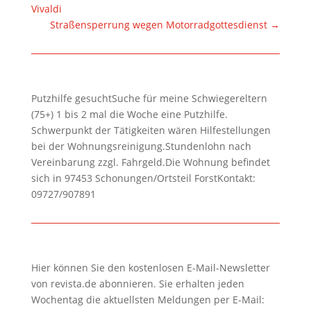
Vivaldi
Straßensperrung wegen Motorradgottesdienst
→
Putzhilfe gesuchtSuche für meine Schwiegereltern
(75+) 1 bis 2 mal die Woche eine Putzhilfe.
Schwerpunkt der Tätigkeiten wären Hilfestellungen
bei der Wohnungsreinigung.Stundenlohn nach
Vereinbarung zzgl. Fahrgeld.Die Wohnung befindet
sich in 97453 Schonungen/Ortsteil ForstKontakt:
09727/907891
Hier können Sie den kostenlosen E-Mail-Newsletter
von revista.de abonnieren. Sie erhalten jeden
Wochentag die aktuellsten Meldungen per E-Mail: