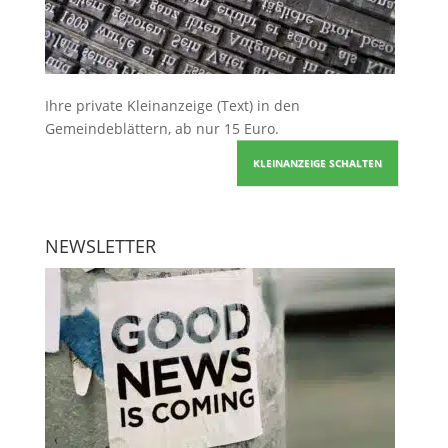
Ihre
private Kleinanzeige
(Text) in den
Gemeindeblättern, ab nur 15 Euro.
KLEINANZEIGE SCHALTEN
NEWSLETTER