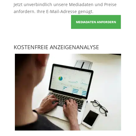
Jetzt unverbindlich unsere Mediadaten und Preise
anfordern
. Ihre E-Mail-Adresse genügt.
MEDIADATEN ANFORDERN
KOSTENFREIE ANZEIGENANALYSE