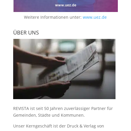
Weitere Informationen unter:
www.uez.de
ÜBER UNS
REVISTA ist seit 50 Jahren zuverlässiger Partner für
Gemeinden, Städte und Kommunen.
Unser Kerngeschäft ist der
Druck & Verlag von