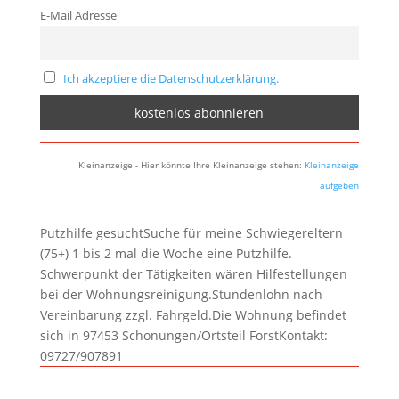
E-Mail Adresse
Ich akzeptiere die Datenschutzerklärung.
Kleinanzeige - Hier könnte Ihre Kleinanzeige stehen:
Kleinanzeige
aufgeben
Putzhilfe gesuchtSuche für meine Schwiegereltern
(75+) 1 bis 2 mal die Woche eine Putzhilfe.
Schwerpunkt der Tätigkeiten wären Hilfestellungen
bei der Wohnungsreinigung.Stundenlohn nach
Vereinbarung zzgl. Fahrgeld.Die Wohnung befindet
sich in 97453 Schonungen/Ortsteil ForstKontakt:
09727/907891