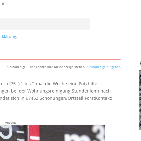
ail:
rklärung.
Kleinanzeige - Hier könnte Ihre Kleinanzeige stehen:
Kleinanzeige aufgeben
rn (75+) 1 bis 2 mal die Woche eine Putzhilfe.
lungen bei der Wohnungsreinigung.Stundenlohn nach
ndet sich in 97453 Schonungen/Ortsteil ForstKontakt:
Anzeige