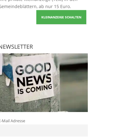
Gemeindeblättern, ab nur 15 Euro.
KLEINANZEIGE SCHALTEN
NEWSLETTER
E-Mail Adresse