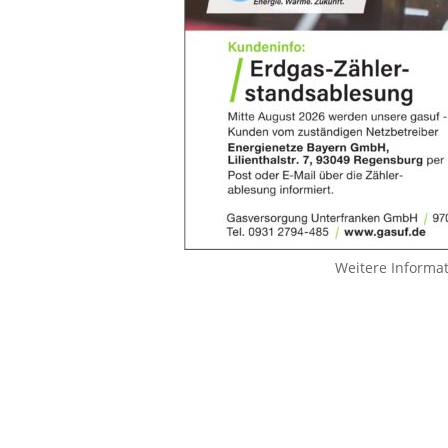
Weitere Informa