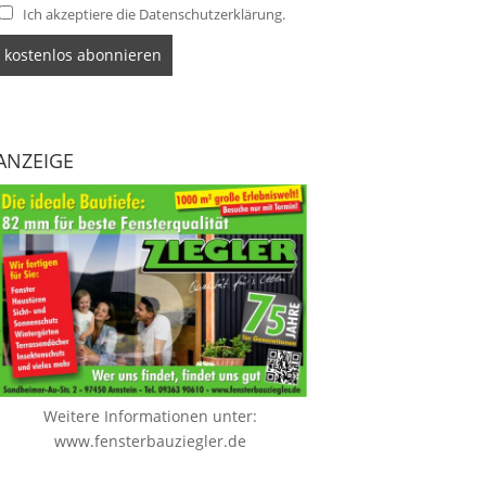
Ich akzeptiere die Datenschutzerklärung.
ANZEIGE
Weitere Informationen unter:
www.fensterbauziegler.de