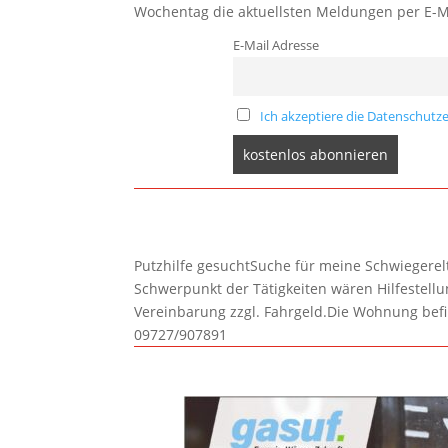
Wochentag die aktuellsten Meldungen per E-M
E-Mail Adresse
Ich akzeptiere die Datenschutze
Putzhilfe gesuchtSuche für meine Schwiegerelte
Schwerpunkt der Tätigkeiten wären Hilfestel
Vereinbarung zzgl. Fahrgeld.Die Wohnung befi
09727/907891