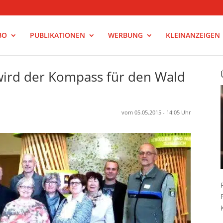
BO
PUBLIKATIONEN
WERBUNG
KLEINANZEIGEN
wird der Kompass für den Wald
vom 05.05.2015 - 14:05 Uhr