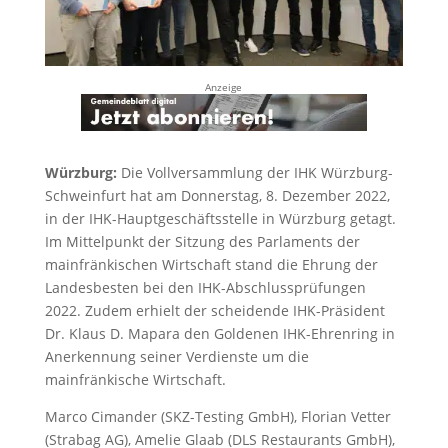
Anzeige
Würzburg:
Die Vollversammlung der IHK Würzburg-
Schweinfurt hat am Donnerstag, 8. Dezember 2022,
in der IHK-Hauptgeschäftsstelle in Würzburg getagt.
Im Mittelpunkt der Sitzung des Parlaments der
mainfränkischen Wirtschaft stand die Ehrung der
Landesbesten bei den IHK-Abschlussprüfungen
2022. Zudem erhielt der scheidende IHK-Präsident
Dr. Klaus D. Mapara den Goldenen IHK-Ehrenring in
Anerkennung seiner Verdienste um die
mainfränkische Wirtschaft.
Marco Cimander (SKZ-Testing GmbH), Florian Vetter
(Strabag AG), Amelie Glaab (DLS Restaurants GmbH),