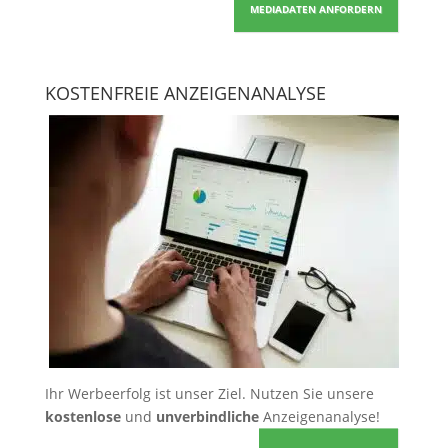
MEDIADATEN ANFORDERN
KOSTENFREIE ANZEIGENANALYSE
Ihr Werbeerfolg ist unser Ziel. Nutzen Sie unsere
kostenlose
und
unverbindliche
Anzeigenanalyse!