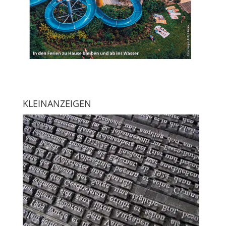
KLEINANZEIGEN