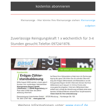
Kleinanzeige - Hier könnte Ihre Kleinanzeige stehen:
Kleinanzeige
aufgeben
Zuverlässige Reinigungskraft 1 x wöchentlich für 3-4
Stunden gesucht.Telefon 09724/1878.
Anzeige
Weitere Informationen unter:
www.gasuf.de