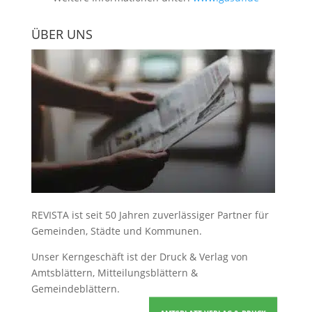
ÜBER UNS
REVISTA ist seit 50 Jahren zuverlässiger Partner für
Gemeinden, Städte und Kommunen.
Unser Kerngeschäft ist der
Druck & Verlag von
Amtsblättern, Mitteilungsblättern &
Gemeindeblättern
.