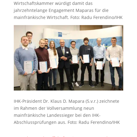
Wirtschaftskammer würdigt damit das
jahrzehntelange Engagement Maparas für die
mainfränkische Wirtschaft. Foto: Radu Ferendino/IHK
IHK-Präsident Dr. Klaus D. Mapara (5.v.r.) zeichnete
im Rahmen der Vollversammlung neun
mainfränkische Landessieger bei den IHK-
Abschlussprüfungen aus. Foto: Radu Ferendino/IHK