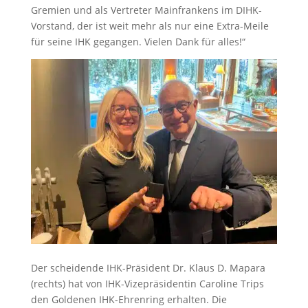
Gremien und als Vertreter Mainfrankens im DIHK-
Vorstand, der ist weit mehr als nur eine Extra-Meile
für seine IHK gegangen. Vielen Dank für alles!“
Der scheidende IHK-Präsident Dr. Klaus D. Mapara
(rechts) hat von IHK-Vizepräsidentin Caroline Trips
den Goldenen IHK-Ehrenring erhalten. Die