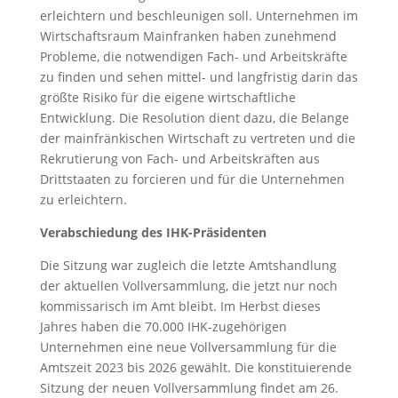
erleichtern und beschleunigen soll. Unternehmen im
Wirtschaftsraum Mainfranken haben zunehmend
Probleme, die notwendigen Fach- und Arbeitskräfte
zu finden und sehen mittel- und langfristig darin das
größte Risiko für die eigene wirtschaftliche
Entwicklung. Die Resolution dient dazu, die Belange
der mainfränkischen Wirtschaft zu vertreten und die
Rekrutierung von Fach- und Arbeitskräften aus
Drittstaaten zu forcieren und für die Unternehmen
zu erleichtern.
Verabschiedung des IHK-Präsidenten
Die Sitzung war zugleich die letzte Amtshandlung
der aktuellen Vollversammlung, die jetzt nur noch
kommissarisch im Amt bleibt. Im Herbst dieses
Jahres haben die 70.000 IHK-zugehörigen
Unternehmen eine neue Vollversammlung für die
Amtszeit 2023 bis 2026 gewählt. Die konstituierende
Sitzung der neuen Vollversammlung findet am 26.