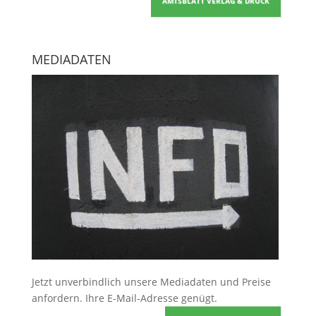
AMTSBLATT VERLAG & DRUCK
MEDIADATEN
Jetzt unverbindlich unsere Mediadaten und Preise
anfordern
. Ihre E-Mail-Adresse genügt.