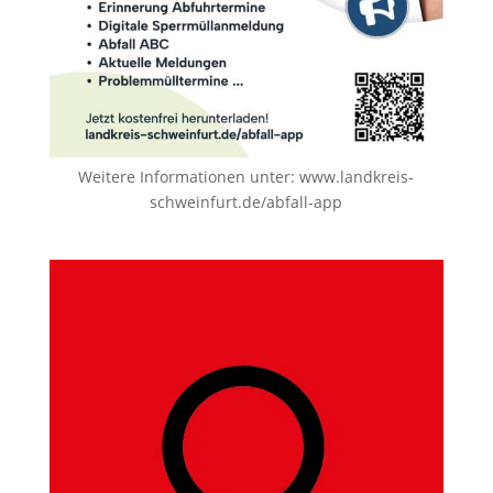
Weitere Informationen unter:
www.landkreis-
schweinfurt.de/abfall-app