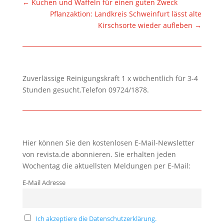
←
Kuchen und Waffeln für einen guten Zweck
Pflanzaktion: Landkreis Schweinfurt lässt alte
Kirschsorte wieder aufleben
→
Zuverlässige Reinigungskraft 1 x wöchentlich für 3-4
Stunden gesucht.Telefon 09724/1878.
Hier können Sie den kostenlosen E-Mail-Newsletter
von revista.de abonnieren. Sie erhalten jeden
Wochentag die aktuellsten Meldungen per E-Mail:
E-Mail Adresse
Ich akzeptiere die Datenschutzerklärung.