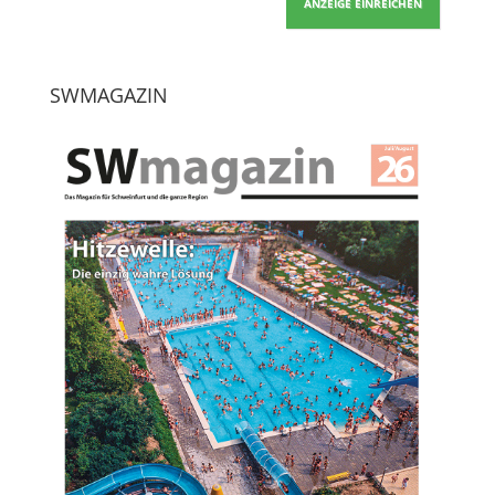
ANZEIGE EINREICHEN
SWMAGAZIN