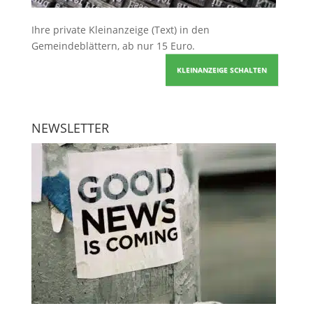
Ihre
private Kleinanzeige
(Text) in den
Gemeindeblättern, ab nur 15 Euro.
KLEINANZEIGE SCHALTEN
NEWSLETTER