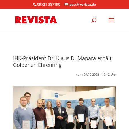
09721 387190
post@revista.de
IHK-Präsident Dr. Klaus D. Mapara erhält
Goldenen Ehrenring
vom 09.12.2022 - 10:12 Uhr