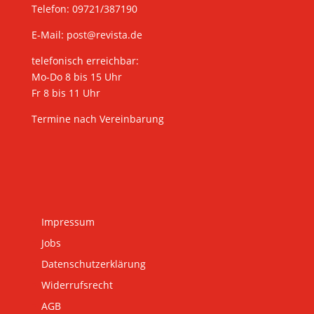
Telefon: 09721/387190
E-Mail:
post@revista.de
telefonisch erreichbar:
Mo-Do 8 bis 15 Uhr
Fr 8 bis 11 Uhr
Termine nach Vereinbarung
Impressum
Jobs
Datenschutzerklärung
Widerrufsrecht
AGB