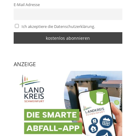
E-Mail Adresse
Ich akzeptiere die Datenschutzerklärung.
ANZEIGE