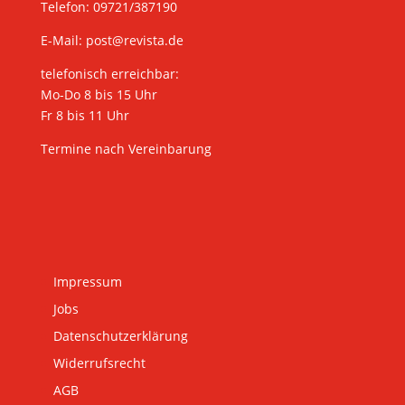
Telefon: 09721/387190
E-Mail:
post@revista.de
telefonisch erreichbar:
Mo-Do 8 bis 15 Uhr
Fr 8 bis 11 Uhr
Termine nach Vereinbarung
Impressum
Jobs
Datenschutzerklärung
Widerrufsrecht
AGB