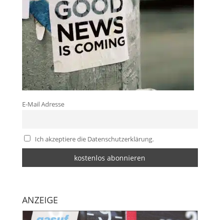
E-Mail Adresse
Ich akzeptiere die Datenschutzerklärung.
ANZEIGE