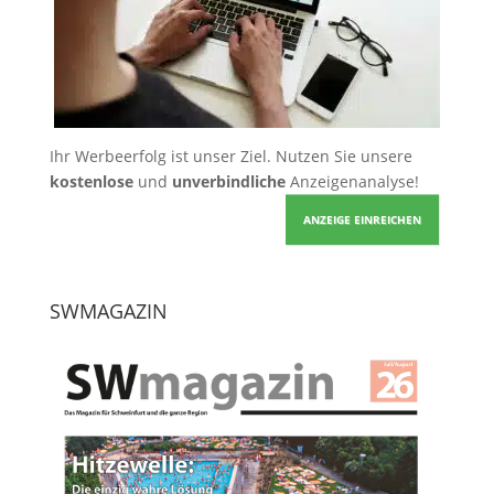
Ihr Werbeerfolg ist unser Ziel. Nutzen Sie unsere
kostenlose
und
unverbindliche
Anzeigenanalyse!
ANZEIGE EINREICHEN
SWMAGAZIN