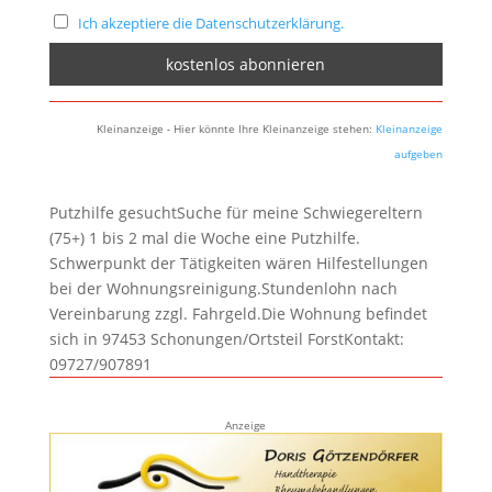
Ich akzeptiere die Datenschutzerklärung.
Kleinanzeige - Hier könnte Ihre Kleinanzeige stehen:
Kleinanzeige
aufgeben
Putzhilfe gesuchtSuche für meine Schwiegereltern
(75+) 1 bis 2 mal die Woche eine Putzhilfe.
Schwerpunkt der Tätigkeiten wären Hilfestellungen
bei der Wohnungsreinigung.Stundenlohn nach
Vereinbarung zzgl. Fahrgeld.Die Wohnung befindet
sich in 97453 Schonungen/Ortsteil ForstKontakt:
09727/907891
Anzeige