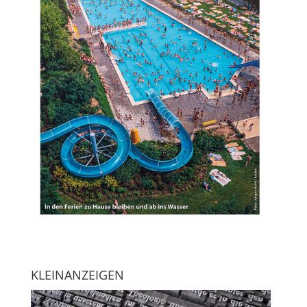
KLEINANZEIGEN