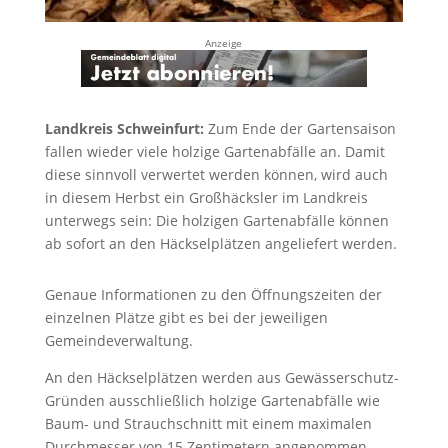
Anzeige
Landkreis Schweinfurt:
Zum Ende der Gartensaison
fallen wieder viele holzige Gartenabfälle an. Damit
diese sinnvoll verwertet werden können, wird auch
in diesem Herbst ein Großhäcksler im Landkreis
unterwegs sein: Die holzigen Gartenabfälle können
ab sofort an den Häckselplätzen angeliefert werden.
Genaue Informationen zu den Öffnungszeiten der
einzelnen Plätze gibt es bei der jeweiligen
Gemeindeverwaltung.
An den Häckselplätzen werden aus Gewässerschutz-
Gründen ausschließlich holzige Gartenabfälle wie
Baum- und Strauchschnitt mit einem maximalen
Durchmesser von 15 Zentimetern angenommen.