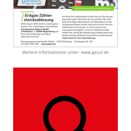
Weitere Informationen unter:
www.gasuf.de