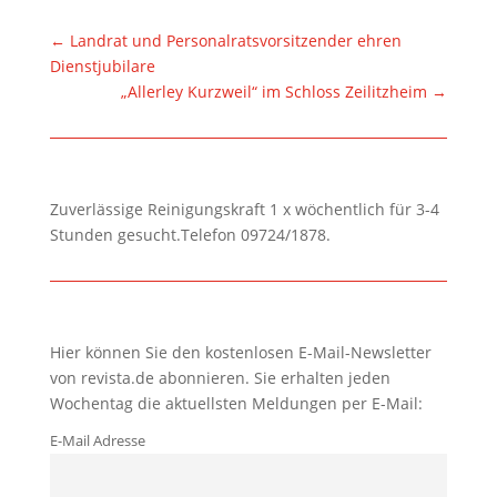
←
Landrat und Personalratsvorsitzender ehren
Dienstjubilare
„Allerley Kurzweil“ im Schloss Zeilitzheim
→
Zuverlässige Reinigungskraft 1 x wöchentlich für 3-4
Stunden gesucht.Telefon 09724/1878.
Hier können Sie den kostenlosen E-Mail-Newsletter
von revista.de abonnieren. Sie erhalten jeden
Wochentag die aktuellsten Meldungen per E-Mail:
E-Mail Adresse