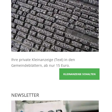
Ihre
private Kleinanzeige
(Text) in den
Gemeindeblättern, ab nur 15 Euro.
KLEINANZEIGE SCHALTEN
NEWSLETTER