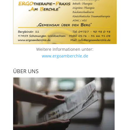
Weitere Informationen unter:
www.ergoamberchle.de
ÜBER UNS