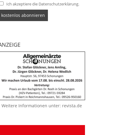
Ich akzeptiere die Datenschutzerklärung.
ANZEIGE
Weitere Informationen unter:
revista.de