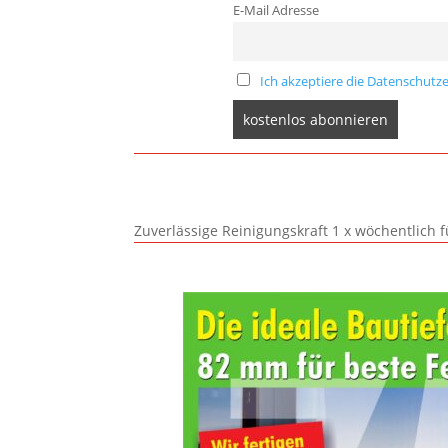
E-Mail Adresse
Ich akzeptiere die Datenschutze
Zuverlässige Reinigungskraft 1 x wöchentlich 