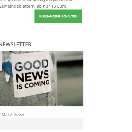
Gemeindeblättern, ab nur 15 Euro.
KLEINANZEIGE SCHALTEN
NEWSLETTER
E-Mail Adresse