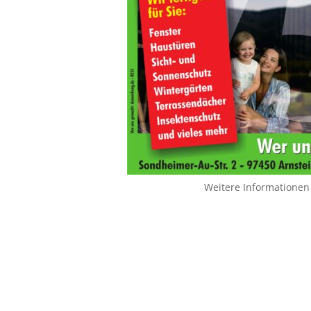
Weitere Informationen