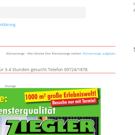
rklärung.
Kleinanzeige - Hier könnte Ihre Kleinanzeige stehen:
Kleinanzeige aufgeben
für 3-4 Stunden gesucht.Telefon 09724/1878.
Anzeige