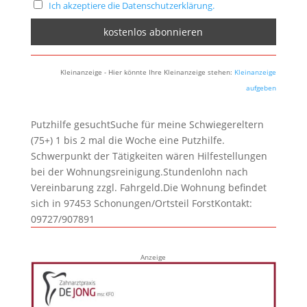
Ich akzeptiere die Datenschutzerklärung.
Kleinanzeige - Hier könnte Ihre Kleinanzeige stehen:
Kleinanzeige
aufgeben
Putzhilfe gesuchtSuche für meine Schwiegereltern
(75+) 1 bis 2 mal die Woche eine Putzhilfe.
Schwerpunkt der Tätigkeiten wären Hilfestellungen
bei der Wohnungsreinigung.Stundenlohn nach
Vereinbarung zzgl. Fahrgeld.Die Wohnung befindet
sich in 97453 Schonungen/Ortsteil ForstKontakt:
09727/907891
Anzeige