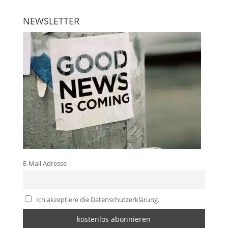
NEWSLETTER
E-Mail Adresse
Ich akzeptiere die Datenschutzerklärung.