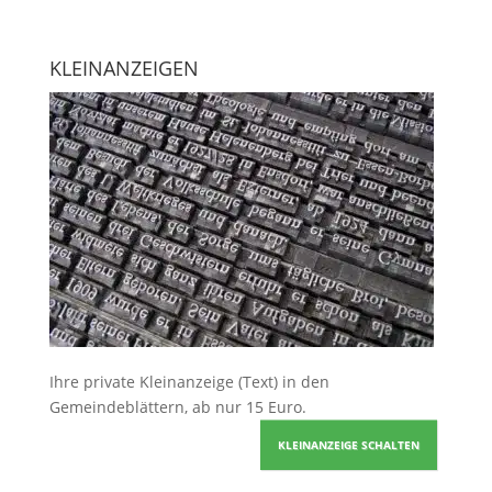
KLEINANZEIGEN
Ihre
private Kleinanzeige
(Text) in den
Gemeindeblättern, ab nur 15 Euro.
KLEINANZEIGE SCHALTEN