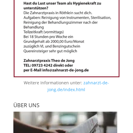
Weitere Informationen unter:
zahnarzt-de-
jong.de/index.html
ÜBER UNS