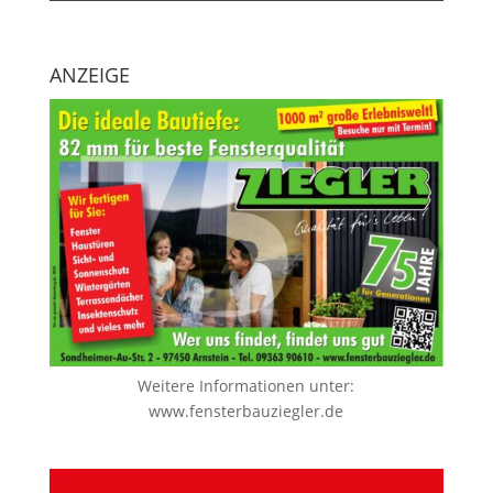
ANZEIGE
Weitere Informationen unter:
www.fensterbauziegler.de