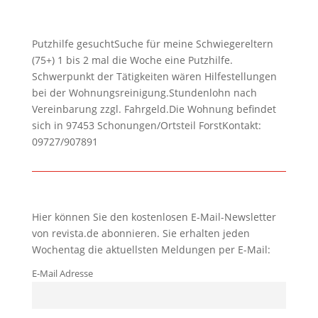
Putzhilfe gesuchtSuche für meine Schwiegereltern
(75+) 1 bis 2 mal die Woche eine Putzhilfe.
Schwerpunkt der Tätigkeiten wären Hilfestellungen
bei der Wohnungsreinigung.Stundenlohn nach
Vereinbarung zzgl. Fahrgeld.Die Wohnung befindet
sich in 97453 Schonungen/Ortsteil ForstKontakt:
09727/907891
Hier können Sie den kostenlosen E-Mail-Newsletter
von revista.de abonnieren. Sie erhalten jeden
Wochentag die aktuellsten Meldungen per E-Mail:
E-Mail Adresse