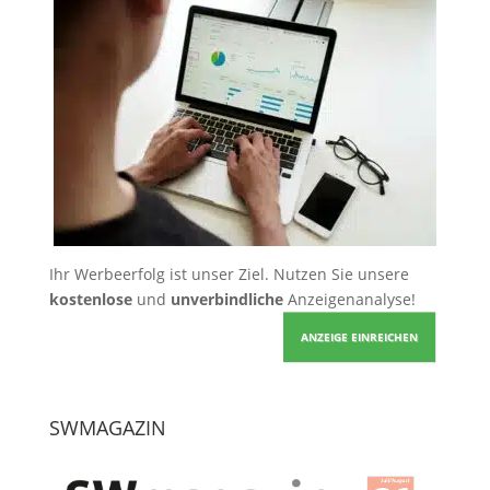
Ihr Werbeerfolg ist unser Ziel. Nutzen Sie unsere
kostenlose
und
unverbindliche
Anzeigenanalyse!
ANZEIGE EINREICHEN
SWMAGAZIN