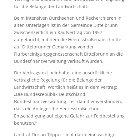
für die Belange der Landwirtschaft.
Beim intensiven Durchsehen und Recherchieren in
alten Unterlagen ist in der Gemeinde Dittelbrunn
zwischenzeitlich ein Kaufvertrag von 1957
aufgetaucht, mit dem die Heeresstraßenabschnitte
auf Dittelbrunner Gemarkung von der
Flurbereinigungsgenossenschaft Dittelbrunn an die
Bundesfinanzverwaltung verkauft wurden.
Der Vertragstext beinhaltet eine ausdrückliche
vertragliche Regelung für die Belange der
Landwirtschaft. Wörtlich heißt es in dem Vertrag:
„Die Bundesrepublik Deutschland –
Bundesfinanzverwaltung – ist damit einverstanden,
dass die Anlieger die Heeresstraße ohne
Entschädigung auf eigene Gefahr zur Feldbestellung
benutzen.“
Landrat Florian Töpper sieht darin eine wichtige