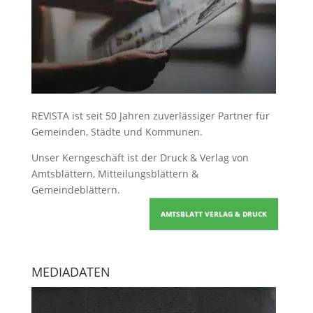
REVISTA ist seit 50 Jahren zuverlässiger Partner für
Gemeinden, Städte und Kommunen.
Unser Kerngeschäft ist der
Druck & Verlag von
Amtsblättern, Mitteilungsblättern &
Gemeindeblättern
.
AMTSBLATT VERLAG & DRUCK
MEDIADATEN