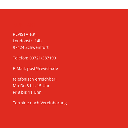
KONTAKT
REVISTA e.K.
Londonstr. 14b
97424 Schweinfurt
Telefon: 09721/387190
E-Mail:
post@revista.de
telefonisch erreichbar:
Mo-Do 8 bis 15 Uhr
Fr 8 bis 11 Uhr
Termine nach Vereinbarung