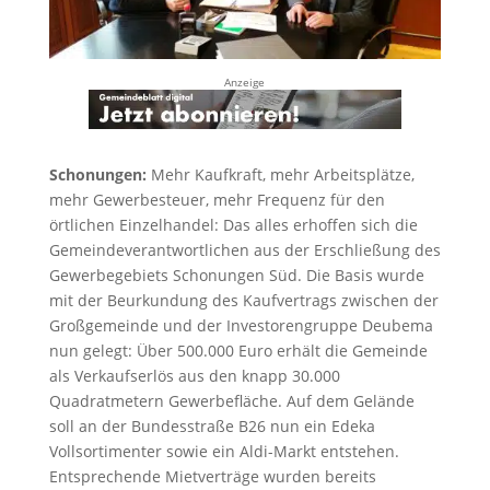
Anzeige
Schonungen:
Mehr Kaufkraft, mehr Arbeitsplätze,
mehr Gewerbesteuer, mehr Frequenz für den
örtlichen Einzelhandel: Das alles erhoffen sich die
Gemeindeverantwortlichen aus der Erschließung des
Gewerbegebiets Schonungen Süd. Die Basis wurde
mit der Beurkundung des Kaufvertrags zwischen der
Großgemeinde und der Investorengruppe Deubema
nun gelegt: Über 500.000 Euro erhält die Gemeinde
als Verkaufserlös aus den knapp 30.000
Quadratmetern Gewerbefläche. Auf dem Gelände
soll an der Bundesstraße B26 nun ein Edeka
Vollsortimenter sowie ein Aldi-Markt entstehen.
Entsprechende Mietverträge wurden bereits