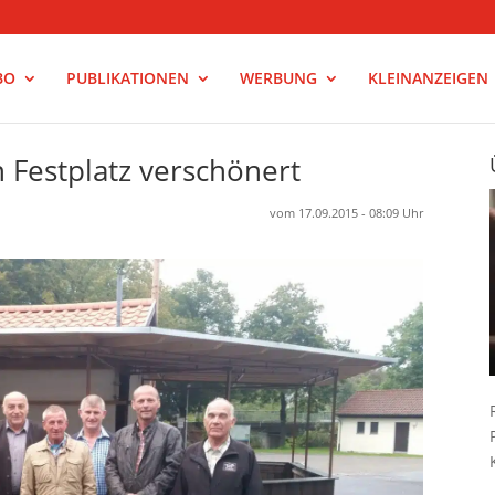
BO
PUBLIKATIONEN
WERBUNG
KLEINANZEIGEN
 Festplatz verschönert
vom 17.09.2015 - 08:09 Uhr