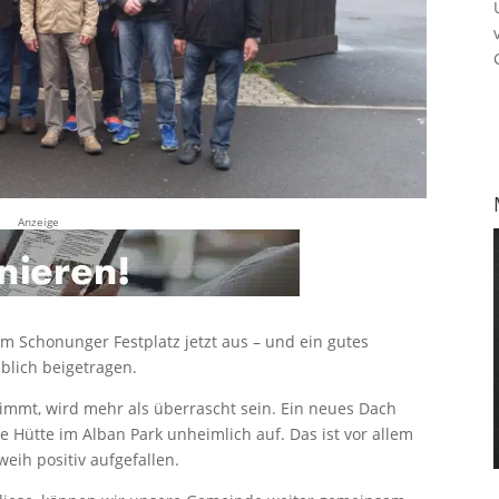
Anzeige
am Schonunger Festplatz jetzt aus – und ein gutes
blich beigetragen.
nimmt, wird mehr als überrascht sein. Ein neues Dach
e Hütte im Alban Park unheimlich auf. Das ist vor allem
eih positiv aufgefallen.