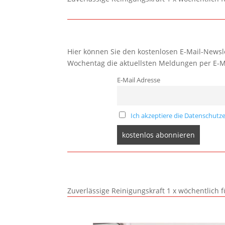
Hier können Sie den kostenlosen E-Mail-Newsle
Wochentag die aktuellsten Meldungen per E-M
E-Mail Adresse
Ich akzeptiere die Datenschutze
Zuverlässige Reinigungskraft 1 x wöchentlich 