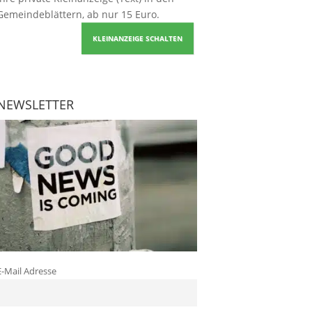
Gemeindeblättern, ab nur 15 Euro.
KLEINANZEIGE SCHALTEN
NEWSLETTER
E-Mail Adresse