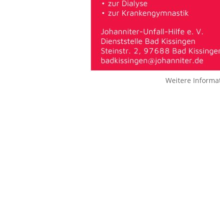
Weitere Informa