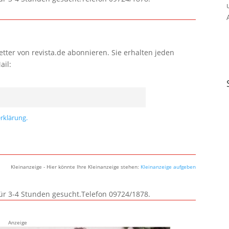
tter von revista.de abonnieren. Sie erhalten jeden
ail:
rklärung.
Kleinanzeige - Hier könnte Ihre Kleinanzeige stehen:
Kleinanzeige aufgeben
für 3-4 Stunden gesucht.Telefon 09724/1878.
Anzeige