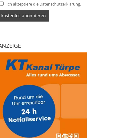
Ich akzeptiere die Datenschutzerklärung.
ANZEIGE