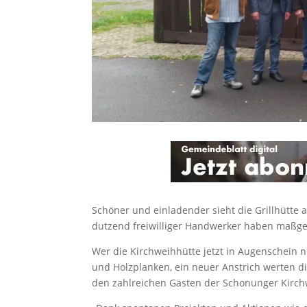
Schöner und einladender sieht die Grillhütte 
dutzend freiwilliger Handwerker haben maßge
Wer die Kirchweihhütte jetzt in Augenschein 
und Holzplanken, ein neuer Anstrich werten di
den zahlreichen Gästen der Schonunger Kirchw