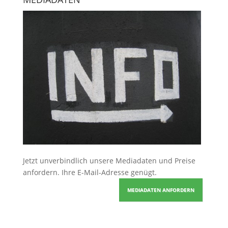
Jetzt unverbindlich unsere Mediadaten und Preise
anfordern
. Ihre E-Mail-Adresse genügt.
MEDIADATEN ANFORDERN