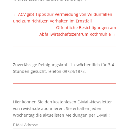
←
ACV gibt Tipps zur Vermeidung von Wildunfällen
und zum richtigen Verhalten im Ernstfall
Öffentliche Besichtigungen am
Abfallwirtschaftszentrum Rothmühle
→
Zuverlässige Reinigungskraft 1 x wöchentlich für 3-4
Stunden gesucht.Telefon 09724/1878.
Hier können Sie den kostenlosen E-Mail-Newsletter
von revista.de abonnieren. Sie erhalten jeden
Wochentag die aktuellsten Meldungen per E-Mail:
E-Mail Adresse