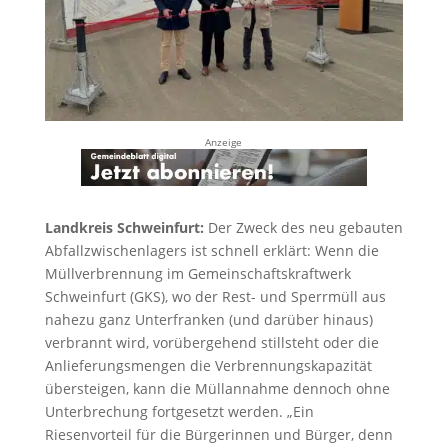
Anzeige
Landkreis Schweinfurt:
Der Zweck des neu gebauten
Abfallzwischenlagers ist schnell erklärt: Wenn die
Müllverbrennung im Gemeinschaftskraftwerk
Schweinfurt (GKS), wo der Rest- und Sperrmüll aus
nahezu ganz Unterfranken (und darüber hinaus)
verbrannt wird, vorübergehend stillsteht oder die
Anlieferungsmengen die Verbrennungskapazität
übersteigen, kann die Müllannahme dennoch ohne
Unterbrechung fortgesetzt werden. „Ein
Riesenvorteil für die Bürgerinnen und Bürger, denn