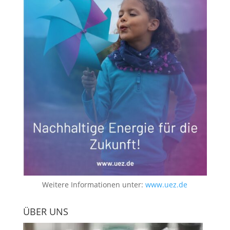
Weitere Informationen unter:
www.uez.de
ÜBER UNS