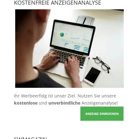
KOSTENFREIE ANZEIGENANALYSE
Ihr Werbeerfolg ist unser Ziel. Nutzen Sie unsere
kostenlose
und
unverbindliche
Anzeigenanalyse!
ANZEIGE EINREICHEN