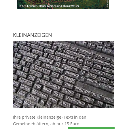
KLEINANZEIGEN
Ihre
private Kleinanzeige
(Text) in den
Gemeindeblättern, ab nur 15 Euro.