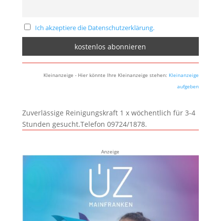
Ich akzeptiere die Datenschutzerklärung.
Kleinanzeige - Hier könnte Ihre Kleinanzeige stehen:
Kleinanzeige
aufgeben
Zuverlässige Reinigungskraft 1 x wöchentlich für 3-4
Stunden gesucht.Telefon 09724/1878.
Anzeige