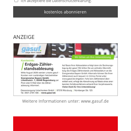
Ich akzeptiere die Datenschutzerklärung.
ANZEIGE
Weitere Informationen unter:
www.gasuf.de