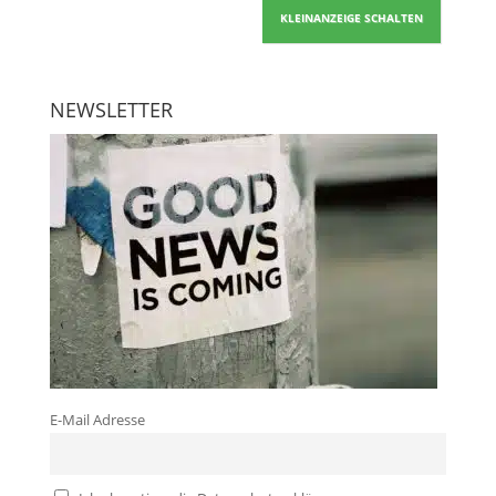
KLEINANZEIGE SCHALTEN
NEWSLETTER
E-Mail Adresse