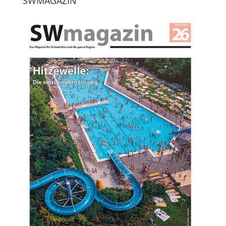
SWMAGAZIN