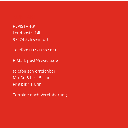
KONTAKT
REVISTA e.K.
Londonstr. 14b
97424 Schweinfurt
Telefon: 09721/387190
E-Mail:
post@revista.de
telefonisch erreichbar:
Mo-Do 8 bis 15 Uhr
Fr 8 bis 11 Uhr
Termine nach Vereinbarung