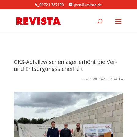
09721 387190
post@revista.de
GKS-Abfallzwischenlager erhöht die Ver-
und Entsorgungssicherheit
vom 20.09.2024 - 17:09 Uhr